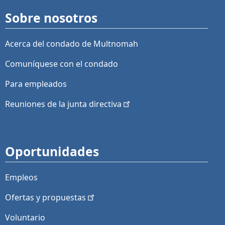
Sobre nosotros
Acerca del condado de Multnomah
Comuníquese con el condado
Para empleados
Reuniones de la junta
directiva
Oportunidades
Empleos
Ofertas y
propuestas
Voluntario