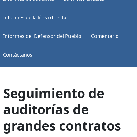
Informes de la línea directa
Informes del Defensor del Pueblo
Comentario
Contáctanos
Seguimiento de
auditorías de
grandes contratos