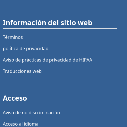
Información del sitio web
Términos
política de privacidad
Aviso de prácticas de privacidad de HIPAA
Traducciones web
Acceso
Aviso de no discriminación
Acceso al idioma