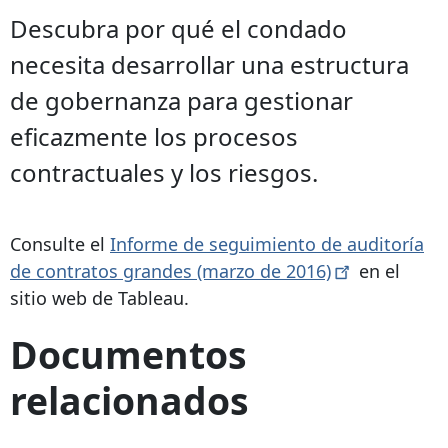
Descubra por qué el condado
necesita desarrollar una estructura
de gobernanza para gestionar
eficazmente los procesos
contractuales y los riesgos.
Consulte el
Informe de seguimiento de auditoría
de contratos grandes (marzo de
2016)
en el
sitio web de Tableau.
Documentos
relacionados