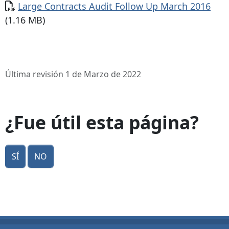
Documento
Large Contracts Audit Follow Up March 2016
(1.16 MB)
Última revisión 1 de Marzo de 2022
¿Fue útil esta página?
Sí
No