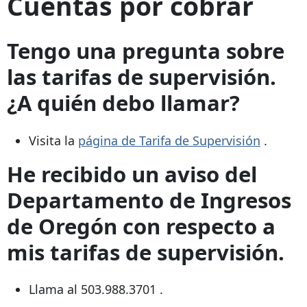
Cuentas por cobrar
Tengo una pregunta sobre
las tarifas de supervisión.
¿A quién debo llamar?
Visita la
página de Tarifa de Supervisión
.
He recibido un aviso del
Departamento de Ingresos
de Oregón con respecto a
mis tarifas de supervisión.
Llama al
503.988.3701
.