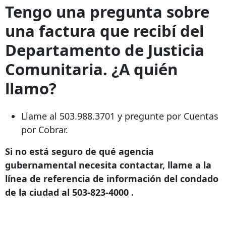
Tengo una pregunta sobre
una factura que recibí del
Departamento de Justicia
Comunitaria. ¿A quién
llamo?
Llame al
503.988.3701
y pregunte por Cuentas
por Cobrar.
Si no está seguro de qué agencia
gubernamental necesita contactar, llame a la
línea de referencia de información del condado
de la ciudad al
503-823-4000
.