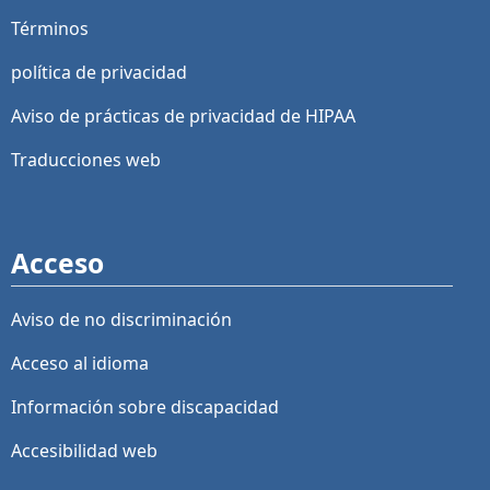
Términos
política de privacidad
Aviso de prácticas de privacidad de HIPAA
Traducciones web
Acceso
Aviso de no discriminación
Acceso al idioma
Información sobre discapacidad
Accesibilidad web