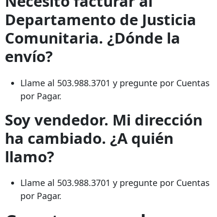
Necesito facturar al
Departamento de Justicia
Comunitaria. ¿Dónde la
envío?
Llame al
503.988.3701
y pregunte por Cuentas
por Pagar.
Soy vendedor. Mi dirección
ha cambiado. ¿A quién
llamo?
Llame al
503.988.3701
y pregunte por Cuentas
por Pagar.