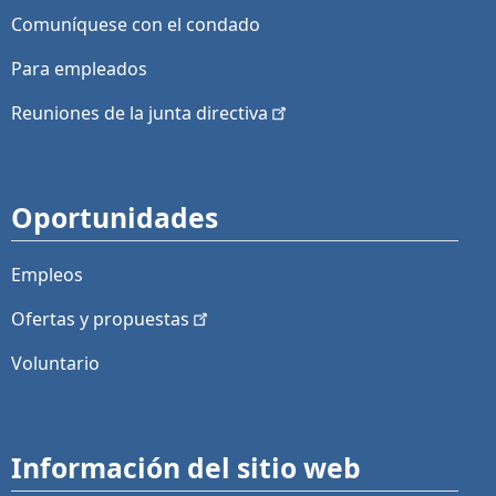
Comuníquese con el condado
Para empleados
Reuniones de la junta
directiva
Oportunidades
Empleos
Ofertas y
propuestas
Voluntario
Información del sitio web