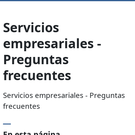
Servicios
empresariales -
Preguntas
frecuentes
Servicios empresariales - Preguntas
frecuentes
En esta página