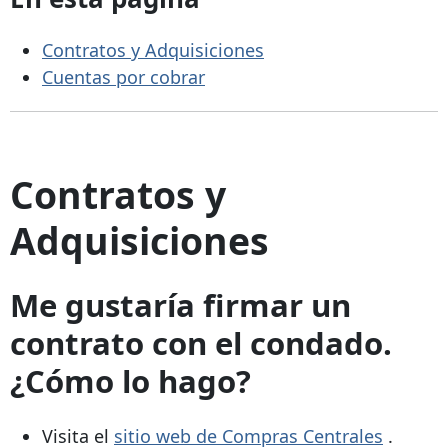
Contratos y Adquisiciones
Cuentas por cobrar
Contratos y
Adquisiciones
Me gustaría firmar un
contrato con el condado.
¿Cómo lo hago?
Visita el
sitio web de Compras Centrales
.