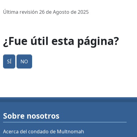
Última revisión 26 de Agosto de 2025
¿Fue útil esta página?
Sí
No
Sobre nosotros
Acerca del condado de Multnomah