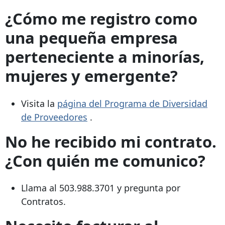
¿Cómo me registro como
una pequeña empresa
perteneciente a minorías,
mujeres y emergente?
Visita la
página del Programa de Diversidad
de Proveedores
.
No he recibido mi contrato.
¿Con quién me comunico?
Llama al
503.988.3701
y pregunta por
Contratos.