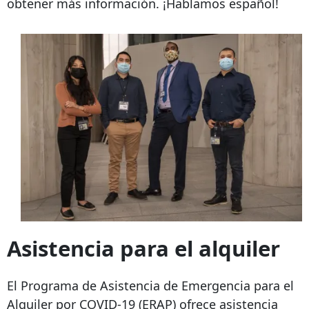
obtener más información. ¡Hablamos español!
Asistencia para el alquiler
El Programa de Asistencia de Emergencia para el
Alquiler por COVID-19 (ERAP) ofrece asistencia