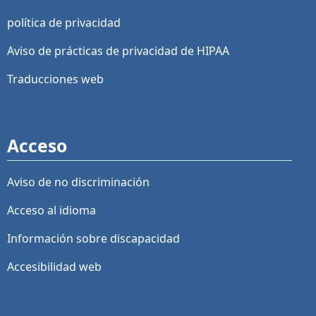
política de privacidad
Aviso de prácticas de privacidad de HIPAA
Traducciones web
Acceso
Aviso de no discriminación
Acceso al idioma
Información sobre discapacidad
Accesibilidad web