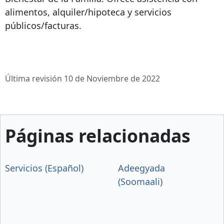
alimentos, alquiler/hipoteca y servicios
públicos/facturas.
Última revisión 10 de Noviembre de 2022
Páginas relacionadas
Servicios (Español)
Adeegyada
(Soomaali)