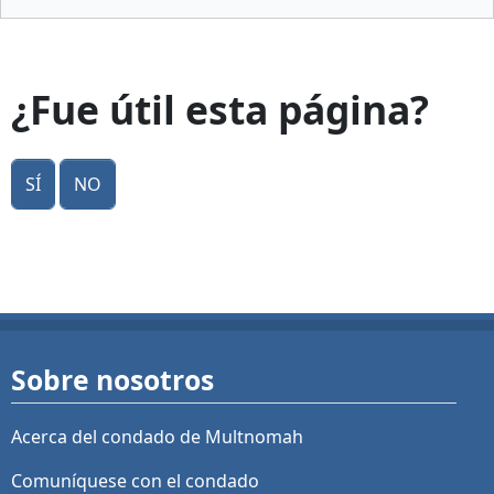
¿Fue útil esta página?
Sí
No
Sobre nosotros
Acerca del condado de Multnomah
Comuníquese con el condado