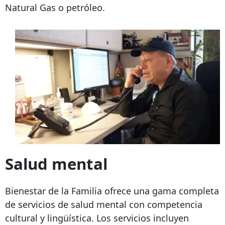
Natural Gas o petróleo.
Salud mental
Bienestar de la Familia ofrece una gama completa
de servicios de salud mental con competencia
cultural y lingüística. Los servicios incluyen