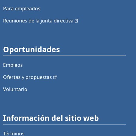
Para empleados
Reuniones de la junta
directiva
Oportunidades
Empleos
Ofertas y
propuestas
Voluntario
Información del sitio web
Términos