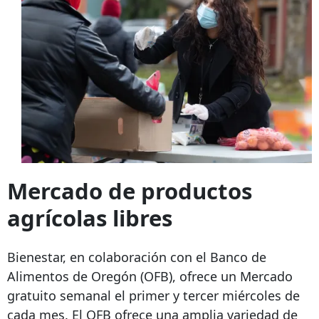
Mercado de productos
agrícolas libres
Bienestar, en colaboración con el Banco de
Alimentos de Oregón (OFB), ofrece un Mercado
gratuito semanal el primer y tercer miércoles de
cada mes. El OFB ofrece una amplia variedad de