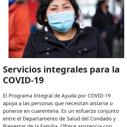
Servicios integrales para la
COVID-19
El Programa Integral de Ayuda por COVID-19
apoya a las personas que necesitan aislarse o
ponerse en cuarentena. Es un esfuerzo conjunto
entre el Departamento de Salud del Condado y
Bienestar de la Familia. Ofrece asistencia con