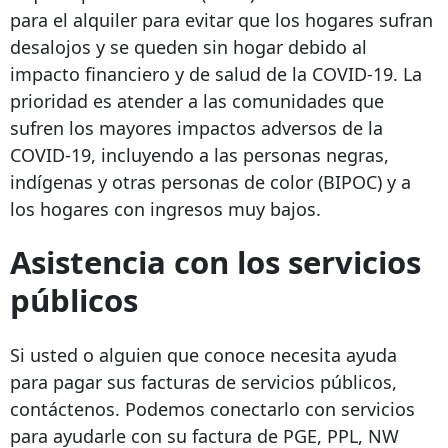
para el alquiler para evitar que los hogares sufran
desalojos y se queden sin hogar debido al
impacto financiero y de salud de la COVID-19. La
prioridad es atender a las comunidades que
sufren los mayores impactos adversos de la
COVID-19, incluyendo a las personas negras,
indígenas y otras personas de color (BIPOC) y a
los hogares con ingresos muy bajos.
Asistencia con los servicios
públicos
Si usted o alguien que conoce necesita ayuda
para pagar sus facturas de servicios públicos,
contáctenos. Podemos conectarlo con servicios
para ayudarle con su factura de PGE, PPL, NW