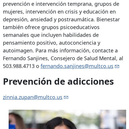
prevención e intervención temprana, grupos de
mujeres, intervención en crisis y educación en
depresión, ansiedad y postraumática. Bienestar
también ofrece grupos psicoeducativos
semanales que incluyen habilidades de
pensamiento positivo, autoconciencia y
autoimagen. Para más información, contacte a
Fernando Sanjines, Consejero de Salud Mental, al
503.988.4713
o
fernando.sanjines@multco.us
Prevención de adicciones
zinnia.zupan@multco.us