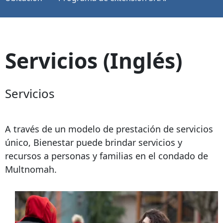
Servicios (Inglés)
Servicios
A través de un modelo de prestación de servicios
único, Bienestar puede brindar servicios y
recursos a personas y familias en el condado de
Multnomah.