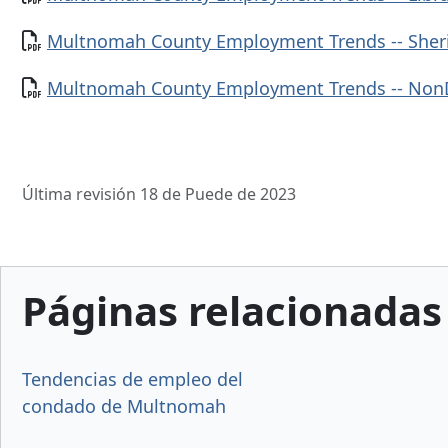
Documento
Multnomah County Employment Trends -- Sher
Documento
Multnomah County Employment Trends -- No
Última revisión 18 de Puede de 2023
Páginas relacionadas
Tendencias de empleo del
condado de Multnomah