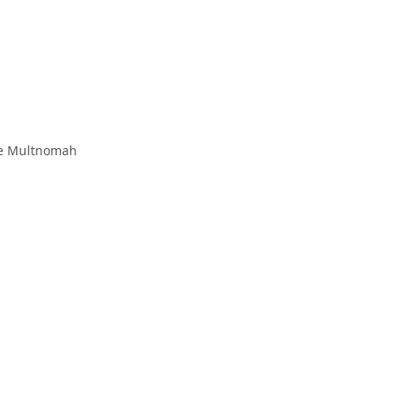
 de Multnomah