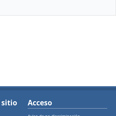
sitio
Acceso