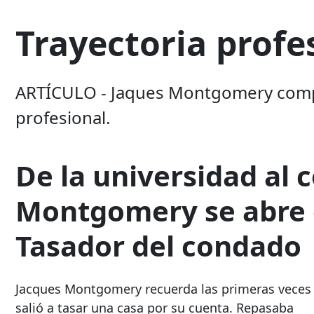
Trayectoria profe
ARTÍCULO - Jaques Montgomery compa
profesional.
De la universidad al 
Montgomery se abre c
Tasador del condado
Jacques Montgomery recuerda las primeras veces
salió a tasar una casa por su cuenta. Repasaba