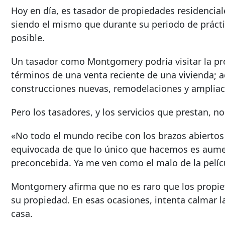
Hoy en día, es tasador de propiedades residencial
siendo el mismo que durante su periodo de prácti
posible.
Un tasador como Montgomery podría visitar la pro
términos de una venta reciente de una vivienda; ac
construcciones nuevas, remodelaciones y ampliac
Pero los tasadores, y los servicios que prestan, n
«No todo el mundo recibe con los brazos abiertos
equivocada de que lo único que hacemos es aumenta
preconcebida. Ya me ven como el malo de la pelíc
Montgomery afirma que no es raro que los propieta
su propiedad. En esas ocasiones, intenta calmar l
casa.