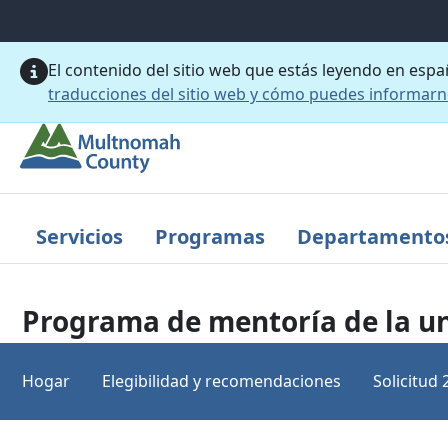
Saltar al contenido principal
El contenido del sitio web que estás leyendo en esp
traducciones del sitio web y cómo puedes informar
Servicios
Programas
Departamento
Programa de mentoría de la u
Hogar
Elegibilidad y recomendaciones
Solicitud 