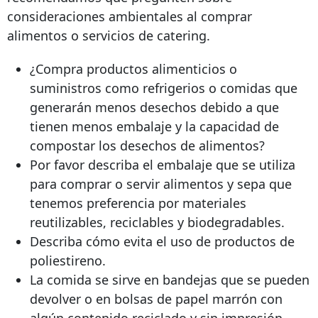
consideraciones ambientales al comprar
alimentos o servicios de catering.
¿Compra productos alimenticios o
suministros como refrigerios o comidas que
generarán menos desechos debido a que
tienen menos embalaje y la capacidad de
compostar los desechos de alimentos?
Por favor describa el embalaje que se utiliza
para comprar o servir alimentos y sepa que
tenemos preferencia por materiales
reutilizables, reciclables y biodegradables.
Describa cómo evita el uso de productos de
poliestireno.
La comida se sirve en bandejas que se pueden
devolver o en bolsas de papel marrón con