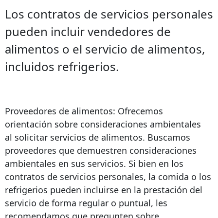
Los contratos de servicios personales
pueden incluir vendedores de
alimentos o el servicio de alimentos,
incluidos refrigerios.
Proveedores de alimentos: Ofrecemos
orientación sobre consideraciones ambientales
al solicitar servicios de alimentos. Buscamos
proveedores que demuestren consideraciones
ambientales en sus servicios. Si bien en los
contratos de servicios personales, la comida o los
refrigerios pueden incluirse en la prestación del
servicio de forma regular o puntual, les
recomendamos que pregunten sobre