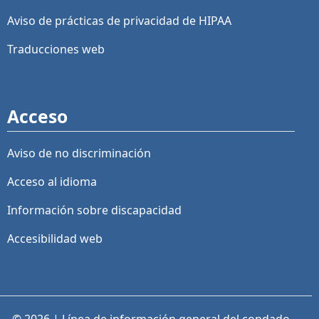
Aviso de prácticas de privacidad de HIPAA
Traducciones web
Acceso
Aviso de no discriminación
Acceso al idioma
Información sobre discapacidad
Accesibilidad web