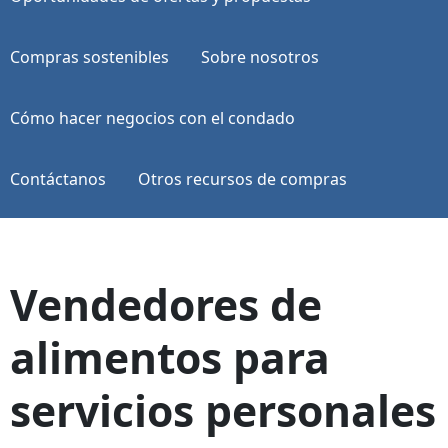
Compras sostenibles
Sobre nosotros
Cómo hacer negocios con el condado
Contáctanos
Otros recursos de compras
Vendedores de
alimentos para
servicios personales