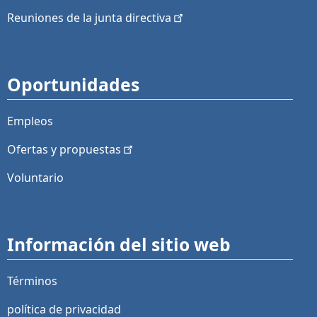
Reuniones de la junta
directiva
Oportunidades
Empleos
Ofertas y
propuestas
Voluntario
Información del sitio web
Términos
política de privacidad