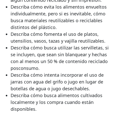
algún contenido reciclado y sin impresión.
Describa cómo evita los alimentos envueltos
individualmente, pero si es inevitable, cómo
busca materiales reutilizables o reciclables
distintos del plástico.
Describa cómo fomenta el uso de platos,
utensilios, vasos, tazas y vajilla reutilizables.
Describa cómo busca utilizar las servilletas, si
se incluyen, que sean sin blanquear y hechas
con al menos un 50 % de contenido reciclado
posconsumo.
Describa cómo intenta incorporar el uso de
jarras con agua del grifo o jugo en lugar de
botellas de agua o jugo desechables.
Describa cómo busca alimentos cultivados
localmente y los compra cuando están
disponibles.