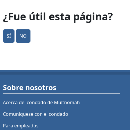
¿Fue útil esta página?
Sí
No
Sobre nosotros
Acerca del condado de Multnomah
Comuníquese con el condado
Para empleados