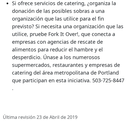
Si ofrece servicios de catering, ¿organiza la
donación de las posibles sobras a una
organización que las utilice para el fin
previsto? Si necesita una organización que las
utilice, pruebe Fork It Over!, que conecta a
empresas con agencias de rescate de
alimentos para reducir el hambre y el
desperdicio. Únase a los numerosos
supermercados, restaurantes y empresas de
catering del área metropolitana de Portland
que participan en esta iniciativa.
503-725-8447
.
Última revisión 23 de Abril de 2019