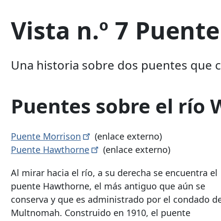
Vista n.º 7 Puen
Una historia sobre dos puentes que cr
Puentes sobre el río 
Puente
Morrison
(enlace externo)
Puente
Hawthorne
(enlace externo)
Al mirar hacia el río, a su derecha se encuentra el
puente Hawthorne, el más antiguo que aún se
conserva y que es administrado por el condado d
Multnomah. Construido en 1910, el puente