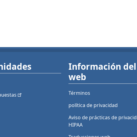
nidades
Información del 
web
Términos
puestas
política de privacidad
Aviso de prácticas de privaci
HIPAA