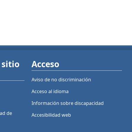
sitio
Acceso
Aviso de no discriminación
Acceso al idioma
Información sobre discapacidad
dad de
Accesibilidad web