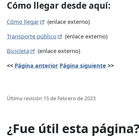
Cómo llegar desde aquí:
Cómo
llegar
(enlace externo)
Transporte
público
(enlace externo)
Bicicleta
(enlace externo)
<<
Página anterior
Página siguiente
>>
Última revisión 15 de Febrero de 2023
¿Fue útil esta página