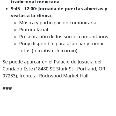
tradicional mexicana
9:45 - 12:00: Jornada de puertas abiertas y
visitas a la clínica.
Música y participación comunitaria
Pintura facial
Presentación de los socios comunitarios
Pony disponible para acariciar y tomar
fotos (Iniciativa Unicornio)
Se puede aparcar en el Palacio de Justicia del
Condado Este (18480 SE Stark St., Portland, OR
97233), frente al Rockwood Market Hall.
###