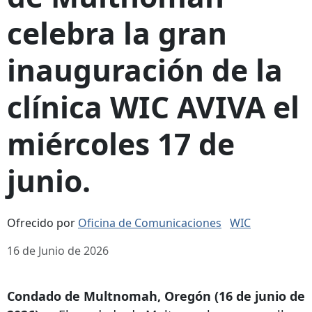
celebra la gran
inauguración de la
clínica WIC AVIVA el
miércoles 17 de
junio.
Ofrecido por
Oficina de Comunicaciones
WIC
16 de Junio de 2026
Condado de Multnomah, Oregón (16 de junio de