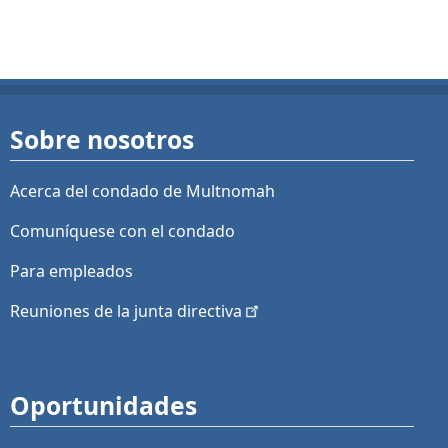
Sobre nosotros
Acerca del condado de Multnomah
Comuníquese con el condado
Para empleados
Reuniones de la junta
directiva
Oportunidades