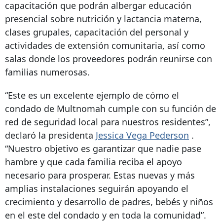
capacitación que podrán albergar educación
presencial sobre nutrición y lactancia materna,
clases grupales, capacitación del personal y
actividades de extensión comunitaria, así como
salas donde los proveedores podrán reunirse con
familias numerosas.
“Este es un excelente ejemplo de cómo el
condado de Multnomah cumple con su función de
red de seguridad local para nuestros residentes”,
declaró la presidenta
Jessica Vega Pederson
.
“Nuestro objetivo es garantizar que nadie pase
hambre y que cada familia reciba el apoyo
necesario para prosperar. Estas nuevas y más
amplias instalaciones seguirán apoyando el
crecimiento y desarrollo de padres, bebés y niños
en el este del condado y en toda la comunidad”.