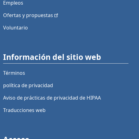
Empleos
Ofertas y
propuestas
Voluntario
Información del sitio web
Términos
política de privacidad
Aviso de prácticas de privacidad de HIPAA
Traducciones web