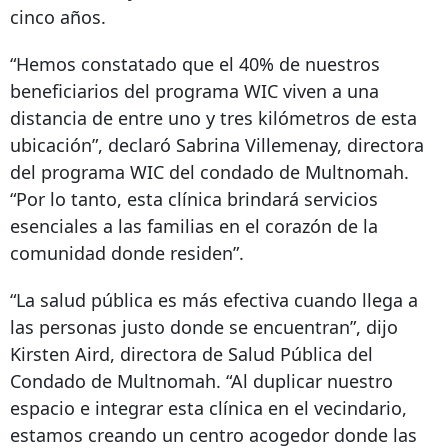
cinco años.
“Hemos constatado que el 40% de nuestros
beneficiarios del programa WIC viven a una
distancia de entre uno y tres kilómetros de esta
ubicación”, declaró Sabrina Villemenay, directora
del programa WIC del condado de Multnomah.
“Por lo tanto, esta clínica brindará servicios
esenciales a las familias en el corazón de la
comunidad donde residen”.
“La salud pública es más efectiva cuando llega a
las personas justo donde se encuentran”, dijo
Kirsten Aird, directora de Salud Pública del
Condado de Multnomah. “Al duplicar nuestro
espacio e integrar esta clínica en el vecindario,
estamos creando un centro acogedor donde las