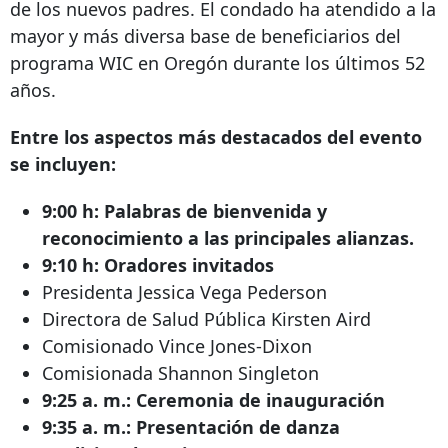
de los nuevos padres. El condado ha atendido a la
mayor y más diversa base de beneficiarios del
programa WIC en Oregón durante los últimos 52
años.
Entre los aspectos más destacados del evento
se incluyen:
9:00 h: Palabras de bienvenida y
reconocimiento a las principales alianzas.
9:10 h: Oradores invitados
Presidenta Jessica Vega Pederson
Directora de Salud Pública Kirsten Aird
Comisionado Vince Jones-Dixon
Comisionada Shannon Singleton
9:25 a. m.: Ceremonia de inauguración
9:35 a. m.: Presentación de danza