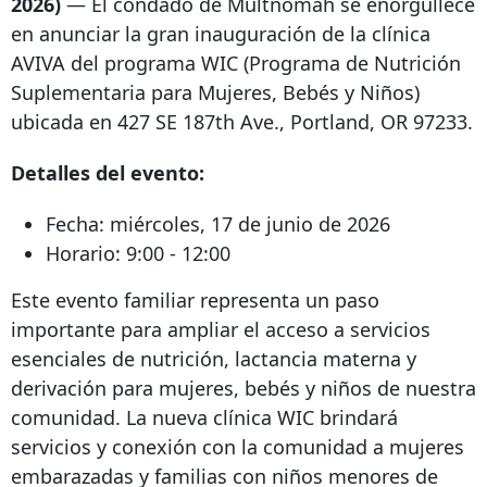
2026)
— El condado de Multnomah se enorgullece
en anunciar la gran inauguración de la clínica
AVIVA del programa WIC (Programa de Nutrición
Suplementaria para Mujeres, Bebés y Niños)
ubicada en 427 SE 187th Ave., Portland, OR 97233.
Detalles del evento:
Fecha: miércoles, 17 de junio de 2026
Horario: 9:00 - 12:00
Este evento familiar representa un paso
importante para ampliar el acceso a servicios
esenciales de nutrición, lactancia materna y
derivación para mujeres, bebés y niños de nuestra
comunidad. La nueva clínica WIC brindará
servicios y conexión con la comunidad a mujeres
embarazadas y familias con niños menores de