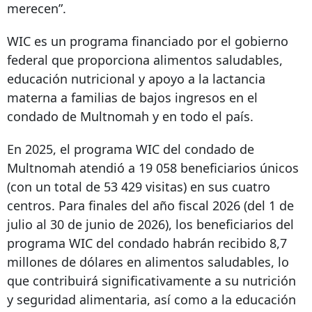
merecen”.
WIC es un programa financiado por el gobierno
federal que proporciona alimentos saludables,
educación nutricional y apoyo a la lactancia
materna a familias de bajos ingresos en el
condado de Multnomah y en todo el país.
En 2025, el programa WIC del condado de
Multnomah atendió a 19 058 beneficiarios únicos
(con un total de 53 429 visitas) en sus cuatro
centros. Para finales del año fiscal 2026 (del 1 de
julio al 30 de junio de 2026), los beneficiarios del
programa WIC del condado habrán recibido 8,7
millones de dólares en alimentos saludables, lo
que contribuirá significativamente a su nutrición
y seguridad alimentaria, así como a la educación