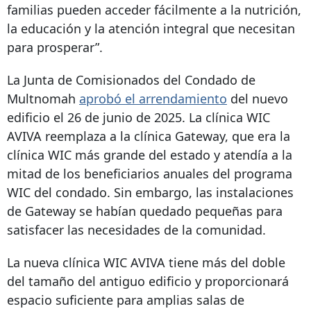
familias pueden acceder fácilmente a la nutrición,
la educación y la atención integral que necesitan
para prosperar”.
La Junta de Comisionados del Condado de
Multnomah
aprobó el arrendamiento
del nuevo
edificio el 26 de junio de 2025. La clínica WIC
AVIVA reemplaza a la clínica Gateway, que era la
clínica WIC más grande del estado y atendía a la
mitad de los beneficiarios anuales del programa
WIC del condado. Sin embargo, las instalaciones
de Gateway se habían quedado pequeñas para
satisfacer las necesidades de la comunidad.
La nueva clínica WIC AVIVA tiene más del doble
del tamaño del antiguo edificio y proporcionará
espacio suficiente para amplias salas de