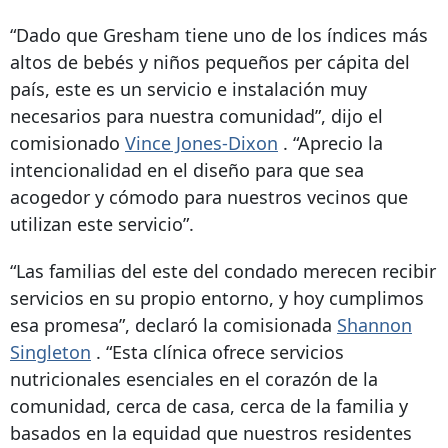
“Dado que Gresham tiene uno de los índices más
altos de bebés y niños pequeños per cápita del
país, este es un servicio e instalación muy
necesarios para nuestra comunidad”, dijo el
comisionado
Vince Jones-Dixon
. “Aprecio la
intencionalidad en el diseño para que sea
acogedor y cómodo para nuestros vecinos que
utilizan este servicio”.
“Las familias del este del condado merecen recibir
servicios en su propio entorno, y hoy cumplimos
esa promesa”, declaró la comisionada
Shannon
Singleton
. “Esta clínica ofrece servicios
nutricionales esenciales en el corazón de la
comunidad, cerca de casa, cerca de la familia y
basados ​​en la equidad que nuestros residentes