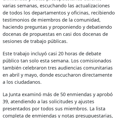
varias semanas, escuchando las actualizaciones
de todos los departamentos y oficinas, recibiendo
testimonios de miembros de la comunidad,
haciendo preguntas y proponiendo y debatiendo
docenas de propuestas en casi dos docenas de
sesiones de trabajo públicas.
Este trabajo incluyó casi 20 horas de debate
público tan solo esta semana. Los comisionados
también celebraron tres audiencias comunitarias
en abril y mayo, donde escucharon directamente
a los ciudadanos.
La Junta examinó más de 50 enmiendas y aprobó
39, atendiendo a las solicitudes y ajustes
presentados por todos sus miembros. La lista
completa de enmiendas y notas presupuestarias,