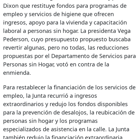
Dixon que restituye fondos para programas de
empleo y servicios de higiene que ofrecen
ingresos, apoyo para la vivienda y capacitación
laboral a personas sin hogar. La presidenta Vega
Pederson, cuyo presupuesto propuesto buscaba
revertir algunas, pero no todas, las reducciones
propuestas por el Departamento de Servicios para
Personas sin Hogar, votó en contra de la
enmienda.
Para restablecer la financiación de los servicios de
empleo, la Junta recurrió a ingresos
extraordinarios y redujo los fondos disponibles
para la prevención de desalojos, la reubicación de
personas sin hogar y los programas
especializados de asistencia en la calle. La Junta
también redujo la financiación extraordinaria