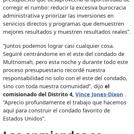
corregir el rumbo: reducir la excesiva burocracia
administrativa y priorizar las inversiones en
servicios directos y programas que demuestren
mejores resultados y muestren resultados reales”.
“Juntos podemos lograr casi cualquier cosa.
Seguiré centrándome en el este del condado de
Multnomah, pero esta noche y durante todo este
proceso presupuestario recordé nuestra
responsabilidad no solo con el este del condado,
sino con toda nuestra comunidad”, dijo
el
comisionado del Distrito 4,
Vince Jones-Dixon
.
“Aprecio profundamente el trabajo que hacemos
aquí para construir el condado favorito de
Estados Unidos”.