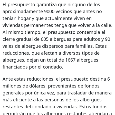
El presupuesto garantiza que ninguno de los
aproximadamente 9000 vecinos que antes no
tenían hogar y que actualmente viven en
viviendas permanentes tenga que volver a la calle.
Al mismo tiempo, el presupuesto contempla el
cierre gradual de 605 albergues para adultos y 90
vales de albergue dispersos para familias. Estas
reducciones, que afectan a diversos tipos de
albergues, dejan un total de 1667 albergues
financiados por el condado.
Ante estas reducciones, el presupuesto destina 6
millones de dólares, provenientes de fondos
generales por única vez, para trasladar de manera
más eficiente a las personas de los albergues
restantes del condado a viviendas. Estos fondos
permitirán que los albergues restantes atiendan a