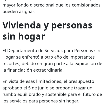
mayor fondo discrecional que los comisionados
pueden asignar.
Vivienda y personas
sin hogar
El Departamento de Servicios para Personas sin
Hogar se enfrentó a otro año de importantes
recortes, debido en gran parte a la expiración de
la financiación extraordinaria.
En vista de esas limitaciones, el presupuesto
aprobado el 5 de junio se propone trazar un
rumbo equilibrado y sostenible para el futuro de
los servicios para personas sin hogar.