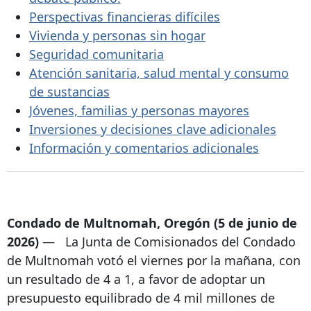
Perspectivas financieras difíciles
Vivienda y personas sin hogar
Seguridad comunitaria
Atención sanitaria, salud mental y consumo
de sustancias
Jóvenes, familias y personas mayores
Inversiones y decisiones clave adicionales
Información y comentarios adicionales
Condado de Multnomah, Oregón (5 de junio de
2026)
—
La Junta de Comisionados del Condado
de Multnomah votó el viernes por la mañana, con
un resultado de 4 a 1, a favor de adoptar un
presupuesto equilibrado de 4 mil millones de