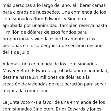
más personas a lo largo del año, al liberar camas
para cientos de huéspedes. Una enmienda de los
comisionados Brim-Edwards y Singleton,
aprobada por unanimidad, también reserva hasta
1 millón de dólares de esos fondos para
proporcionar vivienda específicamente a las
personas en los albergues que cerrarán después
del 1 de julio.
Además, una enmienda de los comisionados
Moyer y Brim-Edwards, aprobada por unanimidad,
destina hasta 2,1 millones de dólares a la
creación de viviendas de recuperación para servir
mejor a la comunidad.
La Junta votó 4-1 a favor de una enmienda de los
comisionados Singleton, Brim-Edwards y Jones-