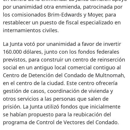
por unanimidad otra enmienda, patrocinada por
los comisionados Brim-Edwards y Moyer, para
restablecer un puesto de fiscal especializado en
internamientos civiles.
La Junta votó por unanimidad a favor de invertir
160.000 dólares, junto con los fondos federales
previstos, para construir un centro de reinserción
social en un antiguo local comercial contiguo al
Centro de Detención del Condado de Multnomah,
en el centro de la ciudad. Este centro ofrecería
gestión de casos, coordinación de vivienda y
otros servicios a las personas que salen de
prisión. La Junta utilizó fondos que inicialmente
se habían propuesto para la reubicación del
programa de Control de Vectores del Condado.