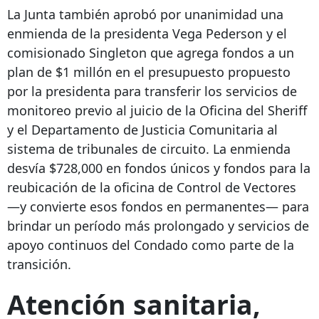
La Junta también aprobó por unanimidad una
enmienda de la presidenta Vega Pederson y el
comisionado Singleton que agrega fondos a un
plan de $1 millón en el presupuesto propuesto
por la presidenta para transferir los servicios de
monitoreo previo al juicio de la Oficina del Sheriff
y el Departamento de Justicia Comunitaria al
sistema de tribunales de circuito. La enmienda
desvía $728,000 en fondos únicos y fondos para la
reubicación de la oficina de Control de Vectores
—y convierte esos fondos en permanentes— para
brindar un período más prolongado y servicios de
apoyo continuos del Condado como parte de la
transición.
Atención sanitaria,