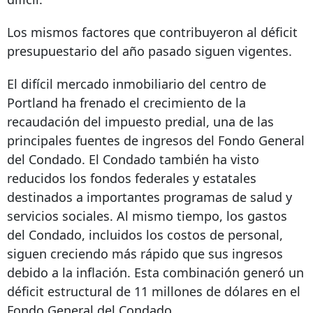
Los mismos factores que contribuyeron al déficit
presupuestario del año pasado siguen vigentes.
El difícil mercado inmobiliario del centro de
Portland ha frenado el crecimiento de la
recaudación del impuesto predial, una de las
principales fuentes de ingresos del Fondo General
del Condado. El Condado también ha visto
reducidos los fondos federales y estatales
destinados a importantes programas de salud y
servicios sociales. Al mismo tiempo, los gastos
del Condado, incluidos los costos de personal,
siguen creciendo más rápido que sus ingresos
debido a la inflación. Esta combinación generó un
déficit estructural de 11 millones de dólares en el
Fondo General del Condado.