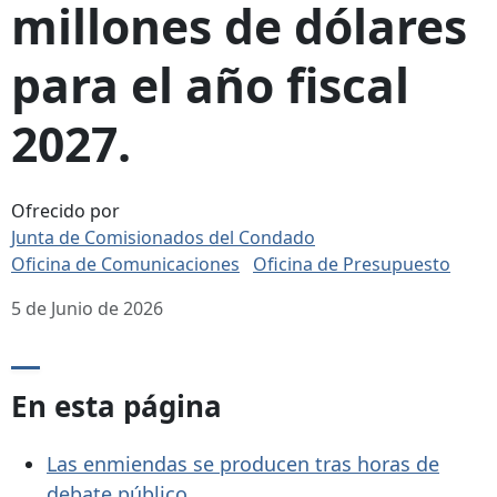
millones de dólares
para el año fiscal
2027.
Ofrecido por
Junta de Comisionados del Condado
Oficina de Comunicaciones
Oficina de Presupuesto
5 de Junio de 2026
En esta página
Las enmiendas se producen tras horas de
debate público.