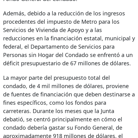
Además, debido a la reducción de los ingresos
procedentes del impuesto de Metro para los
Servicios de Vivienda de Apoyo y a las
reducciones en la financiación estatal, municipal y
federal, el Departamento de Servicios para
Personas sin Hogar del Condado se enfrentó a un
déficit presupuestario de 67 millones de dólares.
La mayor parte del presupuesto total del
condado, de 4 mil millones de dólares, proviene
de fuentes de financiación que deben destinarse a
fines específicos, como los fondos para
carreteras. Durante los meses que la Junta
debatió, se centró principalmente en cómo el
condado debería gastar su Fondo General, de
aproximadamente 918 millones de dólares, el