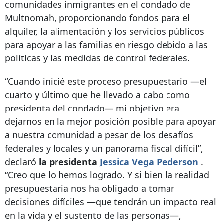
comunidades inmigrantes en el condado de
Multnomah, proporcionando fondos para el
alquiler, la alimentación y los servicios públicos
para apoyar a las familias en riesgo debido a las
políticas y las medidas de control federales.
“Cuando inicié este proceso presupuestario —el
cuarto y último que he llevado a cabo como
presidenta del condado— mi objetivo era
dejarnos en la mejor posición posible para apoyar
a nuestra comunidad a pesar de los desafíos
federales y locales y un panorama fiscal difícil”,
declaró
la presidenta
Jessica Vega Pederson
.
“Creo que lo hemos logrado. Y si bien la realidad
presupuestaria nos ha obligado a tomar
decisiones difíciles —que tendrán un impacto real
en la vida y el sustento de las personas—,