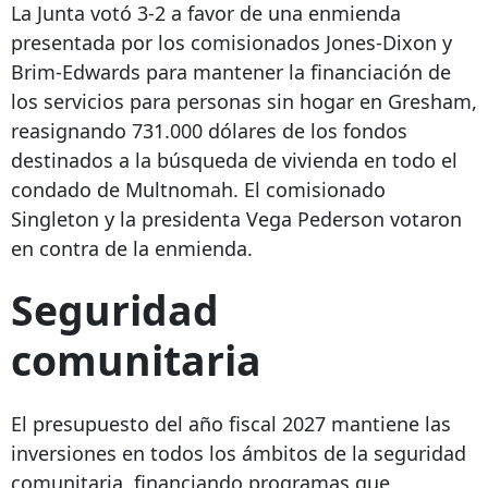
La Junta votó 3-2 a favor de una enmienda
presentada por los comisionados Jones-Dixon y
Brim-Edwards para mantener la financiación de
los servicios para personas sin hogar en Gresham,
reasignando 731.000 dólares de los fondos
destinados a la búsqueda de vivienda en todo el
condado de Multnomah. El comisionado
Singleton y la presidenta Vega Pederson votaron
en contra de la enmienda.
Seguridad
comunitaria
El presupuesto del año fiscal 2027 mantiene las
inversiones en todos los ámbitos de la seguridad
comunitaria, financiando programas que