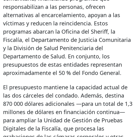
responsabilizan a las personas, ofrecen
alternativas al encarcelamiento, apoyan a las
víctimas y reducen la reincidencia. Estos
programas abarcan la Oficina del Sheriff, la
Fiscalía, el Departamento de Justicia Comunitaria
y la División de Salud Penitenciaria del
Departamento de Salud. En conjunto, los
presupuestos de estas entidades representan
aproximadamente el 50 % del Fondo General.
El presupuesto mantiene la capacidad actual de
las dos cárceles del condado. Además, destina
870 000 dólares adicionales —para un total de 1,3
millones de dólares en financiación continua—
para ampliar la Unidad de Gestión de Pruebas
Digitales de la Fiscalía, que procesa las
grabaciones de las cámaras corporales y otras