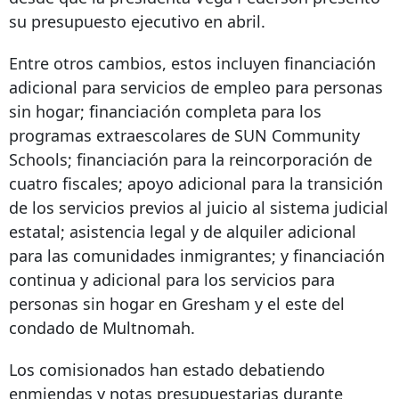
su presupuesto ejecutivo en abril.
Entre otros cambios, estos incluyen financiación
adicional para servicios de empleo para personas
sin hogar; financiación completa para los
programas extraescolares de SUN Community
Schools; financiación para la reincorporación de
cuatro fiscales; apoyo adicional para la transición
de los servicios previos al juicio al sistema judicial
estatal; asistencia legal y de alquiler adicional
para las comunidades inmigrantes; y financiación
continua y adicional para los servicios para
personas sin hogar en Gresham y el este del
condado de Multnomah.
Los comisionados han estado debatiendo
enmiendas y notas presupuestarias durante