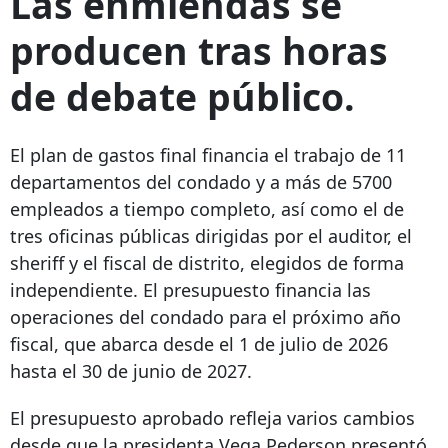
Las enmiendas se
producen tras horas
de debate público.
El plan de gastos final financia el trabajo de 11
departamentos del condado y a más de 5700
empleados a tiempo completo, así como el de
tres oficinas públicas dirigidas por el auditor, el
sheriff y el fiscal de distrito, elegidos de forma
independiente. El presupuesto financia las
operaciones del condado para el próximo año
fiscal, que abarca desde el 1 de julio de 2026
hasta el 30 de junio de 2027.
El presupuesto aprobado refleja varios cambios
desde que la presidenta Vega Pederson presentó