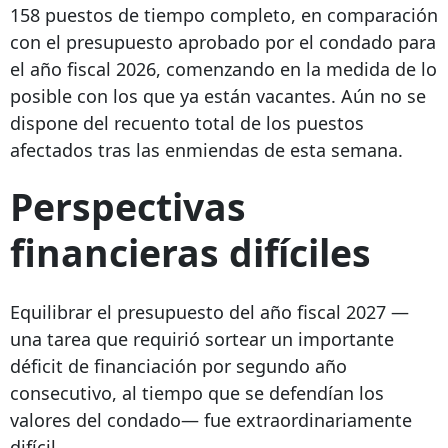
158 puestos de tiempo completo, en comparación
con el presupuesto aprobado por el condado para
el año fiscal 2026, comenzando en la medida de lo
posible con los que ya están vacantes. Aún no se
dispone del recuento total de los puestos
afectados tras las enmiendas de esta semana.
Perspectivas
financieras difíciles
Equilibrar el presupuesto del año fiscal 2027 —
una tarea que requirió sortear un importante
déficit de financiación por segundo año
consecutivo, al tiempo que se defendían los
valores del condado— fue extraordinariamente
difícil.