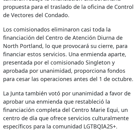
propuesta para el traslado de la oficina de Control
de Vectores del Condado.
Los comisionados eliminaron casi toda la
financiación del Centro de Atención Diurna de
North Portland, lo que provocará su cierre, para
financiar estos servicios. Una enmienda aparte,
presentada por el comisionado Singleton y
aprobada por unanimidad, proporciona fondos
para cesar las operaciones antes del 1 de octubre.
La Junta también votó por unanimidad a favor de
aprobar una enmienda que restableció la
financiación completa del Centro Marie Equi, un
centro de día que ofrece servicios culturalmente
específicos para la comunidad LGTBQIA2S+.