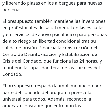
y liberando plazas en los albergues para nuevas
personas.
El presupuesto también mantiene las inversiones
en profesionales de salud mental en las escuelas
y en servicios de apoyo psicológico para personas
de alto riesgo en libertad condicional tras su
salida de prisión. Financia la construcción del
Centro de Desintoxicación y Estabilización de
Crisis del Condado, que funciona las 24 horas, y
mantiene la capacidad total de las cárceles del
Condado.
El presupuesto respalda la implementación por
parte del condado del programa preescolar
universal para todos. Además, reconoce la
amenaza constante que enfrentan las