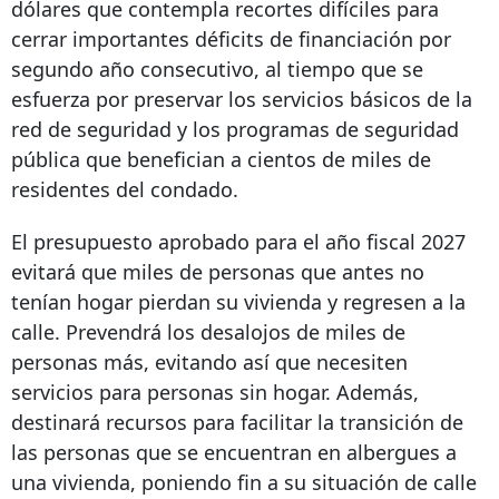
dólares que contempla recortes difíciles para
cerrar importantes déficits de financiación por
segundo año consecutivo, al tiempo que se
esfuerza por preservar los servicios básicos de la
red de seguridad y los programas de seguridad
pública que benefician a cientos de miles de
residentes del condado.
El presupuesto aprobado para el año fiscal 2027
evitará que miles de personas que antes no
tenían hogar pierdan su vivienda y regresen a la
calle. Prevendrá los desalojos de miles de
personas más, evitando así que necesiten
servicios para personas sin hogar. Además,
destinará recursos para facilitar la transición de
las personas que se encuentran en albergues a
una vivienda, poniendo fin a su situación de calle