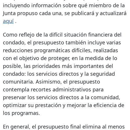
incluyendo información sobre qué miembro de la
Junta propuso cada una, se publicará y actualizará
aquí
.
Como reflejo de la difícil situación financiera del
condado, el presupuesto también incluye varias
reducciones programáticas difíciles, realizadas
con el objetivo de proteger, en la medida de lo
posible, las prioridades más importantes del
condado: los servicios directos y la seguridad
comunitaria. Asimismo, el presupuesto
contempla recortes administrativos para
preservar los servicios directos a la comunidad,
optimizar su prestación y mejorar la eficiencia de
los programas.
En general, el presupuesto final elimina al menos