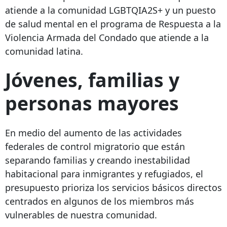
atiende a la comunidad LGBTQIA2S+ y un puesto
de salud mental en el programa de Respuesta a la
Violencia Armada del Condado que atiende a la
comunidad latina.
Jóvenes, familias y
personas mayores
En medio del aumento de las actividades
federales de control migratorio que están
separando familias y creando inestabilidad
habitacional para inmigrantes y refugiados, el
presupuesto prioriza los servicios básicos directos
centrados en algunos de los miembros más
vulnerables de nuestra comunidad.