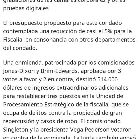
pruebas digitales.
El presupuesto propuesto para este condado
contemplaba una reducción de casi el 5% para la
Fiscalía, en consonancia con otros departamentos
del condado.
Una enmienda, patrocinada por los comisionados
Jones-Dixon y Brim-Edwards, aprobada por 3
votos a favor y 2 en contra, destinó 514.000
dólares de ingresos extraordinarios adicionales
para restablecer tres puestos en la Unidad de
Procesamiento Estratégico de la fiscalía, que se
ocupa de delitos contra la propiedad de gran
repercusión y casos de robo. El comisionado
Singleton y la presidenta Vega Pederson votaron
en contra de la enmienda. La Junta también apoyó