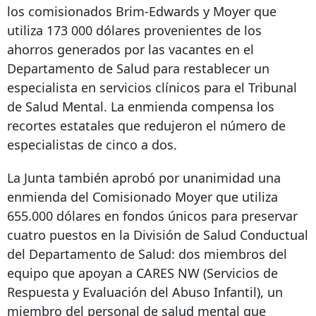
los comisionados Brim-Edwards y Moyer que
utiliza 173 000 dólares provenientes de los
ahorros generados por las vacantes en el
Departamento de Salud para restablecer un
especialista en servicios clínicos para el Tribunal
de Salud Mental. La enmienda compensa los
recortes estatales que redujeron el número de
especialistas de cinco a dos.
La Junta también aprobó por unanimidad una
enmienda del Comisionado Moyer que utiliza
655.000 dólares en fondos únicos para preservar
cuatro puestos en la División de Salud Conductual
del Departamento de Salud: dos miembros del
equipo que apoyan a CARES NW (Servicios de
Respuesta y Evaluación del Abuso Infantil), un
miembro del personal de salud mental que