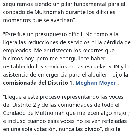
seguiremos siendo un pilar fundamental para el
condado de Multnomah durante los difíciles
momentos que se avecinan”.
"Este fue un presupuesto difícil. No tomo a la
ligera las reducciones de servicios ni la pérdida de
empleados. Me entristecen los recortes que
hicimos hoy, pero me enorgullece haber
restablecido los servicios en las escuelas SUN y la
asistencia de emergencia para el alquiler", dijo
la
comisionada del Distrito 1,
Meghan Moyer
.
“Llegué a este proceso representando las voces
del Distrito 2 y de las comunidades de todo el
Condado de Multnomah que merecen algo mejor;
e incluso cuando esas voces no se ven reflejadas
en una sola votación, nunca las olvido”, dijo
la