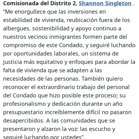
Comisionada del Distrito 2,
Shannon Singleton
.
“Me enorgullece que las inversiones en
estabilidad de vivienda, reubicación fuera de los
albergues, sostenibilidad y apoyo continuo a
nuestros vecinos inmigrantes formen parte del
compromiso de este Condado, y seguiré luchando
por oportunidades laborales, un sistema de
justicia más equitativo y enfoques para abordar la
falta de vivienda que se adapten a las
necesidades de las personas. También quiero
reconocer el extraordinario trabajo del personal
del Condado que hizo posible este proceso; su
profesionalismo y dedicación durante un año
presupuestario increíblemente difícil no pasaron
desapercibidos. A las comunidades que se
presentaron y alzaron la voz: las escucho y
seguiré luchando por ustedes”.