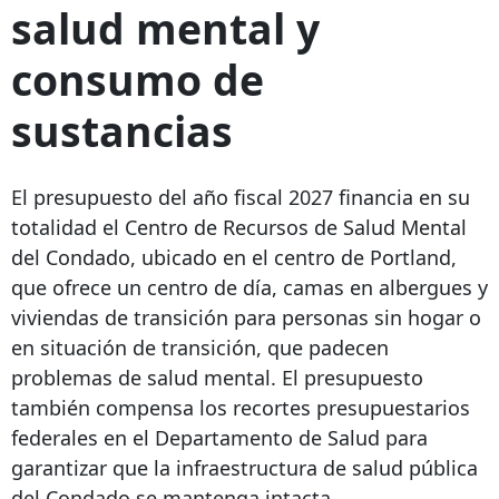
salud mental y
consumo de
sustancias
El presupuesto del año fiscal 2027 financia en su
totalidad el Centro de Recursos de Salud Mental
del Condado, ubicado en el centro de Portland,
que ofrece un centro de día, camas en albergues y
viviendas de transición para personas sin hogar o
en situación de transición, que padecen
problemas de salud mental. El presupuesto
también compensa los recortes presupuestarios
federales en el Departamento de Salud para
garantizar que la infraestructura de salud pública
del Condado se mantenga intacta.