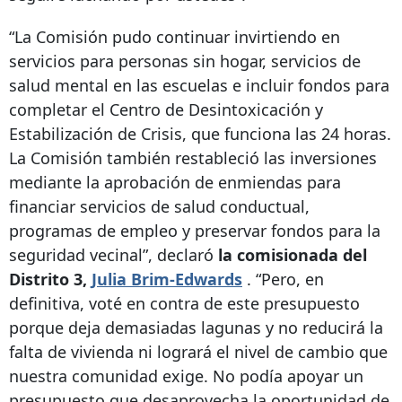
“La Comisión pudo continuar invirtiendo en
servicios para personas sin hogar, servicios de
salud mental en las escuelas e incluir fondos para
completar el Centro de Desintoxicación y
Estabilización de Crisis, que funciona las 24 horas.
La Comisión también restableció las inversiones
mediante la aprobación de enmiendas para
financiar servicios de salud conductual,
programas de empleo y preservar fondos para la
seguridad vecinal”, declaró
la comisionada del
Distrito 3,
Julia Brim-Edwards
. “Pero, en
definitiva, voté en contra de este presupuesto
porque deja demasiadas lagunas y no reducirá la
falta de vivienda ni logrará el nivel de cambio que
nuestra comunidad exige. No podía apoyar un
presupuesto que desaprovecha la oportunidad de