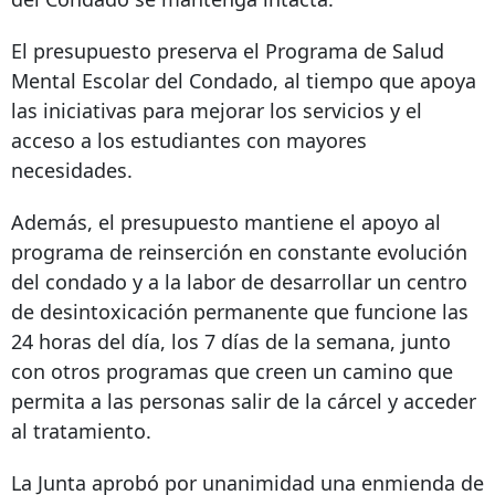
El presupuesto preserva el Programa de Salud
Mental Escolar del Condado, al tiempo que apoya
las iniciativas para mejorar los servicios y el
acceso a los estudiantes con mayores
necesidades.
Además, el presupuesto mantiene el apoyo al
programa de reinserción en constante evolución
del condado y a la labor de desarrollar un centro
de desintoxicación permanente que funcione las
24 horas del día, los 7 días de la semana, junto
con otros programas que creen un camino que
permita a las personas salir de la cárcel y acceder
al tratamiento.
La Junta aprobó por unanimidad una enmienda de