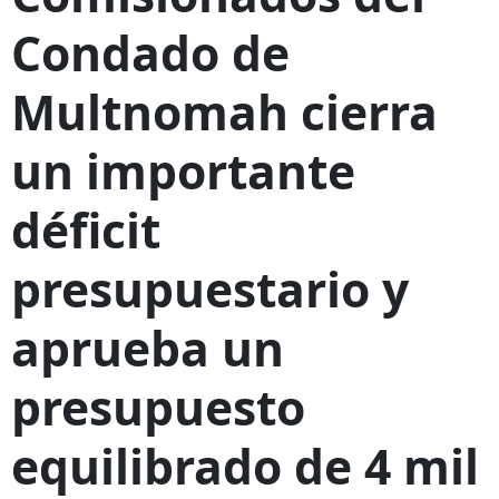
Condado de
Multnomah cierra
un importante
déficit
presupuestario y
aprueba un
presupuesto
equilibrado de 4 mil