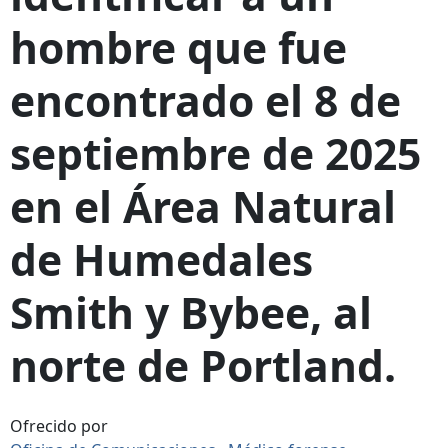
hombre que fue
encontrado el 8 de
septiembre de 2025
en el Área Natural
de Humedales
Smith y Bybee, al
norte de Portland.
Ofrecido por