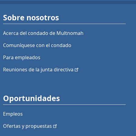
Sobre nosotros
Acerca del condado de Multnomah
Comuníquese con el condado
Para empleados
Reuniones de la junta
directiva
Oportunidades
Empleos
Ofertas y
propuestas