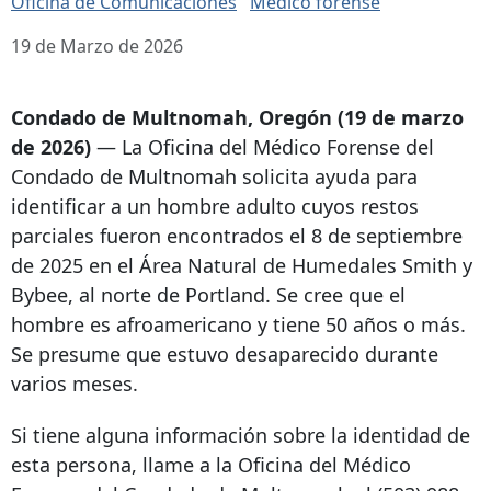
Oficina de Comunicaciones
Médico forense
19 de Marzo de 2026
Condado de Multnomah, Oregón (19 de marzo
de 2026)
— La Oficina del Médico Forense del
Condado de Multnomah solicita ayuda para
identificar a un hombre adulto cuyos restos
parciales fueron encontrados el 8 de septiembre
de 2025 en el Área Natural de Humedales Smith y
Bybee, al norte de Portland. Se cree que el
hombre es afroamericano y tiene 50 años o más.
Se presume que estuvo desaparecido durante
varios meses.
Si tiene alguna información sobre la identidad de
esta persona, llame a la Oficina del Médico