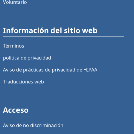
Voluntario
Información del sitio web
Términos
política de privacidad
Aviso de prácticas de privacidad de HIPAA
Traducciones web
Acceso
Aviso de no discriminación