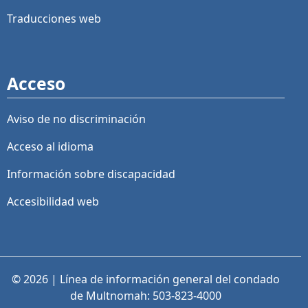
Traducciones web
Acceso
Aviso de no discriminación
Acceso al idioma
Información sobre discapacidad
Accesibilidad web
© 2026 | Línea de información general del condado
de Multnomah: 503-823-4000