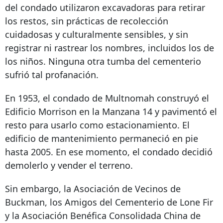
del condado utilizaron excavadoras para retirar
los restos, sin prácticas de recolección
cuidadosas y culturalmente sensibles, y sin
registrar ni rastrear los nombres, incluidos los de
los niños. Ninguna otra tumba del cementerio
sufrió tal profanación.
En 1953, el condado de Multnomah construyó el
Edificio Morrison en la Manzana 14 y pavimentó el
resto para usarlo como estacionamiento. El
edificio de mantenimiento permaneció en pie
hasta 2005. En ese momento, el condado decidió
demolerlo y vender el terreno.
Sin embargo, la Asociación de Vecinos de
Buckman, los Amigos del Cementerio de Lone Fir
y la Asociación Benéfica Consolidada China de