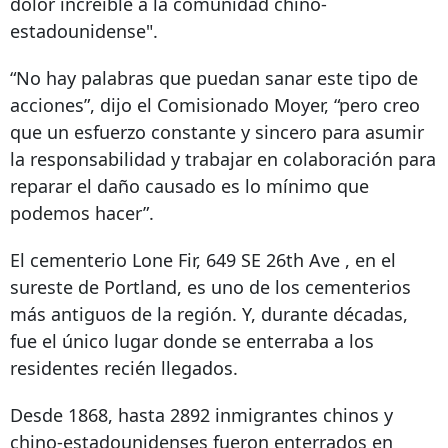
dolor increíble a la comunidad chino-
estadounidense".
“No hay palabras que puedan sanar este tipo de
acciones”, dijo el Comisionado Moyer, “pero creo
que un esfuerzo constante y sincero para asumir
la responsabilidad y trabajar en colaboración para
reparar el daño causado es lo mínimo que
podemos hacer”.
El cementerio Lone Fir,
649 SE 26th Ave
, en el
sureste de Portland, es uno de los cementerios
más antiguos de la región. Y, durante décadas,
fue el único lugar donde se enterraba a los
residentes recién llegados.
Desde 1868, hasta 2892 inmigrantes chinos y
chino-estadounidenses fueron enterrados en