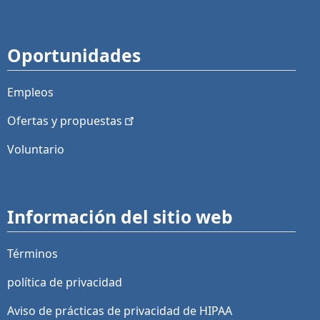
Oportunidades
Empleos
Ofertas y
propuestas
Voluntario
Información del sitio web
Términos
política de privacidad
Aviso de prácticas de privacidad de HIPAA