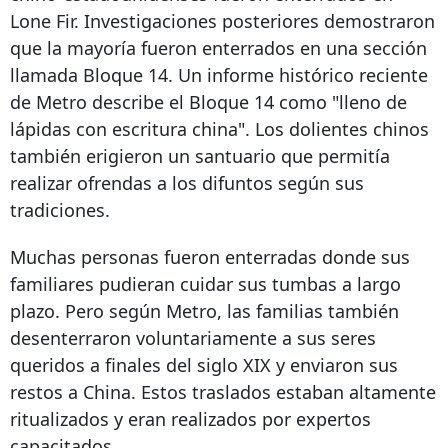
Lone Fir. Investigaciones posteriores demostraron
que la mayoría fueron enterrados en una sección
llamada Bloque 14. Un informe histórico reciente
de Metro describe el Bloque 14 como "lleno de
lápidas con escritura china". Los dolientes chinos
también erigieron un santuario que permitía
realizar ofrendas a los difuntos según sus
tradiciones.
Muchas personas fueron enterradas donde sus
familiares pudieran cuidar sus tumbas a largo
plazo. Pero según Metro, las familias también
desenterraron voluntariamente a sus seres
queridos a finales del siglo XIX y enviaron sus
restos a China. Estos traslados estaban altamente
ritualizados y eran realizados por expertos
capacitados.