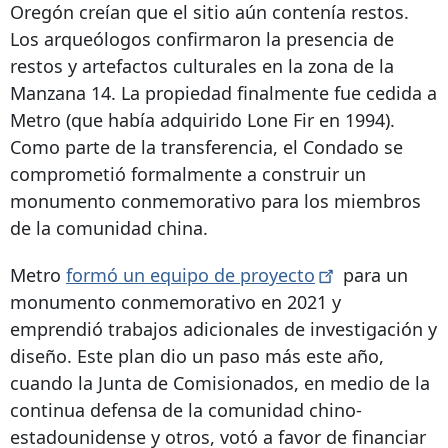
Oregón creían que el sitio aún contenía restos.
Los arqueólogos confirmaron la presencia de
restos y artefactos culturales en la zona de la
Manzana 14. La propiedad finalmente fue cedida a
Metro (que había adquirido Lone Fir en 1994).
Como parte de la transferencia, el Condado se
comprometió formalmente a construir un
monumento conmemorativo para los miembros
de la comunidad china.
Metro
formó un equipo de
proyecto
para un
monumento conmemorativo en 2021 y
emprendió trabajos adicionales de investigación y
diseño. Este plan dio un paso más este año,
cuando la Junta de Comisionados, en medio de la
continua defensa de la comunidad chino-
estadounidense y otros, votó a favor de financiar