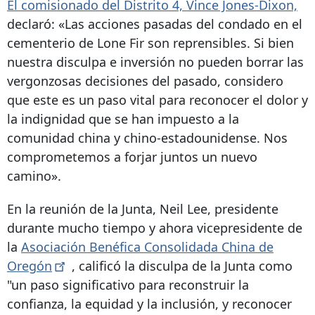
El comisionado del Distrito 4, Vince Jones-Dixon,
declaró: «Las acciones pasadas del condado en el
cementerio de Lone Fir son reprensibles. Si bien
nuestra disculpa e inversión no pueden borrar las
vergonzosas decisiones del pasado, considero
que este es un paso vital para reconocer el dolor y
la indignidad que se han impuesto a la
comunidad china y chino-estadounidense. Nos
comprometemos a forjar juntos un nuevo
camino».
En la reunión de la Junta, Neil Lee, presidente
durante mucho tiempo y ahora vicepresidente de
la
Asociación Benéfica Consolidada China de
Oregón
, calificó la disculpa de la Junta como
"un paso significativo para reconstruir la
confianza, la equidad y la inclusión, y reconocer