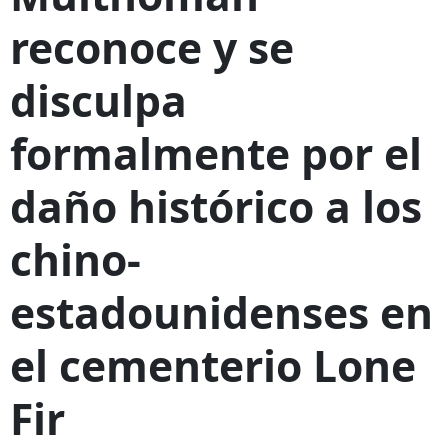
reconoce y se
disculpa
formalmente por el
daño histórico a los
chino-
estadounidenses en
el cementerio Lone
Fir