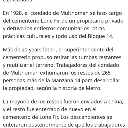
En 1928, el condado de Multnomah se hizo cargo
del cementerio Lone Fir de un propietario privado
y detuvo los entierros comunitarios, otras
prácticas culturales y todo uso del Bloque 14.
Más de
20 years later
, el superintendente del
cementerio propuso retirar las tumbas restantes
y reutilizar el terreno. Trabajadores del condado
de Multnomah exhumaron los restos de 265
personas más de la Manzana 14 para desarrollar
la propiedad, según la historia de Metro.
La mayoría de los restos fueron enviados a China,
y el resto fue enterrado de nuevo en el
cementerio de Lone Fir. Los descendientes se
enteraron posteriormente de que los trabajadores