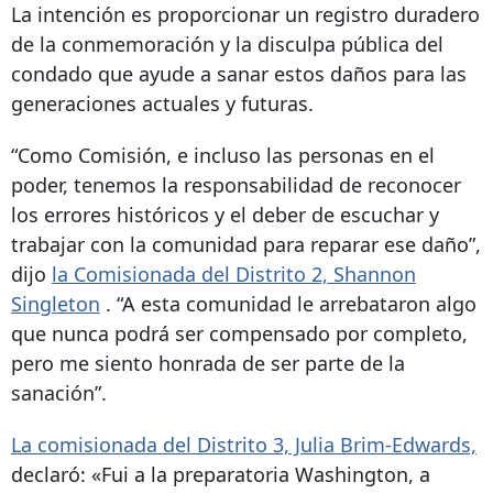
La intención es proporcionar un registro duradero
de la conmemoración y la disculpa pública del
condado que ayude a sanar estos daños para las
generaciones actuales y futuras.
“Como Comisión, e incluso las personas en el
poder, tenemos la responsabilidad de reconocer
los errores históricos y el deber de escuchar y
trabajar con la comunidad para reparar ese daño”,
dijo
la Comisionada del Distrito 2, Shannon
Singleton
. “A esta comunidad le arrebataron algo
que nunca podrá ser compensado por completo,
pero me siento honrada de ser parte de la
sanación”.
La comisionada del Distrito 3, Julia Brim-Edwards,
declaró: «Fui a la preparatoria Washington, a