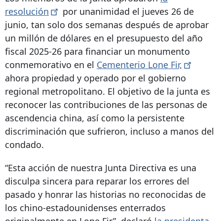
resolución
por unanimidad
el jueves 26 de
junio, tan solo dos semanas después de aprobar
un millón de dólares en el presupuesto del año
fiscal 2025-26 para financiar un monumento
conmemorativo en el
Cementerio Lone
Fir,
ahora propiedad y operado por el gobierno
regional metropolitano. El objetivo de la junta es
reconocer las contribuciones de las personas de
ascendencia china, así como la persistente
discriminación que sufrieron, incluso a manos del
condado.
“Esta acción de nuestra Junta Directiva es una
disculpa sincera para reparar los errores del
pasado y honrar las historias no reconocidas de
los chino-estadounidenses enterrados