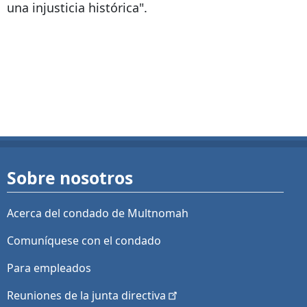
una injusticia histórica".
Sobre nosotros
Acerca del condado de Multnomah
Comuníquese con el condado
Para empleados
Reuniones de la junta
directiva