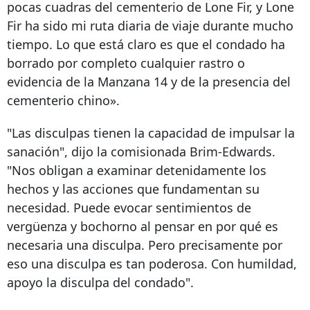
pocas cuadras del cementerio de Lone Fir, y Lone
Fir ha sido mi ruta diaria de viaje durante mucho
tiempo. Lo que está claro es que el condado ha
borrado por completo cualquier rastro o
evidencia de la Manzana 14 y de la presencia del
cementerio chino».
"Las disculpas tienen la capacidad de impulsar la
sanación", dijo la comisionada Brim-Edwards.
"Nos obligan a examinar detenidamente los
hechos y las acciones que fundamentan su
necesidad. Puede evocar sentimientos de
vergüenza y bochorno al pensar en por qué es
necesaria una disculpa. Pero precisamente por
eso una disculpa es tan poderosa. Con humildad,
apoyo la disculpa del condado".