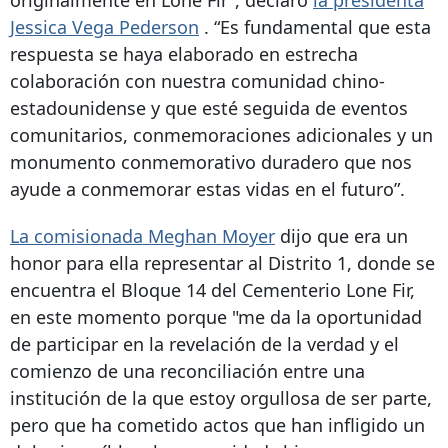
originalmente en Lone Fir”, declaró
la presidenta
Jessica Vega Pederson
. “Es fundamental que esta
respuesta se haya elaborado en estrecha
colaboración con nuestra comunidad chino-
estadounidense y que esté seguida de eventos
comunitarios, conmemoraciones adicionales y un
monumento conmemorativo duradero que nos
ayude a conmemorar estas vidas en el futuro”.
La comisionada Meghan Moyer
dijo que era un
honor para ella representar al Distrito 1, donde se
encuentra el Bloque 14 del Cementerio Lone Fir,
en este momento porque "me da la oportunidad
de participar en la revelación de la verdad y el
comienzo de una reconciliación entre una
institución de la que estoy orgullosa de ser parte,
pero que ha cometido actos que han infligido un