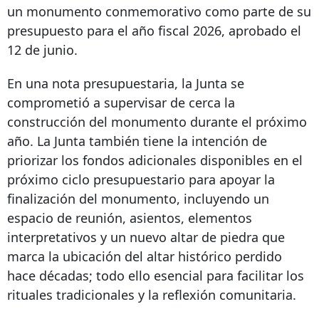
un monumento conmemorativo como parte de su
presupuesto para el año fiscal 2026, aprobado el
12 de junio.
En una nota presupuestaria, la Junta se
comprometió a supervisar de cerca la
construcción del monumento durante el próximo
año. La Junta también tiene la intención de
priorizar los fondos adicionales disponibles en el
próximo ciclo presupuestario para apoyar la
finalización del monumento, incluyendo un
espacio de reunión, asientos, elementos
interpretativos y un nuevo altar de piedra que
marca la ubicación del altar histórico perdido
hace décadas; todo ello esencial para facilitar los
rituales tradicionales y la reflexión comunitaria.