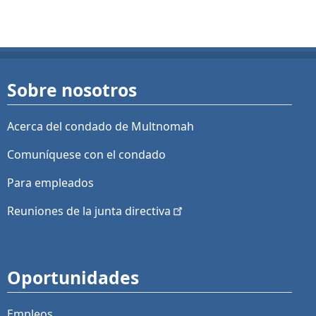
Sobre nosotros
Acerca del condado de Multnomah
Comuníquese con el condado
Para empleados
Reuniones de la junta
directiva
Oportunidades
Empleos