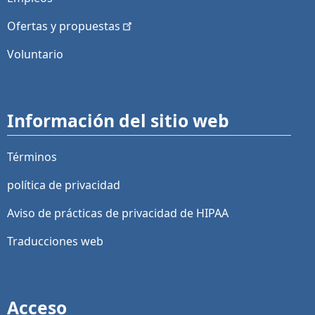
Ofertas y
propuestas
Voluntario
Información del sitio web
Términos
política de privacidad
Aviso de prácticas de privacidad de HIPAA
Traducciones web
Acceso