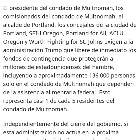
El presidente del condado de Multnomah, los
comisionados del condado de Multnomah, el
alcalde de Portland, los concejales de la ciudad de
Portland, SEIU Oregon, Portland for All, ACLU
Oregon y Worth Fighting for St. Johns exigen a la
administración Trump que libere de inmediato los
fondos de contingencia que protegerán a
millones de estadounidenses del hambre,
incluyendo a aproximadamente 136,000 personas
solo en el condado de Multnomah que dependen
de la asistencia alimentaria federal. Esto
representa casi 1 de cada 5 residentes del
condado de Multnomah.
Independientemente del cierre del gobierno, si
esta administración no actúa en la próxima