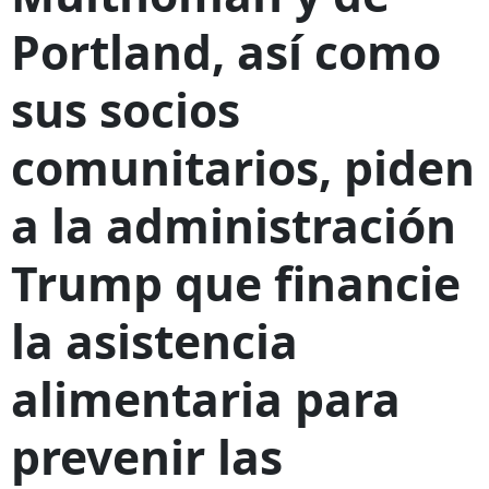
Portland, así como
sus socios
comunitarios, piden
a la administración
Trump que financie
la asistencia
alimentaria para
prevenir las