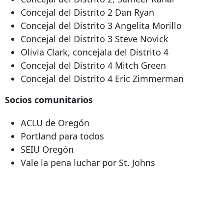
Concejal del Distrito 2 Dan Ryan
Concejal del Distrito 3 Angelita Morillo
Concejal del Distrito 3 Steve Novick
Olivia Clark, concejala del Distrito 4
Concejal del Distrito 4 Mitch Green
Concejal del Distrito 4 Eric Zimmerman
Socios comunitarios
ACLU de Oregón
Portland para todos
SEIU Oregón
Vale la pena luchar por St. Johns