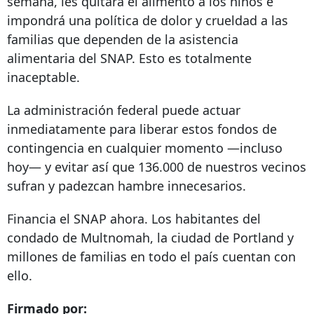
semana, les quitará el alimento a los niños e
impondrá una política de dolor y crueldad a las
familias que dependen de la asistencia
alimentaria del SNAP. Esto es totalmente
inaceptable.
La administración federal puede actuar
inmediatamente para liberar estos fondos de
contingencia en cualquier momento —incluso
hoy— y evitar así que 136.000 de nuestros vecinos
sufran y padezcan hambre innecesarios.
Financia el SNAP ahora. Los habitantes del
condado de Multnomah, la ciudad de Portland y
millones de familias en todo el país cuentan con
ello.
Firmado por: