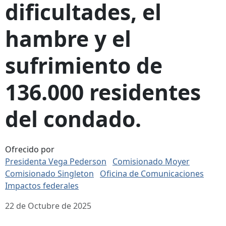
dificultades, el
hambre y el
sufrimiento de
136.000 residentes
del condado.
Ofrecido por
Presidenta Vega Pederson
Comisionado Moyer
Comisionado Singleton
Oficina de Comunicaciones
Impactos federales
22 de Octubre de 2025