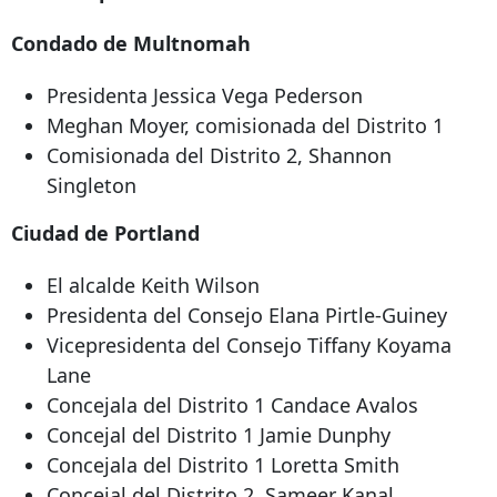
Condado de Multnomah
Presidenta Jessica Vega Pederson
Meghan Moyer, comisionada del Distrito 1
Comisionada del Distrito 2, Shannon
Singleton
Ciudad de Portland
El alcalde Keith Wilson
Presidenta del Consejo Elana Pirtle-Guiney
Vicepresidenta del Consejo Tiffany Koyama
Lane
Concejala del Distrito 1 Candace Avalos
Concejal del Distrito 1 Jamie Dunphy
Concejala del Distrito 1 Loretta Smith
Concejal del Distrito 2, Sameer Kanal