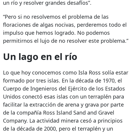
un río y resolver grandes desafíos”.
“Pero si no resolvemos el problema de las
floraciones de algas nocivas, perderemos todo el
impulso que hemos logrado. No podemos
permitirnos el lujo de no resolver este problema.”
Un lago en el río
Lo que hoy conocemos como Isla Ross solía estar
formado por tres islas. En la década de 1970, el
Cuerpo de Ingenieros del Ejército de los Estados
Unidos conectó esas islas con un terraplén para
facilitar la extracción de arena y grava por parte
de la compañía Ross Island Sand and Gravel
Company. La actividad minera cesó a principios
de la década de 2000, pero el terraplén y un