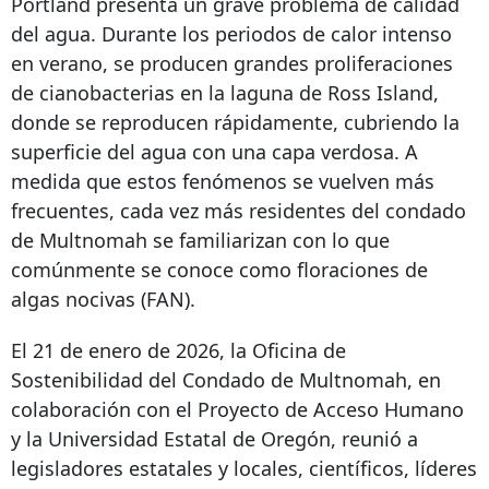
Portland presenta un grave problema de calidad
del agua. Durante los periodos de calor intenso
en verano, se producen grandes proliferaciones
de cianobacterias en la laguna de Ross Island,
donde se reproducen rápidamente, cubriendo la
superficie del agua con una capa verdosa. A
medida que estos fenómenos se vuelven más
frecuentes, cada vez más residentes del condado
de Multnomah se familiarizan con lo que
comúnmente se conoce como floraciones de
algas nocivas (FAN).
El 21 de enero de 2026, la Oficina de
Sostenibilidad del Condado de Multnomah, en
colaboración con el Proyecto de Acceso Humano
y la Universidad Estatal de Oregón, reunió a
legisladores estatales y locales, científicos, líderes