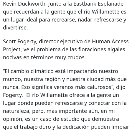
Kevin Duckworth, junto a la Eastbank Esplanade,
que recuerdan a la gente que el río Willamette es
un lugar ideal para recrearse, nadar, refrescarse y
divertirse.
Scott Fogerty, director ejecutivo de Human Access
Project, ve el problema de las floraciones algales
nocivas en términos muy crudos.
“El cambio climático está impactando nuestro
mundo, nuestra región y nuestra ciudad más que
nunca. Eso significa veranos más calurosos”, dijo
Fogerty. “El río Willamette ofrece a la gente un
lugar donde pueden refrescarse y conectar con la
naturaleza, pero, más importante aún, en mi
opinión, es un caso de estudio que demuestra
que el trabajo duro y la dedicación pueden limpiar