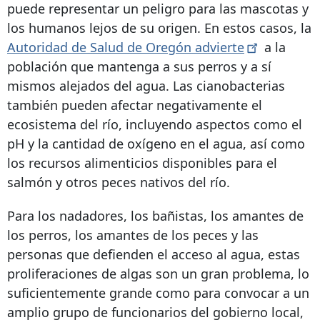
puede representar un peligro para las mascotas y
los humanos lejos de su origen. En estos casos, la
Autoridad de Salud de Oregón
advierte
a la
población que mantenga a sus perros y a sí
mismos alejados del agua. Las cianobacterias
también pueden afectar negativamente el
ecosistema del río, incluyendo aspectos como el
pH y la cantidad de oxígeno en el agua, así como
los recursos alimenticios disponibles para el
salmón y otros peces nativos del río.
Para los nadadores, los bañistas, los amantes de
los perros, los amantes de los peces y las
personas que defienden el acceso al agua, estas
proliferaciones de algas son un gran problema, lo
suficientemente grande como para convocar a un
amplio grupo de funcionarios del gobierno local,