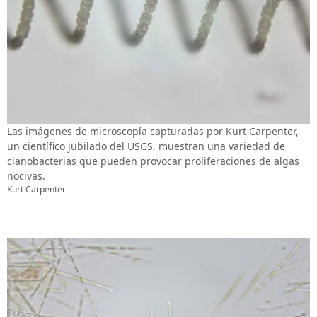
Las imágenes de microscopía capturadas por Kurt Carpenter,
un científico jubilado del USGS, muestran una variedad de
cianobacterias que pueden provocar proliferaciones de algas
nocivas.
Kurt Carpenter