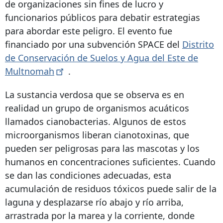
de organizaciones sin fines de lucro y
funcionarios públicos para debatir estrategias
para abordar este peligro. El evento fue
financiado por una subvención SPACE del
Distrito
de Conservación de Suelos y Agua del Este de
Multnomah
.
La sustancia verdosa que se observa es en
realidad un grupo de organismos acuáticos
llamados cianobacterias. Algunos de estos
microorganismos liberan cianotoxinas, que
pueden ser peligrosas para las mascotas y los
humanos en concentraciones suficientes. Cuando
se dan las condiciones adecuadas, esta
acumulación de residuos tóxicos puede salir de la
laguna y desplazarse río abajo y río arriba,
arrastrada por la marea y la corriente, donde