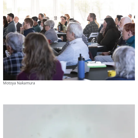
Motoya Nakamura