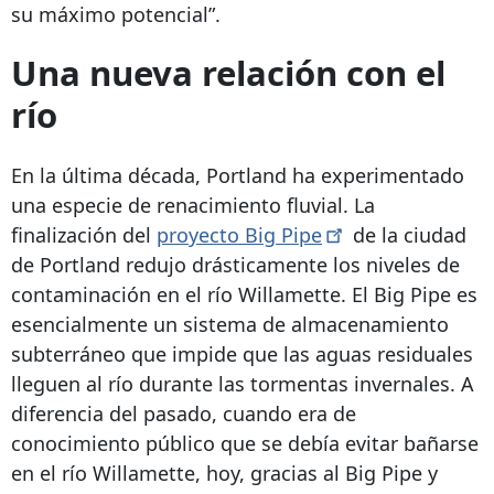
su máximo potencial”.
Una nueva relación con el
río
En la última década, Portland ha experimentado
una especie de renacimiento fluvial. La
finalización del
proyecto Big
Pipe
de la ciudad
de Portland
redujo drásticamente los niveles de
contaminación en el río Willamette. El Big Pipe es
esencialmente un sistema de almacenamiento
subterráneo que impide que las aguas residuales
lleguen al río durante las tormentas invernales. A
diferencia del pasado, cuando era de
conocimiento público que se debía evitar bañarse
en el río Willamette, hoy, gracias al Big Pipe y