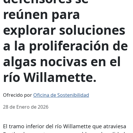
reúnen para
explorar soluciones
a la proliferación de
algas nocivas en el
río Willamette.
Ofrecido por
Oficina de Sostenibilidad
28 de Enero de 2026
El tramo inferior del río Willamette que atraviesa