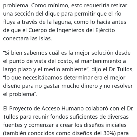
problema. Como mínimo, esto requeriría retirar
una sección del dique para permitir que el río
fluya a través de la laguna, como lo hacía antes
de que el Cuerpo de Ingenieros del Ejército
conectara las islas.
“Si bien sabemos cuál es la mejor solución desde
el punto de vista del costo, el mantenimiento a
largo plazo y el medio ambiente”, dijo el Dr. Tullos,
“lo que necesitábamos determinar era el mejor
diseño para no gastar mucho dinero y no resolver
el problema”.
El Proyecto de Acceso Humano colaboró ​​con el Dr.
Tullos para reunir fondos suficientes de diversas
fuentes y comenzar a crear los diseños iniciales
(también conocidos como diseños del 30%) para