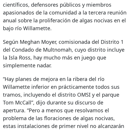
científicos, defensores públicos y miembros
apasionados de la comunidad a la tercera reunión
anual sobre la proliferación de algas nocivas en el
bajo río Willamette.
Según Meghan Moyer, comisionada del Distrito 1
del Condado de Multnomah, cuyo distrito incluye
la Isla Ross, hay mucho más en juego que
simplemente nadar.
“Hay planes de mejora en la ribera del río
Willamette inferior en prácticamente todos sus
tramos, incluyendo el distrito OMSI y el parque
Tom McCall”, dijo durante su discurso de
apertura. “Pero a menos que resolvamos el
problema de las floraciones de algas nocivas,
estas instalaciones de primer nivel no alcanzarán