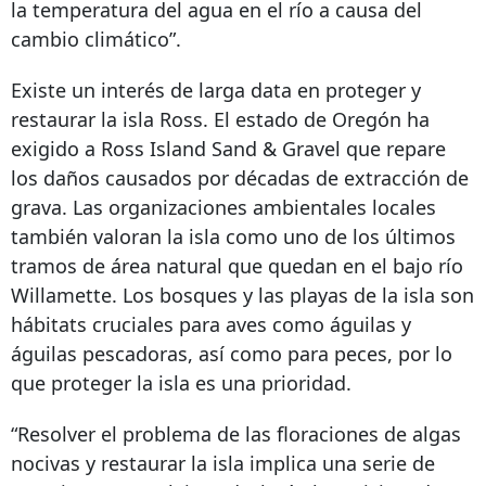
la temperatura del agua en el río a causa del
cambio climático”.
Existe un interés de larga data en proteger y
restaurar la isla Ross. El estado de Oregón ha
exigido a Ross Island Sand & Gravel que repare
los daños causados ​​por décadas de extracción de
grava. Las organizaciones ambientales locales
también valoran la isla como uno de los últimos
tramos de área natural que quedan en el bajo río
Willamette. Los bosques y las playas de la isla son
hábitats cruciales para aves como águilas y
águilas pescadoras, así como para peces, por lo
que proteger la isla es una prioridad.
“Resolver el problema de las floraciones de algas
nocivas y restaurar la isla implica una serie de