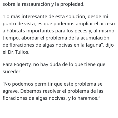
sobre la restauración y la propiedad.
“Lo más interesante de esta solución, desde mi
punto de vista, es que podemos ampliar el acceso
a hábitats importantes para los peces y, al mismo
tiempo, abordar el problema de la acumulación
de floraciones de algas nocivas en la laguna”, dijo
el Dr. Tullos.
Para Fogerty, no hay duda de lo que tiene que
suceder.
“No podemos permitir que este problema se
agrave. Debemos resolver el problema de las
floraciones de algas nocivas, y lo haremos.”