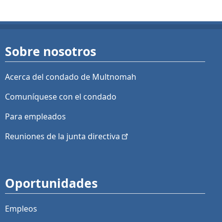
Sobre nosotros
Acerca del condado de Multnomah
Comuníquese con el condado
Para empleados
Reuniones de la junta
directiva
Oportunidades
Empleos