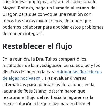
cuestiones complejas”, declaró el comisionado
Moyer. “Por eso, hago un llamado al estado de
Oregón para que convoque una reunión con
todos los socios involucrados, de modo que
podamos colaborar para abordar estos problemas
de manera integral”.
Restablecer el flujo
En la reunión, la Dra. Tullos compartió los
resultados de la investigación de su equipo y los
diseños de ingeniería para
mitigar las floraciones
de algas
nocivas
. Tras evaluar diversas
alternativas para abordar las floraciones en la
laguna de Ross Island, determinaron que
restaurar el flujo del río hacia la laguna era la
mejor solución a largo plazo para mitigar el