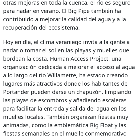
otras mejoras en toda la cuenca, el río es seguro
para nadar en verano. El Big Pipe también ha
contribuido a mejorar la calidad del agua y a la
recuperación del ecosistema.
Hoy en día, el clima veraniego invita a la gente a
nadar o tomar el sol en las playas y muelles que
bordean la costa. Human Access Project, una
organización dedicada a mejorar el acceso al agua
a lo largo del río Willamette, ha estado creando
lugares más atractivos donde los habitantes de
Portander pueden darse un chapuzón, limpiando
las playas de escombros y añadiendo escaleras
para facilitar la entrada y salida del agua en los
muelles locales. También organizan fiestas muy
animadas, como la emblemática Big Float y las
fiestas semanales en el muelle conmemorativo