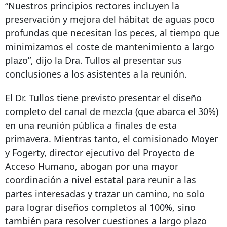
“Nuestros principios rectores incluyen la
preservación y mejora del hábitat de aguas poco
profundas que necesitan los peces, al tiempo que
minimizamos el coste de mantenimiento a largo
plazo”, dijo la Dra. Tullos al presentar sus
conclusiones a los asistentes a la reunión.
El Dr. Tullos tiene previsto presentar el diseño
completo del canal de mezcla (que abarca el 30%)
en una reunión pública a finales de esta
primavera. Mientras tanto, el comisionado Moyer
y Fogerty, director ejecutivo del Proyecto de
Acceso Humano, abogan por una mayor
coordinación a nivel estatal para reunir a las
partes interesadas y trazar un camino, no solo
para lograr diseños completos al 100%, sino
también para resolver cuestiones a largo plazo