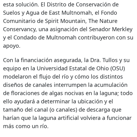
esta solución. El Distrito de Conservación de
Suelos y Agua de East Multnomah, el Fondo
Comunitario de Spirit Mountain, The Nature
Conservancy, una asignación del Senador Merkley
y el Condado de Multnomah contribuyeron con su
apoyo.
Con la financiación asegurada, la Dra. Tullos y su
equipo en la Universidad Estatal de Ohio (OSU)
modelaron el flujo del río y cómo los distintos
diseños de canales interrumpen la acumulación
de floraciones de algas nocivas en la laguna; todo
ello ayudará a determinar la ubicación y el
tamaño del canal (o canales) de descarga que
harían que la laguna artificial volviera a funcionar
más como un río.