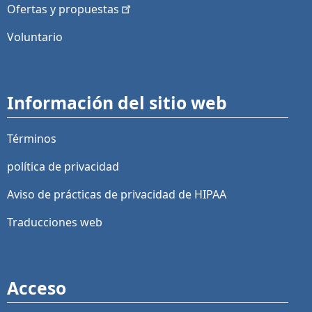
Ofertas y
propuestas
Voluntario
Información del sitio web
Términos
política de privacidad
Aviso de prácticas de privacidad de HIPAA
Traducciones web
Acceso