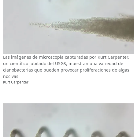
Las imágenes de microscopía capturadas por Kurt Carpenter,
un científico jubilado del USGS, muestran una variedad de
cianobacterias que pueden provocar proliferaciones de algas
nocivas.
Kurt Carpenter