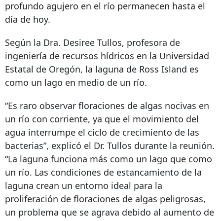
profundo agujero en el río permanecen hasta el
día de hoy.
Según la Dra. Desiree Tullos, profesora de
ingeniería de recursos hídricos en la Universidad
Estatal de Oregón, la laguna de Ross Island es
como un lago en medio de un río.
“Es raro observar floraciones de algas nocivas en
un río con corriente, ya que el movimiento del
agua interrumpe el ciclo de crecimiento de las
bacterias”, explicó el Dr. Tullos durante la reunión.
“La laguna funciona más como un lago que como
un río. Las condiciones de estancamiento de la
laguna crean un entorno ideal para la
proliferación de floraciones de algas peligrosas,
un problema que se agrava debido al aumento de