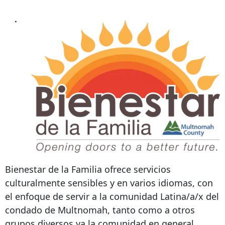
Bienestar de la Familia ofrece servicios
culturalmente sensibles y en varios idiomas, con
el enfoque de servir a la comunidad Latina/a/x del
condado de Multnomah, tanto como a otros
grupos diversos ya la comunidad en general.