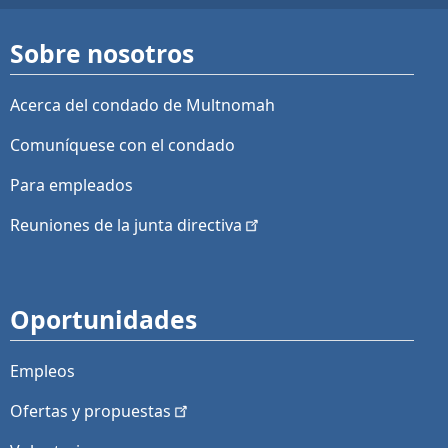
Sobre nosotros
Acerca del condado de Multnomah
Comuníquese con el condado
Para empleados
Reuniones de la junta
directiva
Oportunidades
Empleos
Ofertas y
propuestas