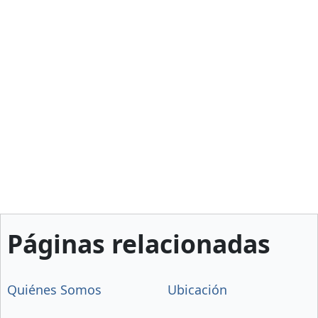
Páginas relacionadas
Quiénes Somos
Ubicación