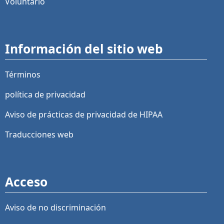
Voluntario
Información del sitio web
Términos
política de privacidad
Aviso de prácticas de privacidad de HIPAA
Traducciones web
Acceso
Aviso de no discriminación