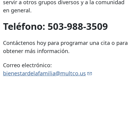
servir a otros grupos diversos y a la comunidad
en general.
Teléfono:
503-988-3509
Contáctenos hoy para programar una cita o para
obtener más información.
Correo electrónico:
bienestardelafamilia@multco.us