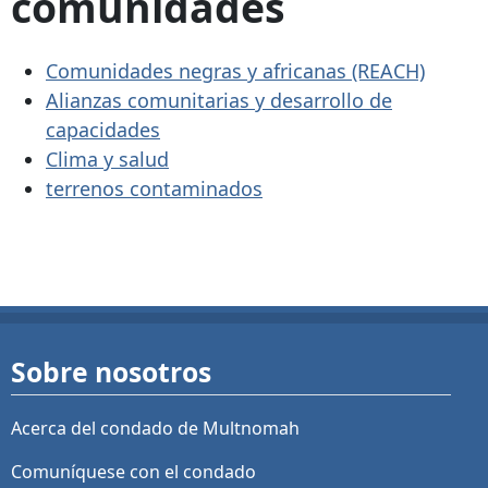
comunidades
Comunidades negras y africanas (REACH)
Alianzas comunitarias y desarrollo de
capacidades
Clima y salud
terrenos contaminados
Sobre nosotros
Acerca del condado de Multnomah
Comuníquese con el condado