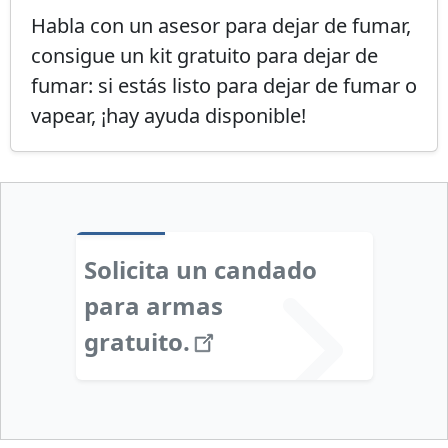
Habla con un asesor para dejar de fumar,
consigue un kit gratuito para dejar de
fumar: si estás listo para dejar de fumar o
vapear, ¡hay ayuda disponible!
Solicita un candado
para armas
gratuito.