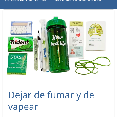
Dejar de fumar y de
vapear