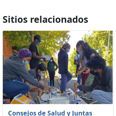
Sitios relacionados
Consejos de Salud y Juntas