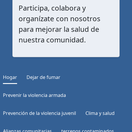
Participa, colabora y
organízate con nosotros
para mejorar la salud de
nuestra comunidad.
Hogar
Dejar de fumar
Prevenir la violencia armada
Prevención de la violencia juvenil
Clima y salud
Alianzas comunitarias
terrenos contaminados