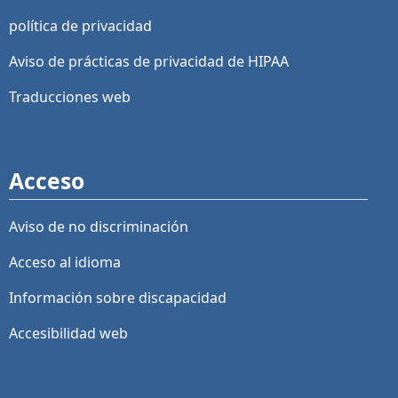
política de privacidad
Aviso de prácticas de privacidad de HIPAA
Traducciones web
Acceso
Aviso de no discriminación
Acceso al idioma
Información sobre discapacidad
Accesibilidad web