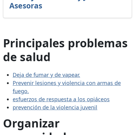
Asesoras
Principales problemas
de salud
Deja de fumar y de vapear.
Prevenir lesiones y violencia con armas de
fuego.
esfuerzos de respuesta a los opiáceos
prevención de la violencia juvenil
Organizar