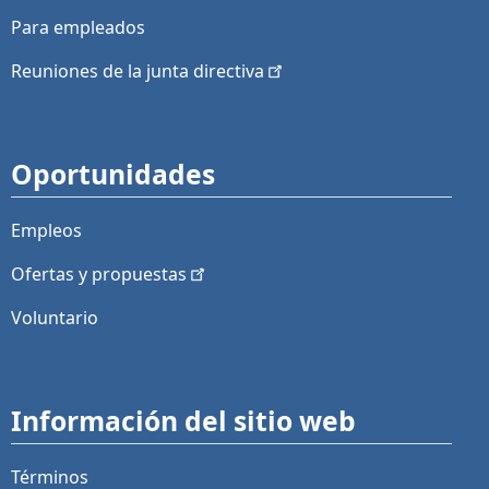
Para empleados
Reuniones de la junta
directiva
Oportunidades
Empleos
Ofertas y
propuestas
Voluntario
Información del sitio web
Términos