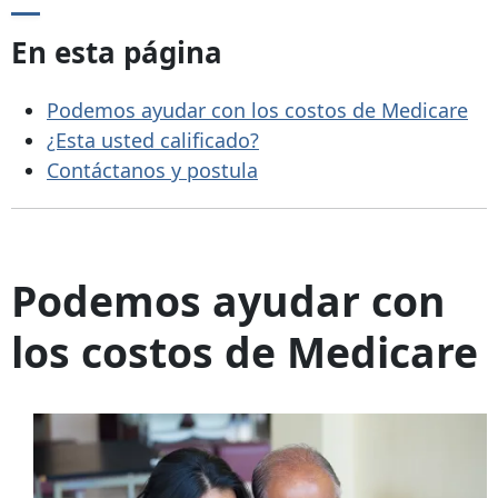
En esta página
Podemos ayudar con los costos de Medicare
¿Esta usted calificado?
Contáctanos y postula
Podemos ayudar con
los costos de Medicare