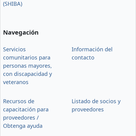
(SHIBA)
Navegación
Servicios
Información del
comunitarios para
contacto
personas mayores,
con discapacidad y
veteranos
Recursos de
Listado de socios y
capacitación para
proveedores
proveedores /
Obtenga ayuda