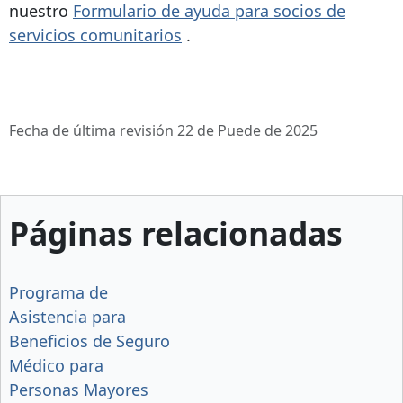
nuestro
Formulario de ayuda para socios de
servicios comunitarios
.
Fecha de última revisión 22 de Puede de 2025
Páginas relacionadas
Programa de
Asistencia para
Beneficios de Seguro
Médico para
Personas Mayores