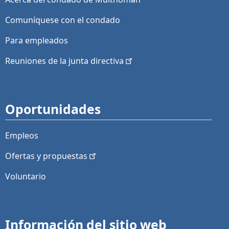
Comuníquese con el condado
Para empleados
Reuniones de la junta
directiva
Oportunidades
Empleos
Ofertas y
propuestas
Voluntario
Información del sitio web