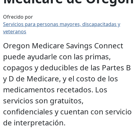
Ofrecido por
Servicios para personas mayores, discapacitadas y
veteranos
Oregon Medicare Savings Connect
puede ayudarle con las primas,
copagos y deducibles de las Partes B
y D de Medicare, y el costo de los
medicamentos recetados. Los
servicios son gratuitos,
confidenciales y cuentan con servicio
de interpretación.