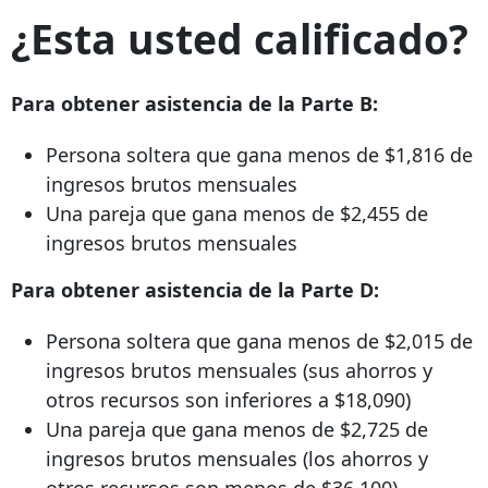
¿Esta usted calificado?
Para obtener asistencia de la Parte B:
Persona soltera que gana menos de $1,816 de
ingresos brutos mensuales
Una pareja que gana menos de $2,455 de
ingresos brutos mensuales
Para obtener asistencia de la Parte D:
Persona soltera que gana menos de $2,015 de
ingresos brutos mensuales (sus ahorros y
otros recursos son inferiores a $18,090)
Una pareja que gana menos de $2,725 de
ingresos brutos mensuales (los ahorros y