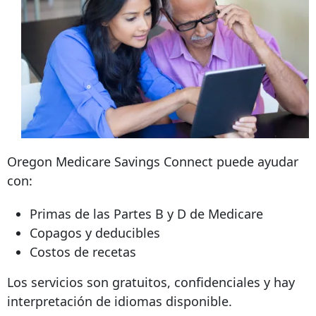
Oregon Medicare Savings Connect puede ayudar
con:
Primas de las Partes B y D de Medicare
Copagos y deducibles
Costos de recetas
Los servicios son gratuitos, confidenciales y hay
interpretación de idiomas disponible.