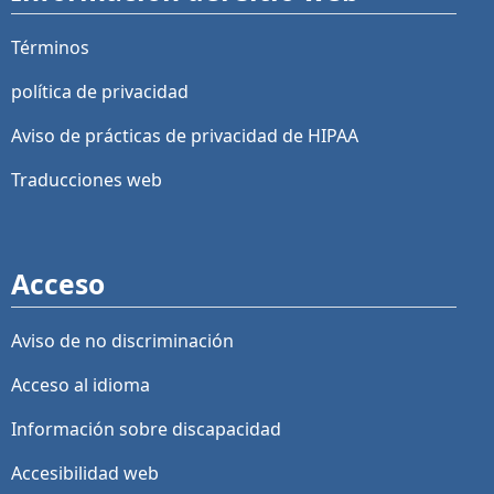
Términos
política de privacidad
Aviso de prácticas de privacidad de HIPAA
Traducciones web
Acceso
Aviso de no discriminación
Acceso al idioma
Información sobre discapacidad
Accesibilidad web