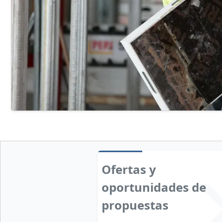
Ofertas y
oportunidades de
propuestas