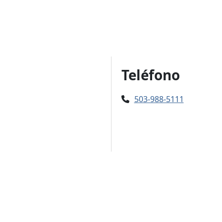
Teléfono
503-988-5111