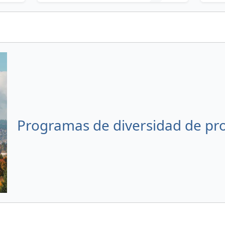
Programas de diversidad de p