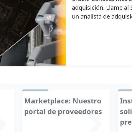
adquisición. Llame al
un analista de adquisi
Marketplace: Nuestro
Ins
portal de proveedores
sol
pre