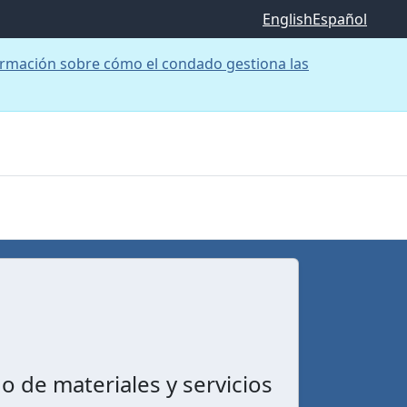
English
Español
rmación sobre cómo el condado gestiona las
 de materiales y servicios