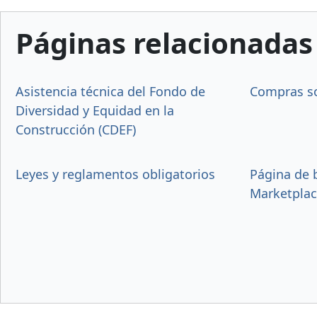
Páginas relacionadas
Asistencia técnica del Fondo de
Compras so
Diversidad y Equidad en la
Construcción (CDEF)
Leyes y reglamentos obligatorios
Página de 
Marketpla