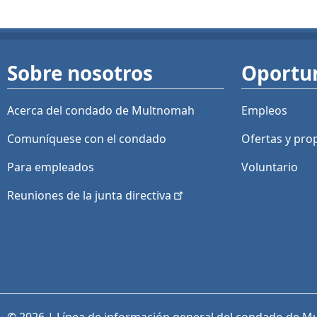
Sobre nosotros
Oportu
Acerca del condado de Multnomah
Empleos
Comuníquese con el condado
Ofertas y
pro
Para empleados
Voluntario
Reuniones de la junta
directiva