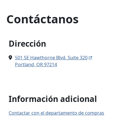
Contáctanos
Dirección
501 SE Hawthorne Blvd. Suite 320
Portland, OR 97214
Información adicional
Contactar con el departamento de compras