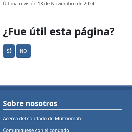
Última revisión 18 de Noviembre de 2024
¿Fue útil esta página?
Sí
No
Sobre nosotros
Acerca del condado de Multnomah
Comuníquese con el condado