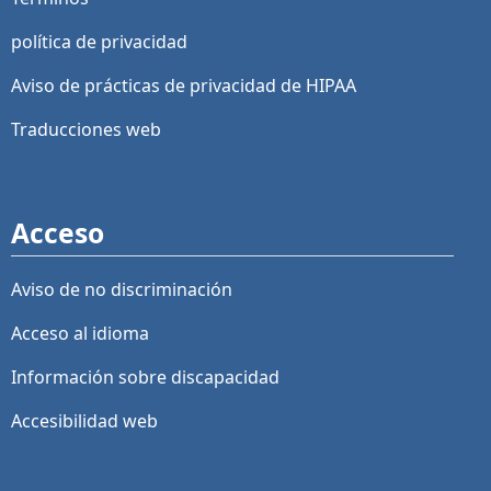
política de privacidad
Aviso de prácticas de privacidad de HIPAA
Traducciones web
Acceso
Aviso de no discriminación
Acceso al idioma
Información sobre discapacidad
Accesibilidad web