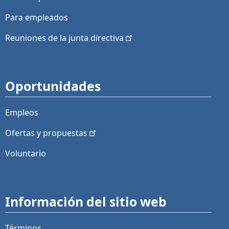
Para empleados
Reuniones de la junta
directiva
Oportunidades
Empleos
Ofertas y
propuestas
Voluntario
Información del sitio web
Términos