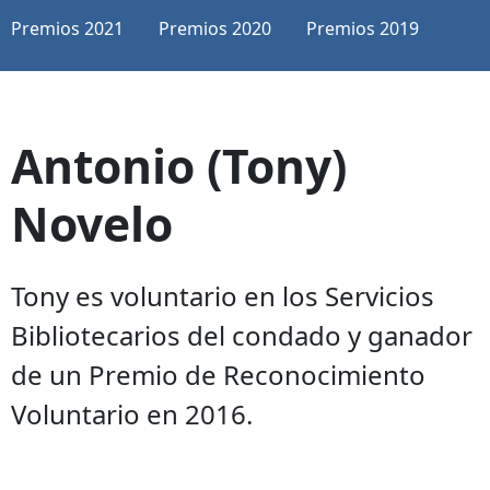
Premios 2021
Premios 2020
Premios 2019
Antonio (Tony)
Novelo
Tony es voluntario en los Servicios
Bibliotecarios del condado y ganador
de un Premio de Reconocimiento
Voluntario en 2016.