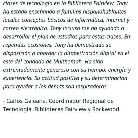
clases de tecnología en la Biblioteca Fairview. Tony
ha estado enseñando a familias hispanohablantes
locales conceptos básicos de informática, internet y
correo electrónico. Tony incluso me ha ayudado a
desarrollar el plan de estudios para estas clases. En
repetidas ocasiones, Tony ha demostrado su
disposición a abordar la alfabetización digital en el
este del condado de Multnomah. Ha sido
extremadamente generoso con su tiempo, energía y
experiencia. Su actitud positiva y su determinación
para ayudar a los demás son inspiradoras.
- Carlos Galeana, Coordinador Regional de
Tecnología, Bibliotecas Fairview y Rockwood