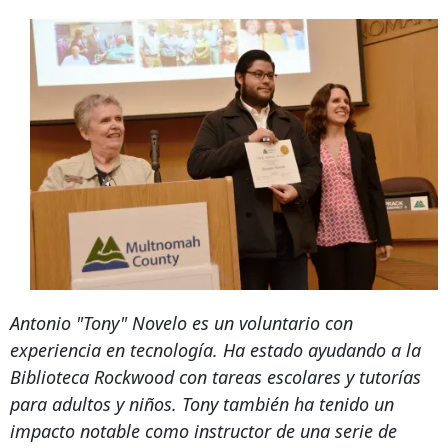
Antonio "Tony" Novelo es un voluntario con
experiencia en tecnología. Ha estado ayudando a la
Biblioteca Rockwood con tareas escolares y tutorías
para adultos y niños. Tony también ha tenido un
impacto notable como instructor de una serie de