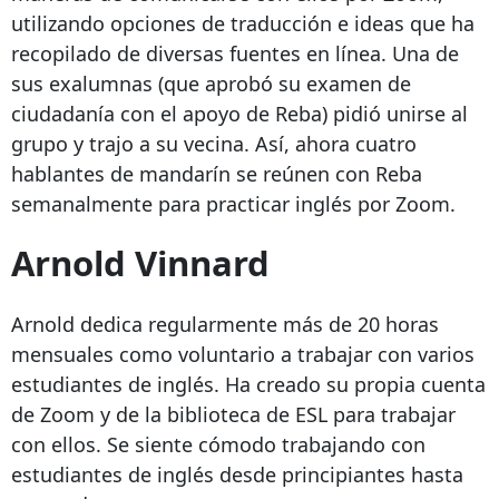
utilizando opciones de traducción e ideas que ha
recopilado de diversas fuentes en línea. Una de
sus exalumnas (que aprobó su examen de
ciudadanía con el apoyo de Reba) pidió unirse al
grupo y trajo a su vecina. Así, ahora cuatro
hablantes de mandarín se reúnen con Reba
semanalmente para practicar inglés por Zoom.
Arnold Vinnard
Arnold dedica regularmente más de 20 horas
mensuales como voluntario a trabajar con varios
estudiantes de inglés. Ha creado su propia cuenta
de Zoom y de la biblioteca de ESL para trabajar
con ellos. Se siente cómodo trabajando con
estudiantes de inglés desde principiantes hasta