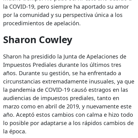
la COVID-19, pero siempre ha aportado su amor
por la comunidad y su perspectiva única a los
procedimientos de apelación.
Sharon Cowley
Sharon ha presidido la Junta de Apelaciones de
Impuestos Prediales durante los últimos tres
años. Durante su gestión, se ha enfrentado a
circunstancias extremadamente inusuales, ya que
la pandemia de COVID-19 causó estragos en las
audiencias de impuestos prediales, tanto en
marzo como en abril de 2019, y nuevamente este
año. Aceptó estos cambios con calma e hizo todo
lo posible por adaptarse a los rápidos cambios de
la época.