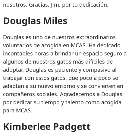
nosotros. Gracias, Jim, por tu dedicación.
Douglas Miles
Douglas es uno de nuestros extraordinarios
voluntarios de acogida en MCAS. Ha dedicado
incontables horas a brindar un espacio seguro a
algunos de nuestros gatos más difíciles de
adoptar. Douglas es paciente y compasivo al
trabajar con estos gatos, que poco a poco se
adaptan a su nuevo entorno y se convierten en
compañeros sociales. Agradecemos a Douglas
por dedicar su tiempo y talento como acogida
para MCAS.
Kimberlee Padgett