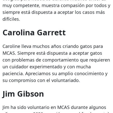
muy competente, muestra compasión por todos y
siempre está dispuesta a aceptar los casos más
difíciles.
Carolina Garrett
Caroline lleva muchos años criando gatos para
MCAS. Siempre está dispuesta a aceptar gatos
con problemas de comportamiento que requieren
un cuidador experimentado y con mucha
paciencia. Apreciamos su amplio conocimiento y
su compromiso con el voluntariado.
Jim Gibson
Jim ha sido voluntario en MCAS durante algunos