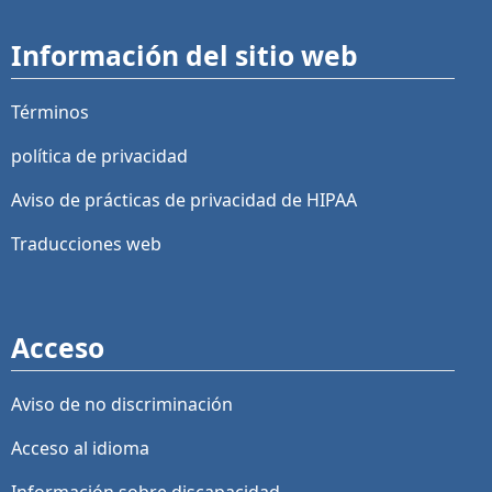
Información del sitio web
Términos
política de privacidad
Aviso de prácticas de privacidad de HIPAA
Traducciones web
Acceso
Aviso de no discriminación
Acceso al idioma
Información sobre discapacidad