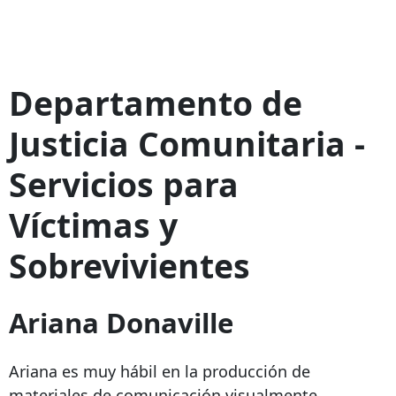
Departamento de
Justicia Comunitaria -
Servicios para
Víctimas y
Sobrevivientes
Ariana Donaville
Ariana es muy hábil en la producción de
materiales de comunicación visualmente