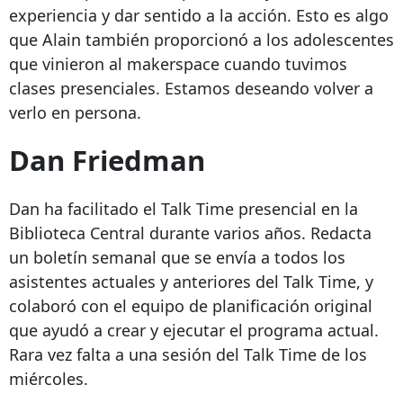
experiencia y dar sentido a la acción. Esto es algo
que Alain también proporcionó a los adolescentes
que vinieron al makerspace cuando tuvimos
clases presenciales. Estamos deseando volver a
verlo en persona.
Dan Friedman
Dan ha facilitado el Talk Time presencial en la
Biblioteca Central durante varios años. Redacta
un boletín semanal que se envía a todos los
asistentes actuales y anteriores del Talk Time, y
colaboró ​​con el equipo de planificación original
que ayudó a crear y ejecutar el programa actual.
Rara vez falta a una sesión del Talk Time de los
miércoles.