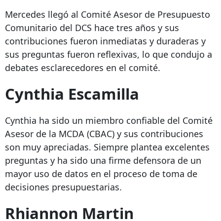
Mercedes llegó al Comité Asesor de Presupuesto
Comunitario del DCS hace tres años y sus
contribuciones fueron inmediatas y duraderas y
sus preguntas fueron reflexivas, lo que condujo a
debates esclarecedores en el comité.
Cynthia Escamilla
Cynthia ha sido un miembro confiable del Comité
Asesor de la MCDA (CBAC) y sus contribuciones
son muy apreciadas. Siempre plantea excelentes
preguntas y ha sido una firme defensora de un
mayor uso de datos en el proceso de toma de
decisiones presupuestarias.
Rhiannon Martin