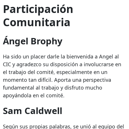
Participación
Comunitaria
Ángel Brophy
Ha sido un placer darle la bienvenida a Angel al
CIC y agradezco su disposición a involucrarse en
el trabajo del comité, especialmente en un
momento tan difícil. Aporta una perspectiva
fundamental al trabajo y disfruto mucho
apoyándola en el comité.
Sam Caldwell
Según sus propias palabras, se unió al equipo del