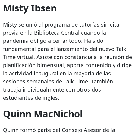
Misty Ibsen
Misty se unió al programa de tutorías sin cita
previa en la Biblioteca Central cuando la
pandemia obligó a cerrar todo. Ha sido
fundamental para el lanzamiento del nuevo Talk
Time virtual. Asiste con constancia a la reunión de
planificación bimensual, aporta contenido y dirige
la actividad inaugural en la mayoría de las
sesiones semanales de Talk Time. También
trabaja individualmente con otros dos
estudiantes de inglés.
Quinn MacNichol
Quinn formó parte del Consejo Asesor de la