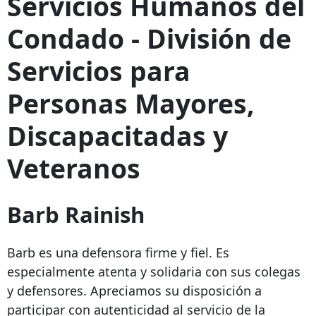
Servicios Humanos del
Condado - División de
Servicios para
Personas Mayores,
Discapacitadas y
Veteranos
Barb Rainish
Barb es una defensora firme y fiel. Es
especialmente atenta y solidaria con sus colegas
y defensores. Apreciamos su disposición a
participar con autenticidad al servicio de la