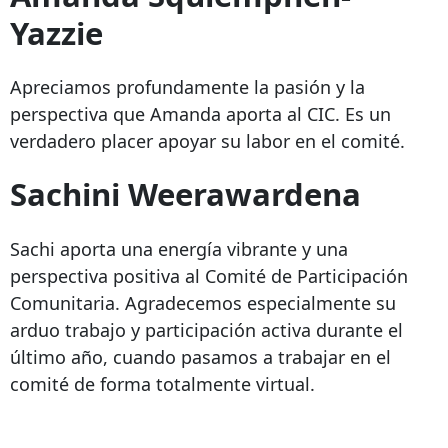
Yazzie
Apreciamos profundamente la pasión y la
perspectiva que Amanda aporta al CIC. Es un
verdadero placer apoyar su labor en el comité.
Sachini Weerawardena
Sachi aporta una energía vibrante y una
perspectiva positiva al Comité de Participación
Comunitaria. Agradecemos especialmente su
arduo trabajo y participación activa durante el
último año, cuando pasamos a trabajar en el
comité de forma totalmente virtual.