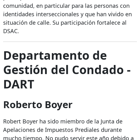
comunidad, en particular para las personas con
identidades interseccionales y que han vivido en
situación de calle. Su participación fortalece al
DSAC.
Departamento de
Gestión del Condado -
DART
Roberto Boyer
Robert Boyer ha sido miembro de la Junta de
Apelaciones de Impuestos Prediales durante
mucho tiempo. No pudo servir este año debido a