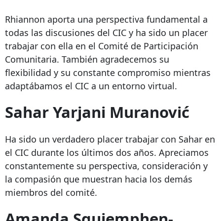
Rhiannon aporta una perspectiva fundamental a
todas las discusiones del CIC y ha sido un placer
trabajar con ella en el Comité de Participación
Comunitaria. También agradecemos su
flexibilidad y su constante compromiso mientras
adaptábamos el CIC a un entorno virtual.
Sahar Yarjani Muranović
Ha sido un verdadero placer trabajar con Sahar en
el CIC durante los últimos dos años. Apreciamos
constantemente su perspectiva, consideración y
la compasión que muestran hacia los demás
miembros del comité.
Amanda Squiemphen-