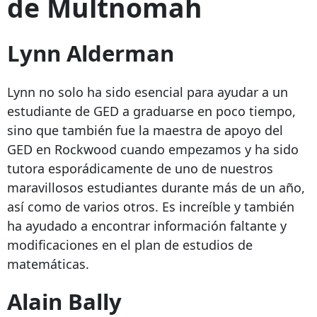
de Multnomah
Lynn Alderman
Lynn no solo ha sido esencial para ayudar a un
estudiante de GED a graduarse en poco tiempo,
sino que también fue la maestra de apoyo del
GED en Rockwood cuando empezamos y ha sido
tutora esporádicamente de uno de nuestros
maravillosos estudiantes durante más de un año,
así como de varios otros. Es increíble y también
ha ayudado a encontrar información faltante y
modificaciones en el plan de estudios de
matemáticas.
Alain Bally