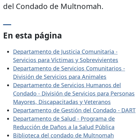
del Condado de Multnomah.
En esta página
Departamento de Justicia Comunitaria -
Servicios para Víctimas y Sobrevivientes
Departamento de Servicios Comunitarios -
División de Servicios para Animales
Departamento de Servicios Humanos del
Condado - División de Servicios para Personas
Mayores, Discapacitadas y Veteranos
Departamento de Gestión del Condado - DART
Departamento de Salud - Programa de
Reducción de Daños a la Salud Pública
Biblioteca del condado de Multnomah