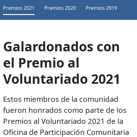
Premios 2021
Premios 2020
Premios 2019
Galardonados con
el Premio al
Voluntariado 2021
Estos miembros de la comunidad
fueron honrados como parte de los
Premios al Voluntariado 2021 de la
Oficina de Participación Comunitaria