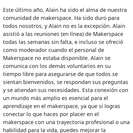
Este último año, Alain ha sido el alma de nuestra
comunidad de makerspace. Ha sido duro para
todos nosotros, y Alain no es la excepción. Alain
asistió a las reuniones (en línea) de Makerspace
todas las semanas sin falta, e incluso se ofreció
como moderador cuando el personal de
Makerspace no estaba disponible. Alain se
comunica con los demás voluntarios en su
tiempo libre para asegurarse de que todos se
sientan bienvenidos, se respondan sus preguntas
y se atiendan sus necesidades. Esta conexión con
un mundo más amplio es esencial para el
aprendizaje en el makerspace, ya que si logras
conectar lo que haces por placer en el
makerspace con una trayectoria profesional o una
habilidad para la vida, puedes mejorar la