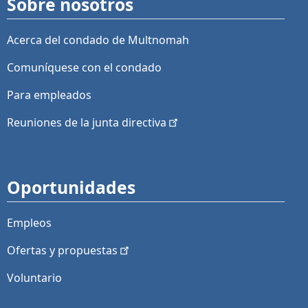
Sobre nosotros
Acerca del condado de Multnomah
Comuníquese con el condado
Para empleados
Reuniones de la junta
directiva
Oportunidades
Empleos
Ofertas y
propuestas
Voluntario