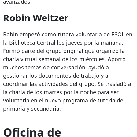
avanzados.
Robin Weitzer
Robin empezó como tutora voluntaria de ESOL en
la Biblioteca Central los jueves por la mañana.
Formó parte del grupo original que organizó la
charla virtual semanal de los miércoles. Aportó
muchos temas de conversación, ayudó a
gestionar los documentos de trabajo y a
coordinar las actividades del grupo. Se trasladó a
la charla de los martes por la noche para ser
voluntaria en el nuevo programa de tutoría de
primaria y secundaria.
Oficina de