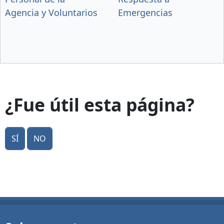
Agencia y Voluntarios
Emergencias
¿Fue útil esta página?
Sí
No