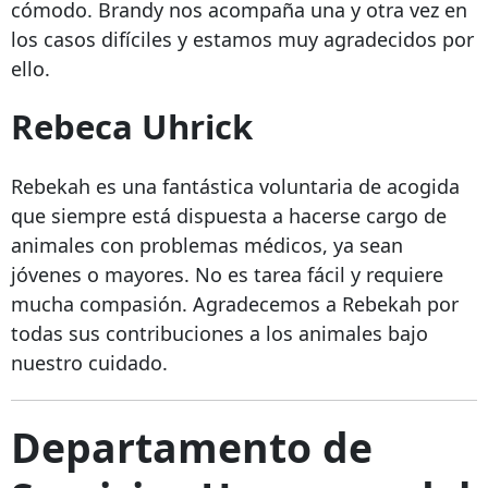
cómodo. Brandy nos acompaña una y otra vez en
los casos difíciles y estamos muy agradecidos por
ello.
Rebeca Uhrick
Rebekah es una fantástica voluntaria de acogida
que siempre está dispuesta a hacerse cargo de
animales con problemas médicos, ya sean
jóvenes o mayores. No es tarea fácil y requiere
mucha compasión. Agradecemos a Rebekah por
todas sus contribuciones a los animales bajo
nuestro cuidado.
Departamento de