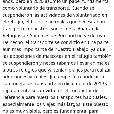
años, pero en 2020 asumió un papel fundamental
como voluntario de transporte. Cuando se
suspendieron las actividades de voluntariado en
el refugio, el flujo de animales que necesitaban
transporte a nuestros socios de la Alianza de
Refugios de Animales de Portland no se detuvo.
De hecho, el transporte se convirtió en una parte
aún más importante de nuestro trabajo, ya que
las adopciones de mascotas en el refugio también
se suspendieron y necesitábamos llevar animales
a otros refugios que ya tenían planes para realizar
adopciones virtuales. Jim empezó a conducir la
camioneta de transporte en diciembre de 2019 y
rápidamente se convirtió en el conductor de
referencia para nuestros transportes habituales,
especialmente los viajes más largos. Este puesto
no es muy visible, pero es fundamental para