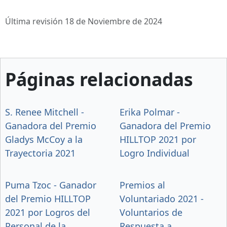
Última revisión 18 de Noviembre de 2024
Páginas relacionadas
S. Renee Mitchell -
Erika Polmar -
Ganadora del Premio
Ganadora del Premio
Gladys McCoy a la
HILLTOP 2021 por
Trayectoria 2021
Logro Individual
Puma Tzoc - Ganador
Premios al
del Premio HILLTOP
Voluntariado 2021 -
2021 por Logros del
Voluntarios de
Personal de la
Respuesta a