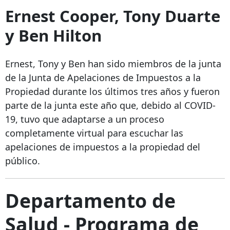
Ernest Cooper, Tony Duarte
y Ben Hilton
Ernest, Tony y Ben han sido miembros de la junta
de la Junta de Apelaciones de Impuestos a la
Propiedad durante los últimos tres años y fueron
parte de la junta este año que, debido al COVID-
19, tuvo que adaptarse a un proceso
completamente virtual para escuchar las
apelaciones de impuestos a la propiedad del
público.
Departamento de
Salud - Programa de