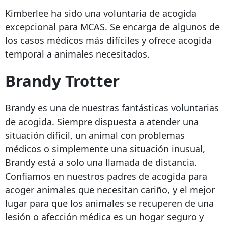
Kimberlee ha sido una voluntaria de acogida
excepcional para MCAS. Se encarga de algunos de
los casos médicos más difíciles y ofrece acogida
temporal a animales necesitados.
Brandy Trotter
Brandy es una de nuestras fantásticas voluntarias
de acogida. Siempre dispuesta a atender una
situación difícil, un animal con problemas
médicos o simplemente una situación inusual,
Brandy está a solo una llamada de distancia.
Confiamos en nuestros padres de acogida para
acoger animales que necesitan cariño, y el mejor
lugar para que los animales se recuperen de una
lesión o afección médica es un hogar seguro y