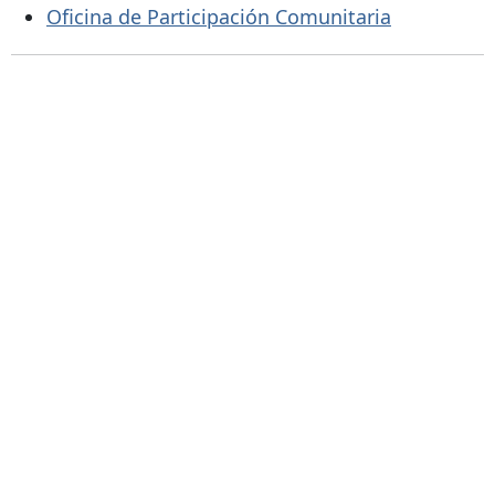
Oficina de Participación Comunitaria