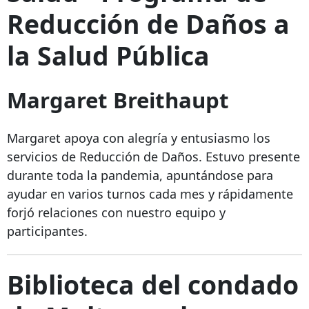
Reducción de Daños a
la Salud Pública
Margaret Breithaupt
Margaret apoya con alegría y entusiasmo los
servicios de Reducción de Daños. Estuvo presente
durante toda la pandemia, apuntándose para
ayudar en varios turnos cada mes y rápidamente
forjó relaciones con nuestro equipo y
participantes.
Biblioteca del condado