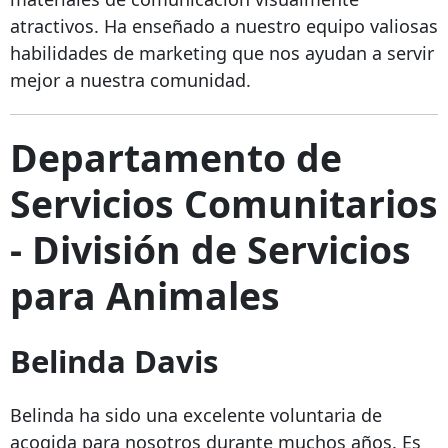
atractivos. Ha enseñado a nuestro equipo valiosas
habilidades de marketing que nos ayudan a servir
mejor a nuestra comunidad.
Departamento de
Servicios Comunitarios
- División de Servicios
para Animales
Belinda Davis
Belinda ha sido una excelente voluntaria de
acogida para nosotros durante muchos años. Es