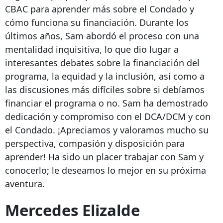
CBAC para aprender más sobre el Condado y
cómo funciona su financiación. Durante los
últimos años, Sam abordó el proceso con una
mentalidad inquisitiva, lo que dio lugar a
interesantes debates sobre la financiación del
programa, la equidad y la inclusión, así como a
las discusiones más difíciles sobre si debíamos
financiar el programa o no. Sam ha demostrado
dedicación y compromiso con el DCA/DCM y con
el Condado. ¡Apreciamos y valoramos mucho su
perspectiva, compasión y disposición para
aprender! Ha sido un placer trabajar con Sam y
conocerlo; le deseamos lo mejor en su próxima
aventura.
Mercedes Elizalde