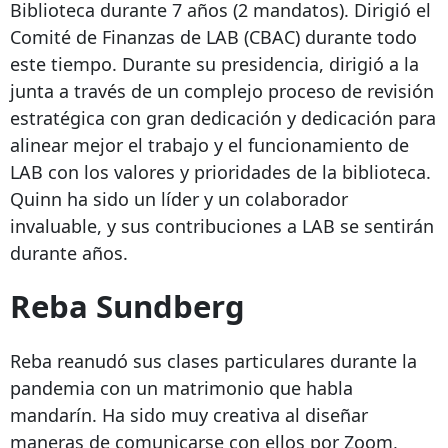
Biblioteca durante 7 años (2 mandatos). Dirigió el
Comité de Finanzas de LAB (CBAC) durante todo
este tiempo. Durante su presidencia, dirigió a la
junta a través de un complejo proceso de revisión
estratégica con gran dedicación y dedicación para
alinear mejor el trabajo y el funcionamiento de
LAB con los valores y prioridades de la biblioteca.
Quinn ha sido un líder y un colaborador
invaluable, y sus contribuciones a LAB se sentirán
durante años.
Reba Sundberg
Reba reanudó sus clases particulares durante la
pandemia con un matrimonio que habla
mandarín. Ha sido muy creativa al diseñar
maneras de comunicarse con ellos por Zoom,