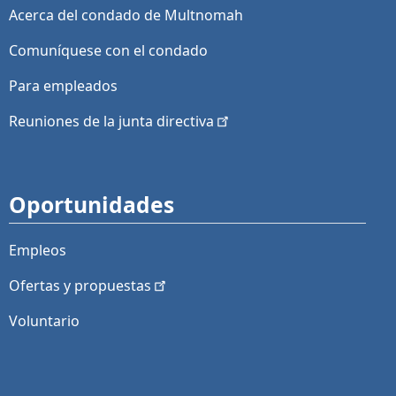
Acerca del condado de Multnomah
Comuníquese con el condado
Para empleados
Reuniones de la junta
directiva
Oportunidades
Empleos
Ofertas y
propuestas
Voluntario