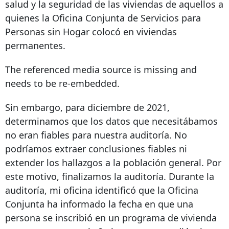
salud y la seguridad de las viviendas de aquellos a
quienes la Oficina Conjunta de Servicios para
Personas sin Hogar colocó en viviendas
permanentes.
The referenced media source is missing and
needs to be re-embedded.
Sin embargo, para diciembre de 2021,
determinamos que los datos que necesitábamos
no eran fiables para nuestra auditoría. No
podríamos extraer conclusiones fiables ni
extender los hallazgos a la población general. Por
este motivo, finalizamos la auditoría. Durante la
auditoría, mi oficina identificó que la Oficina
Conjunta ha informado la fecha en que una
persona se inscribió en un programa de vivienda