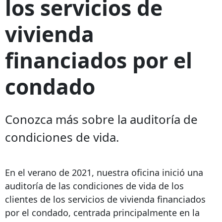
los servicios de
vivienda
financiados por el
condado
Conozca más sobre la auditoría de
condiciones de vida.
En el verano de 2021, nuestra oficina inició una
auditoría de las condiciones de vida de los
clientes de los servicios de vivienda financiados
por el condado, centrada principalmente en la