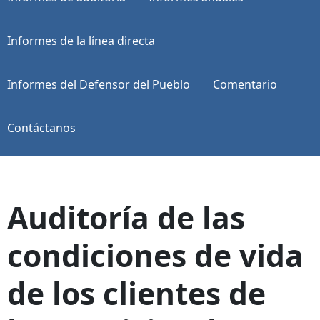
Informes de la línea directa
Informes del Defensor del Pueblo
Comentario
Contáctanos
Auditoría de las
condiciones de vida
de los clientes de