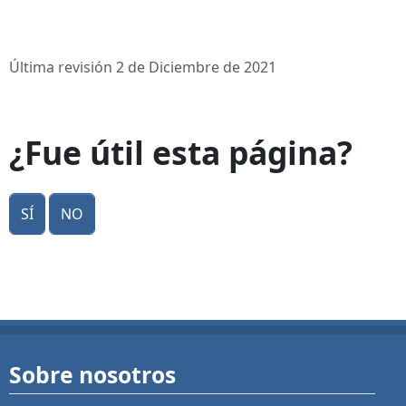
Última revisión 2 de Diciembre de 2021
¿Fue útil esta página?
Sí
No
Sobre nosotros