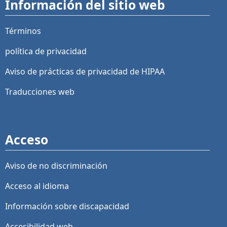
Información del sitio web
Términos
política de privacidad
Aviso de prácticas de privacidad de HIPAA
Traducciones web
Acceso
Aviso de no discriminación
Acceso al idioma
Información sobre discapacidad
Accesibilidad web