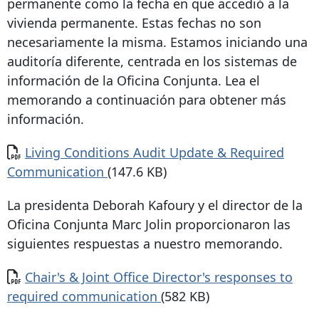
permanente como la fecha en que accedió a la
vivienda permanente. Estas fechas no son
necesariamente la misma. Estamos iniciando una
auditoría diferente, centrada en los sistemas de
información de la Oficina Conjunta. Lea el
memorando a continuación para obtener más
información.
Documento
Living Conditions Audit Update & Required
Communication
(147.6 KB)
La presidenta Deborah Kafoury y el director de la
Oficina Conjunta Marc Jolin proporcionaron las
siguientes respuestas a nuestro memorando.
Documento
Chair's & Joint Office Director's responses to
required communication
(582 KB)