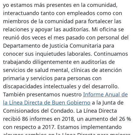
yo estamos más presentes en la comunidad,
interactuando tanto con empleados como con
miembros de la comunidad para fortalecer las
relaciones y apoyar las auditorías. Mi oficina se
reunió dos veces el mes pasado con personal del
Departamento de Justicia Comunitaria para
conocer sus inquietudes laborales. Continuamos
trabajando diligentemente en auditorías de
servicios de salud mental, clínicas de atención
primaria y servicios para personas con
discapacidades intelectuales y del desarrollo.
También presentamos nuestro
Informe Anual de
la Línea Directa de Buen Gobierno
a la Junta de
Comisionados del Condado. La Línea Directa
recibió 86 informes en 2018, un aumento del 26 %
con respecto a 2017. Estamos implementando