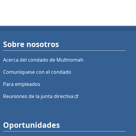
Sobre nosotros
Acerca del condado de Multnomah
Comuníquese con el condado
Para empleados
Reuniones de la junta
directiva
Oportunidades