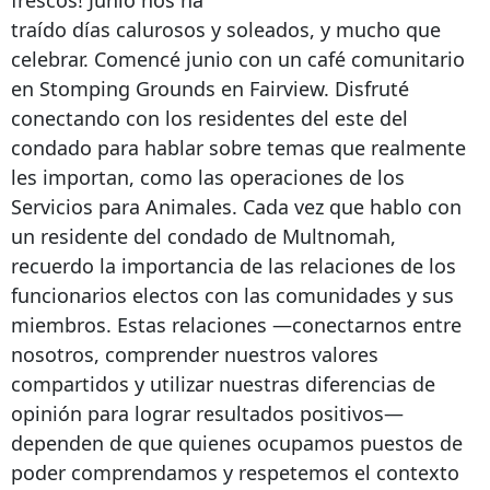
frescos! Junio ​​nos ha
traído días calurosos y soleados, y mucho que
celebrar. Comencé junio con un café comunitario
en Stomping Grounds en Fairview. Disfruté
conectando con los residentes del este del
condado para hablar sobre temas que realmente
les importan, como las operaciones de los
Servicios para Animales. Cada vez que hablo con
un residente del condado de Multnomah,
recuerdo la importancia de las relaciones de los
funcionarios electos con las comunidades y sus
miembros. Estas relaciones —conectarnos entre
nosotros, comprender nuestros valores
compartidos y utilizar nuestras diferencias de
opinión para lograr resultados positivos—
dependen de que quienes ocupamos puestos de
poder comprendamos y respetemos el contexto