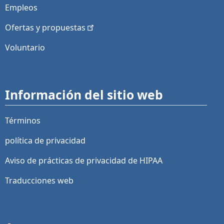
Empleos
Ofertas y
propuestas
Voluntario
Información del sitio web
Términos
política de privacidad
Aviso de prácticas de privacidad de HIPAA
Traducciones web