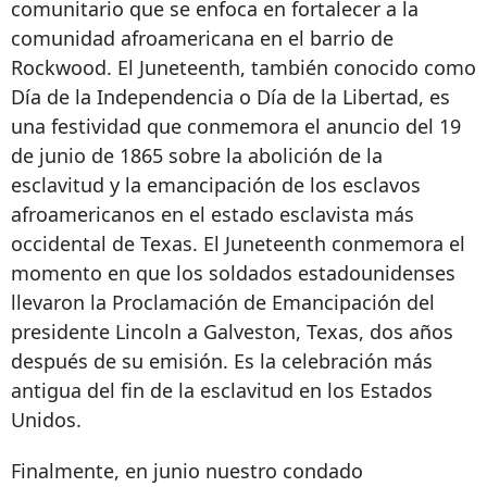
comunitario que se enfoca en fortalecer a la
comunidad afroamericana en el barrio de
Rockwood. El Juneteenth, también conocido como
Día de la Independencia o Día de la Libertad, es
una festividad que conmemora el anuncio del 19
de junio de 1865 sobre la abolición de la
esclavitud y la emancipación de los esclavos
afroamericanos en el estado esclavista más
occidental de Texas. El Juneteenth conmemora el
momento en que los soldados estadounidenses
llevaron la Proclamación de Emancipación del
presidente Lincoln a Galveston, Texas, dos años
después de su emisión. Es la celebración más
antigua del fin de la esclavitud en los Estados
Unidos.
Finalmente, en junio nuestro condado