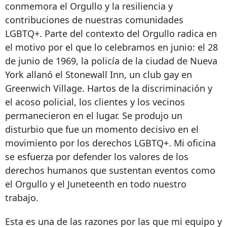
conmemora el Orgullo y la resiliencia y
contribuciones de nuestras comunidades
LGBTQ+. Parte del contexto del Orgullo radica en
el motivo por el que lo celebramos en junio: el 28
de junio de 1969, la policía de la ciudad de Nueva
York allanó el Stonewall Inn, un club gay en
Greenwich Village. Hartos de la discriminación y
el acoso policial, los clientes y los vecinos
permanecieron en el lugar. Se produjo un
disturbio que fue un momento decisivo en el
movimiento por los derechos LGBTQ+. Mi oficina
se esfuerza por defender los valores de los
derechos humanos que sustentan eventos como
el Orgullo y el Juneteenth en todo nuestro
trabajo.
Esta es una de las razones por las que mi equipo y