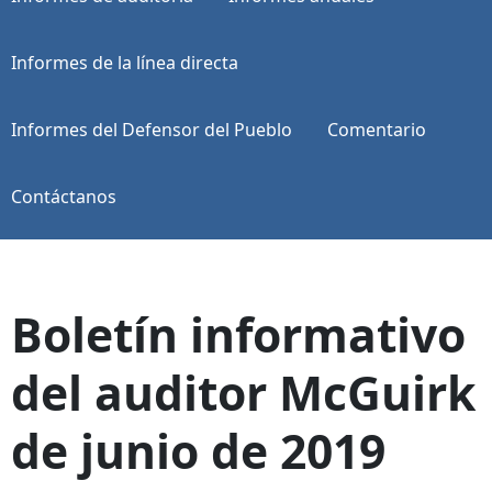
Informes de la línea directa
Informes del Defensor del Pueblo
Comentario
Contáctanos
Boletín informativo
del auditor McGuirk
de junio de 2019