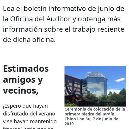
Lea el boletín informativo de junio de
la Oficina del Auditor y obtenga más
información sobre el trabajo reciente
de dicha oficina.
Estimados
amigos y
vecinos,
¡Espero que hayan
Ceremonia de colocación de la
disfrutado del verano
primera piedra del Jardín
Chino Lan Su, 7 de junio de
y se hayan mantenido
2019.