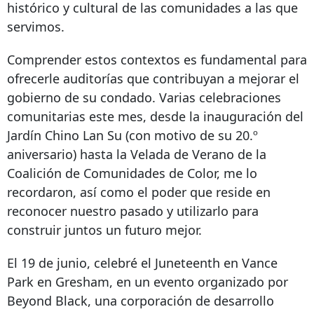
histórico y cultural de las comunidades a las que
servimos.
Comprender estos contextos es fundamental para
ofrecerle auditorías que contribuyan a mejorar el
gobierno de su condado. Varias celebraciones
comunitarias este mes, desde la inauguración del
Jardín Chino Lan Su (con motivo de su 20.º
aniversario) hasta la Velada de Verano de la
Coalición de Comunidades de Color, me lo
recordaron, así como el poder que reside en
reconocer nuestro pasado y utilizarlo para
construir juntos un futuro mejor.
El 19 de junio, celebré el Juneteenth en Vance
Park en Gresham, en un evento organizado por
Beyond Black, una corporación de desarrollo