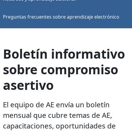
Preguntas frecuentes sobre aprendizaje electrónico
Boletín informativo
sobre compromiso
asertivo
El equipo de AE ​​envía un boletín
mensual que cubre temas de AE,
capacitaciones, oportunidades de