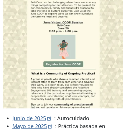
Junio ​​de
2025
: Autocuidado
Mayo de
2025
: Práctica basada en