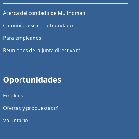
Acerca del condado de Multnomah
Comuníquese con el condado
Para empleados
Reuniones de la junta
directiva
Oportunidades
Empleos
Ofertas y
propuestas
Voluntario