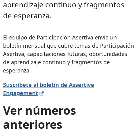
aprendizaje continuo y fragmentos
de esperanza.
El equipo de Participación Asertiva envía un
boletín mensual que cubre temas de Participación
Asertiva, capacitaciones futuras, oportunidades
de aprendizaje continuo y fragmentos de
esperanza.
Suscríbete al boletín de Assertive
Engagement
Ver números
anteriores