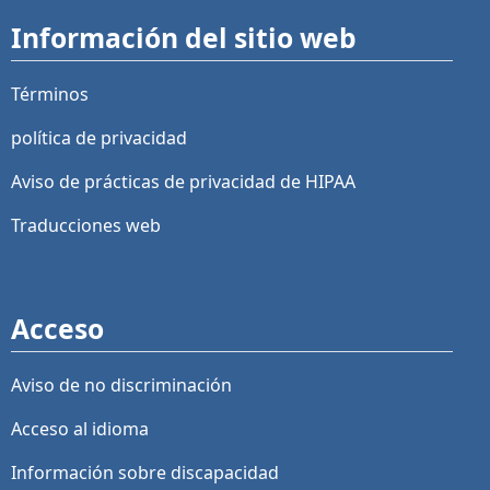
Información del sitio web
Términos
política de privacidad
Aviso de prácticas de privacidad de HIPAA
Traducciones web
Acceso
Aviso de no discriminación
Acceso al idioma
Información sobre discapacidad