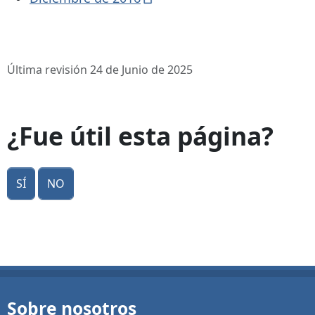
Última revisión 24 de Junio de 2025
¿Fue útil esta página?
Sí
No
Sobre nosotros