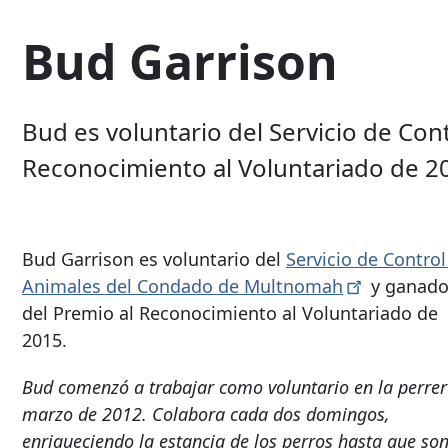
Bud Garrison
Bud es voluntario del Servicio de C
Reconocimiento al Voluntariado de 2
Bud Garrison es voluntario del
Servicio de Control
Animales del Condado de
Multnomah
y ganado
del Premio al Reconocimiento al Voluntariado de
2015.
Bud comenzó a trabajar como voluntario en la perrer
marzo de 2012. Colabora cada dos domingos,
enriqueciendo la estancia de los perros hasta que so