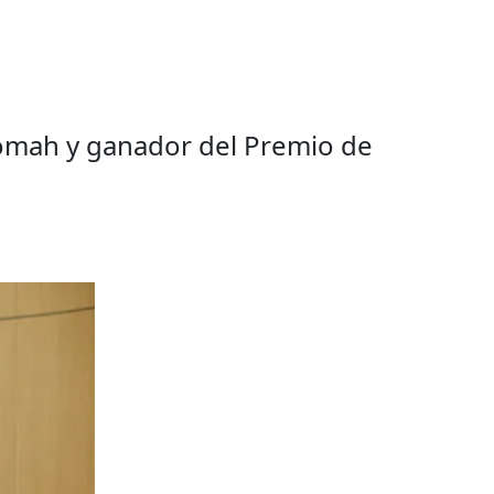
nomah y ganador del Premio de