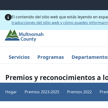
Saltar al contenido principal
El contenido del sitio web que estás leyendo en esp
traducciones del sitio web y cómo puedes informar
Servicios
Programas
Departamento
Premios y reconocimientos a l
Hogar
Premios 2023-2025
Premios 2022
Prem