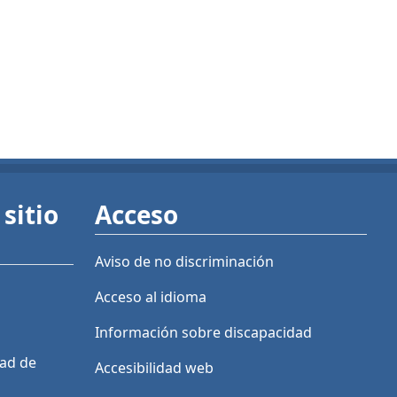
sitio
Acceso
Aviso de no discriminación
Acceso al idioma
Información sobre discapacidad
dad de
Accesibilidad web