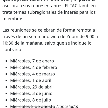
asesora a sus representantes. El TAC también
trata temas subregionales de interés para los
miembros.
Las reuniones se celebran de forma remota a
través de un seminario web de Zoom de 9:00 a
10:30 de la mañana, salvo que se indique lo
contrario.
Miércoles, 7 de enero
Miércoles, 4 de febrero
Miércoles, 4 de marzo
Miércoles, 1 de abril
Miércoles, 29 de abril
Miércoles, 3 de junio
Miércoles, 8 de julio
Miércoles 5 de agosto
(cancelado)