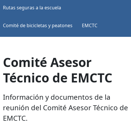
Rutas seguras a la escuela
Comité de bicicletas y peatones
EMCTC
Comité Asesor
Técnico de EMCTC
Información y documentos de la
reunión del Comité Asesor Técnico de
EMCTC.