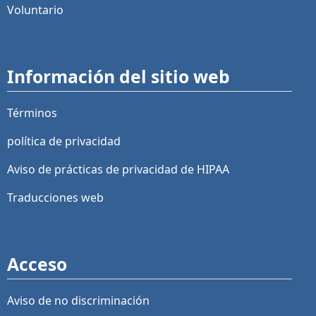
Voluntario
Información del sitio web
Términos
política de privacidad
Aviso de prácticas de privacidad de HIPAA
Traducciones web
Acceso
Aviso de no discriminación