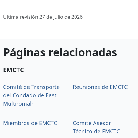
Última revisión 27 de Julio de 2026
Páginas relacionadas
EMCTC
Comité de Transporte
Reuniones de EMCTC
del Condado de East
Multnomah
Miembros de EMCTC
Comité Asesor
Técnico de EMCTC