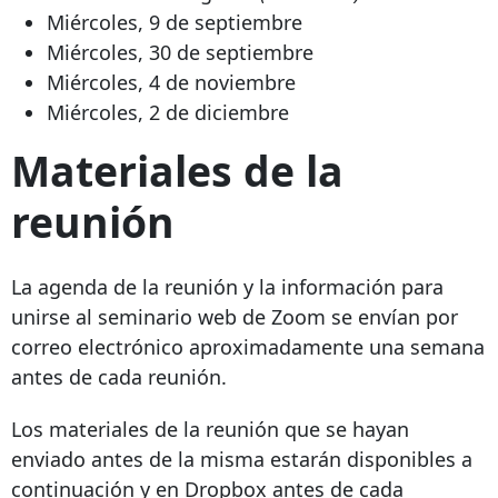
Miércoles, 9 de septiembre
Miércoles, 30 de septiembre
Miércoles, 4 de noviembre
Miércoles, 2 de diciembre
Materiales de la
reunión
La agenda de la reunión y la información para
unirse al seminario web de Zoom se envían por
correo electrónico aproximadamente una semana
antes de cada reunión.
Los materiales de la reunión que se hayan
enviado antes de la misma estarán disponibles a
continuación y en Dropbox antes de cada