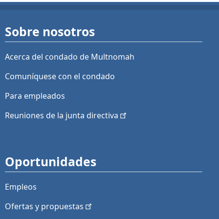
Sobre nosotros
Acerca del condado de Multnomah
Comuníquese con el condado
Para empleados
Reuniones de la junta
directiva
Oportunidades
Empleos
Ofertas y
propuestas