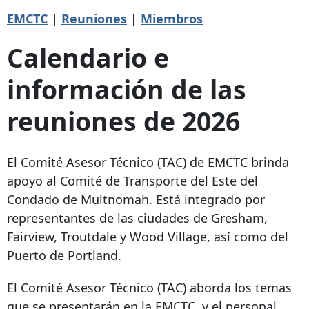
EMCTC
|
Reuniones
|
Miembros
Calendario e
información de las
reuniones de 2026
El Comité Asesor Técnico (TAC) de EMCTC brinda
apoyo al Comité de Transporte del Este del
Condado de Multnomah. Está integrado por
representantes de las ciudades de Gresham,
Fairview, Troutdale y Wood Village, así como del
Puerto de Portland.
El Comité Asesor Técnico (TAC) aborda los temas
que se presentarán en la EMCTC, y el personal