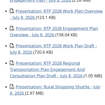
Engagement Plan - July 8, 2026
(2.26 MB)
Documento
Presentation: RTP 2028 Work Plan Overview
- July 8, 2026
(123.1 KB)
Documento
Presentation: RTP 2028 Engagement Plan
Overview - July 8, 2026
(158.04 KB)
Documento
Presentation: RTP 2028 Work Plan Draft -
July 8, 2026
(720.6 KB)
Documento
Presentation: RTP 2028 Regional
Transportation Plan Engagement And
Consultation Plan Draft - July 8, 2026
(1.05 MB)
Documento
Presentation: Rural Shopping Shuttle - July
8, 2026
(2.97 MB)