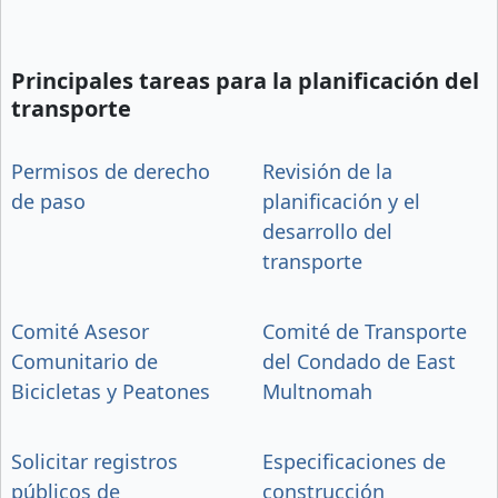
Principales tareas para la planificación del
transporte
Permisos de derecho
Revisión de la
de paso
planificación y el
desarrollo del
transporte
Comité Asesor
Comité de Transporte
Comunitario de
del Condado de East
Bicicletas y Peatones
Multnomah
Solicitar registros
Especificaciones de
públicos de
construcción