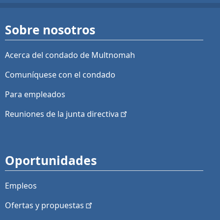
Sobre nosotros
Acerca del condado de Multnomah
Comuníquese con el condado
Para empleados
Reuniones de la junta
directiva
Oportunidades
Empleos
Ofertas y
propuestas