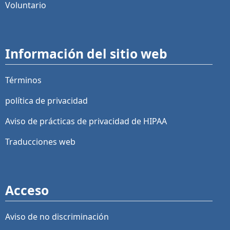
Voluntario
Información del sitio web
Términos
política de privacidad
Aviso de prácticas de privacidad de HIPAA
Traducciones web
Acceso
Aviso de no discriminación