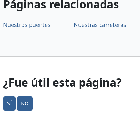
Páginas relacionadas
Nuestros puentes
Nuestras carreteras
¿Fue útil esta página?
Sí
No