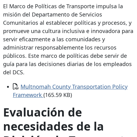
El Marco de Políticas de Transporte impulsa la
misión del Departamento de Servicios
Comunitarios al establecer políticas y procesos, y
promueve una cultura inclusiva e innovadora para
servir eficazmente a las comunidades y
administrar responsablemente los recursos
públicos. Este marco de políticas debe servir de
guía para las decisiones diarias de los empleados
del DCS.
Documento
Multnomah County Transportation Policy
Framework
(165.59 KB)
Evaluación de
necesidades de la