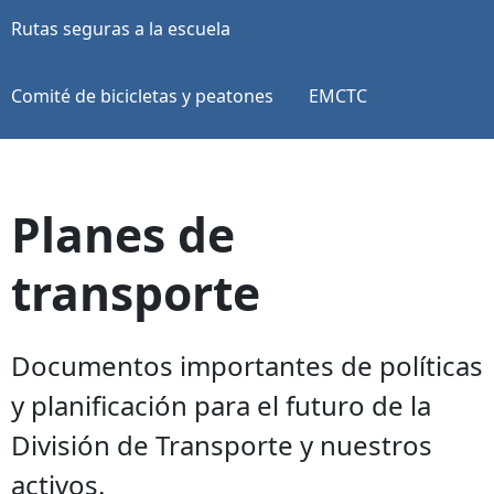
Rutas seguras a la escuela
Comité de bicicletas y peatones
EMCTC
Planes de
transporte
Documentos importantes de políticas
y planificación para el futuro de la
División de Transporte y nuestros
activos.