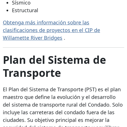
Sísmico
Estructural
Obtenga más información sobre las
clasificaciones de proyectos en el CIP de
Willamette River Bridges
.
Plan del Sistema de
Transporte
El Plan del Sistema de Transporte (PST) es el plan
maestro que define la evolución y el desarrollo
del sistema de transporte rural del Condado. Solo
incluye las carreteras del condado fuera de las
ciudades. Su objetivo principal es mejorar la