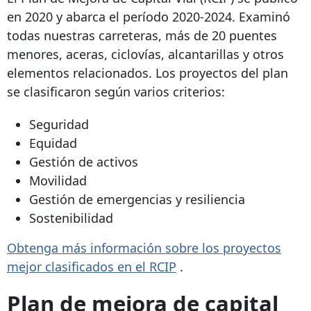
en 2020 y abarca el período 2020-2024. Examinó
todas nuestras carreteras, más de 20 puentes
menores, aceras, ciclovías, alcantarillas y otros
elementos relacionados. Los proyectos del plan
se clasificaron según varios criterios:
Seguridad
Equidad
Gestión de activos
Movilidad
Gestión de emergencias y resiliencia
Sostenibilidad
Obtenga más información sobre los proyectos
mejor clasificados en el RCIP
.
Plan de mejora de capital