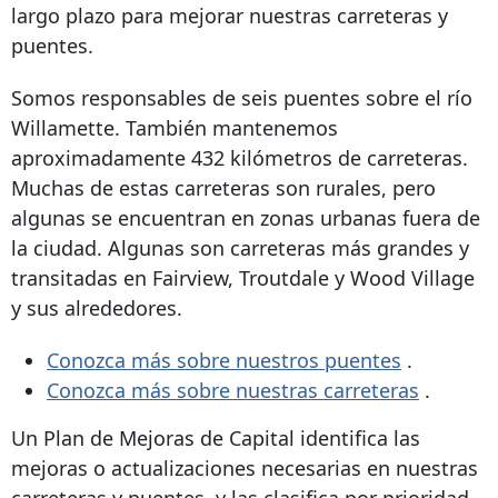
largo plazo para mejorar nuestras carreteras y
puentes.
Somos responsables de seis puentes sobre el río
Willamette. También mantenemos
aproximadamente 432 kilómetros de carreteras.
Muchas de estas carreteras son rurales, pero
algunas se encuentran en zonas urbanas fuera de
la ciudad. Algunas son carreteras más grandes y
transitadas en Fairview, Troutdale y Wood Village
y sus alrededores.
Conozca más sobre nuestros puentes
.
Conozca más sobre nuestras carreteras
.
Un Plan de Mejoras de Capital identifica las
mejoras o actualizaciones necesarias en nuestras
carreteras y puentes, y las clasifica por prioridad.