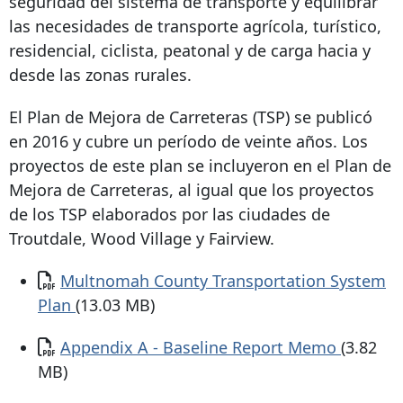
seguridad del sistema de transporte y equilibrar
las necesidades de transporte agrícola, turístico,
residencial, ciclista, peatonal y de carga hacia y
desde las zonas rurales.
El Plan de Mejora de Carreteras (TSP) se publicó
en 2016 y cubre un período de veinte años. Los
proyectos de este plan se incluyeron en el Plan de
Mejora de Carreteras, al igual que los proyectos
de los TSP elaborados por las ciudades de
Troutdale, Wood Village y Fairview.
Documento
Multnomah County Transportation System
Plan
(13.03 MB)
Documento
Appendix A - Baseline Report Memo
(3.82
MB)