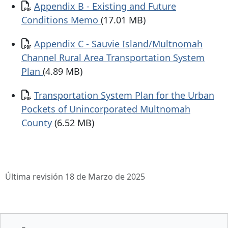
Documento
Appendix B - Existing and Future
Conditions Memo
(17.01 MB)
Documento
Appendix C - Sauvie Island/Multnomah
Channel Rural Area Transportation System
Plan
(4.89 MB)
Documento
Transportation System Plan for the Urban
Pockets of Unincorporated Multnomah
County
(6.52 MB)
Última revisión 18 de Marzo de 2025