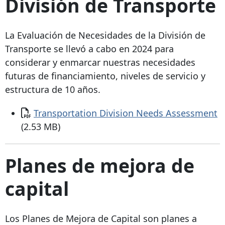
División de Transporte
La Evaluación de Necesidades de la División de
Transporte se llevó a cabo en 2024 para
considerar y enmarcar nuestras necesidades
futuras de financiamiento, niveles de servicio y
estructura de 10 años.
Documento
Transportation Division Needs Assessment
(2.53 MB)
Planes de mejora de
capital
Los Planes de Mejora de Capital son planes a