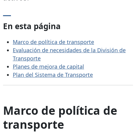
En esta página
Marco de política de transporte
Evaluación de necesidades de la División de
Transporte
Planes de mejora de capital
Plan del Sistema de Transporte
Marco de política de
transporte