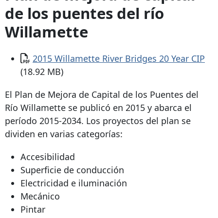
de los puentes del río
Willamette
Documento
2015 Willamette River Bridges 20 Year CIP
(18.92 MB)
El Plan de Mejora de Capital de los Puentes del
Río Willamette se publicó en 2015 y abarca el
período 2015-2034. Los proyectos del plan se
dividen en varias categorías:
Accesibilidad
Superficie de conducción
Electricidad e iluminación
Mecánico
Pintar