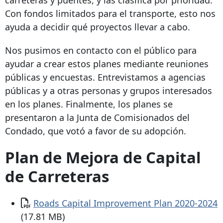
Con fondos limitados para el transporte, esto nos
ayuda a decidir qué proyectos llevar a cabo.
Nos pusimos en contacto con el público para
ayudar a crear estos planes mediante reuniones
públicas y encuestas. Entrevistamos a agencias
públicas y a otras personas y grupos interesados ​​
en los planes. Finalmente, los planes se
presentaron a la Junta de Comisionados del
Condado, que votó a favor de su adopción.
Plan de Mejora de Capital
de Carreteras
Documento
Roads Capital Improvement Plan 2020-2024
(17.81 MB)