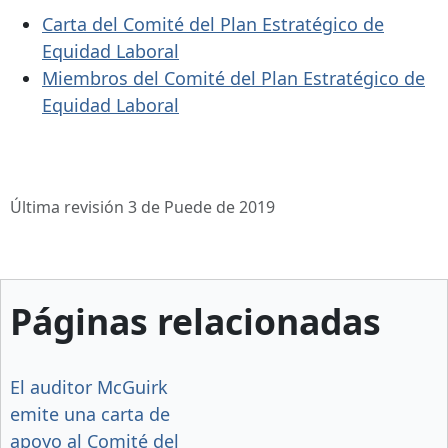
Carta del Comité del Plan Estratégico de
Equidad Laboral
Miembros del Comité del Plan Estratégico de
Equidad Laboral
Última revisión 3 de Puede de 2019
Páginas relacionadas
El auditor McGuirk
emite una carta de
apoyo al Comité del