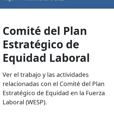
Comité del Plan
Estratégico de
Equidad Laboral
Ver el trabajo y las actividades
relacionadas con el Comité del Plan
Estratégico de Equidad en la Fuerza
Laboral (WESP).