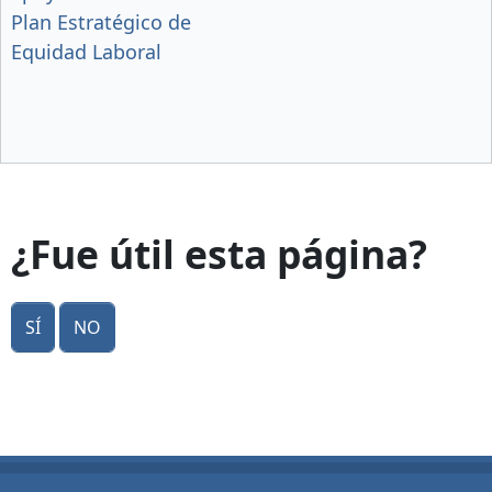
Plan Estratégico de
Equidad Laboral
¿Fue útil esta página?
Sí
No