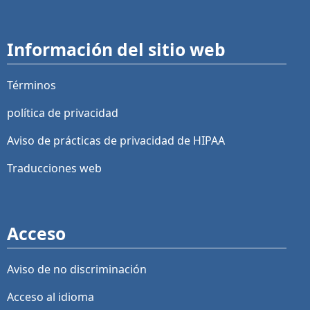
Información del sitio web
Términos
política de privacidad
Aviso de prácticas de privacidad de HIPAA
Traducciones web
Acceso
Aviso de no discriminación
Acceso al idioma