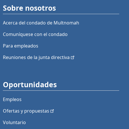
Sobre nosotros
Acerca del condado de Multnomah
Comuníquese con el condado
Para empleados
Reuniones de la junta
directiva
Oportunidades
Empleos
Ofertas y
propuestas
Voluntario