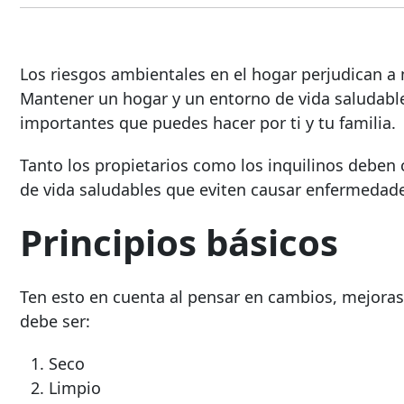
Los riesgos ambientales en el hogar perjudican a 
Mantener un hogar y un entorno de vida saludabl
importantes que puedes hacer por ti y tu familia.
Tanto los propietarios como los inquilinos deben 
de vida saludables que eviten causar enfermedade
Principios básicos
Ten esto en cuenta al pensar en cambios, mejoras
debe ser:
Seco
Limpio