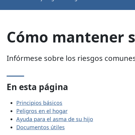
Cómo mantener s
Infórmese sobre los riesgos comunes 
En esta página
Principios básicos
Peligros en el hogar
Ayuda para el asma de su hijo
Documentos útiles