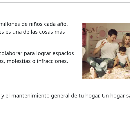
millones de niños cada año.
es es una de las cosas más
colaborar para lograr espacios
s, molestias o infracciones.
 y el mantenimiento general de tu hogar. Un hogar s