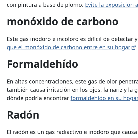
con pintura a base de plomo.
Evite la exposición 
monóxido de carbono
Este gas inodoro e incoloro es difícil de detectar
que el monóxido de carbono entre en su
hogar
Formaldehído
En altas concentraciones, este gas de olor pene
también causa irritación en los ojos, la nariz y la
dónde podría encontrar
formaldehído en su
hoga
Radón
El radón es un gas radiactivo e inodoro que causa 