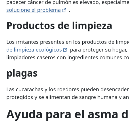
padecer cáncer de pulmón es elevado, especialme
solucione el
problema
.
Productos de limpieza
Los irritantes presentes en los productos de lim
de limpieza
ecológicos
para proteger su hogar,
limpiadores caseros con ingredientes comunes co
plagas
Las cucarachas y los roedores pueden desencadena
protegidos y se alimentan de sangre humana y a
Ayuda para el asma d