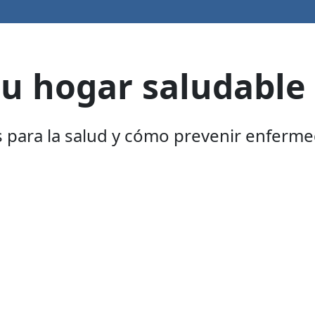
u hogar saludable
para la salud y cómo prevenir enferme