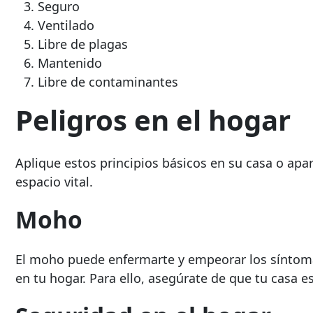
Seguro
Ventilado
Libre de plagas
Mantenido
Libre de contaminantes
Peligros en el hogar
Aplique estos principios básicos en su casa o apa
espacio vital.
Moho
El moho puede enfermarte y empeorar los síntom
en tu hogar. Para ello, asegúrate de que tu casa e