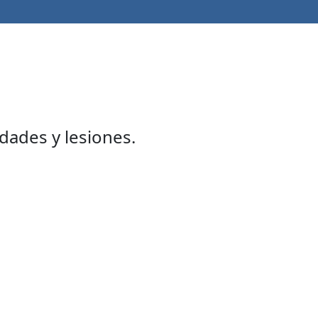
dades y lesiones.