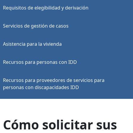
Requisitos de elegibilidad y derivación
Servicios de gestión de casos
Asistencia para la vivienda
Recursos para personas con IDD
Recursos para proveedores de servicios para
personas con discapacidades IDD
Cómo solicitar sus