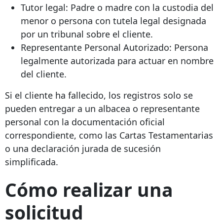
Tutor legal: Padre o madre con la custodia del
menor o persona con tutela legal designada
por un tribunal sobre el cliente.
Representante Personal Autorizado: Persona
legalmente autorizada para actuar en nombre
del cliente.
Si el cliente ha fallecido, los registros solo se
pueden entregar a un albacea o representante
personal con la documentación oficial
correspondiente, como las Cartas Testamentarias
o una declaración jurada de sucesión
simplificada.
Cómo realizar una
solicitud