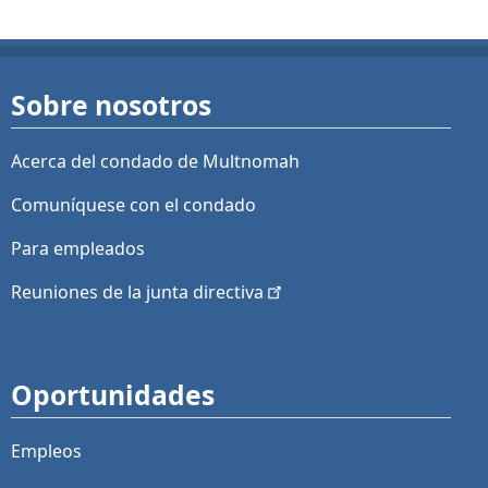
Sobre nosotros
Acerca del condado de Multnomah
Comuníquese con el condado
Para empleados
Reuniones de la junta
directiva
Oportunidades
Empleos