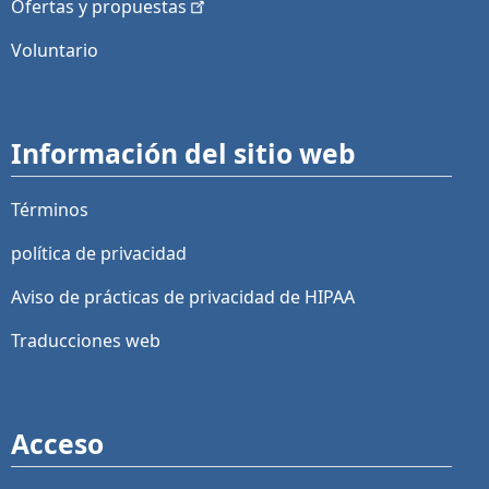
Ofertas y
propuestas
Voluntario
Información del sitio web
Términos
política de privacidad
Aviso de prácticas de privacidad de HIPAA
Traducciones web
Acceso