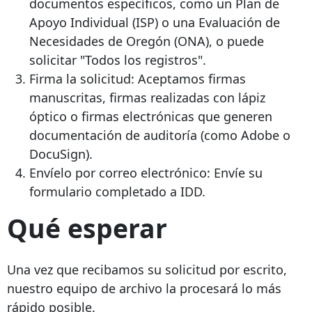
documentos específicos, como un Plan de
Apoyo Individual (ISP) o una Evaluación de
Necesidades de Oregón (ONA), o puede
solicitar "Todos los registros".
Firma la solicitud: Aceptamos firmas
manuscritas, firmas realizadas con lápiz
óptico o firmas electrónicas que generen
documentación de auditoría (como Adobe o
DocuSign).
Envíelo por correo electrónico: Envíe su
formulario completado a IDD.
Qué esperar
Una vez que recibamos su solicitud por escrito,
nuestro equipo de archivo la procesará lo más
rápido posible.