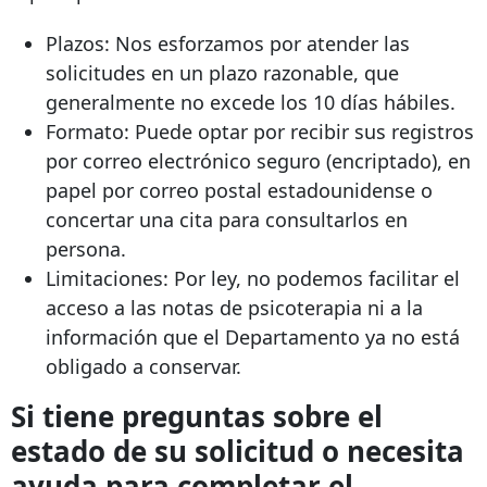
Plazos: Nos esforzamos por atender las
solicitudes en un plazo razonable, que
generalmente no excede los 10 días hábiles.
Formato: Puede optar por recibir sus registros
por correo electrónico seguro (encriptado), en
papel por correo postal estadounidense o
concertar una cita para consultarlos en
persona.
Limitaciones: Por ley, no podemos facilitar el
acceso a las notas de psicoterapia ni a la
información que el Departamento ya no está
obligado a conservar.
Si tiene preguntas sobre el
estado de su solicitud o necesita
ayuda para completar el