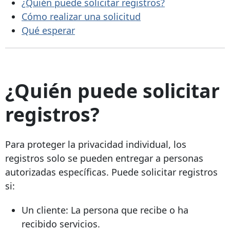
¿Quién puede solicitar registros?
Cómo realizar una solicitud
Qué esperar
¿Quién puede solicitar
registros?
Para proteger la privacidad individual, los
registros solo se pueden entregar a personas
autorizadas específicas. Puede solicitar registros
si:
Un cliente: La persona que recibe o ha
recibido servicios.