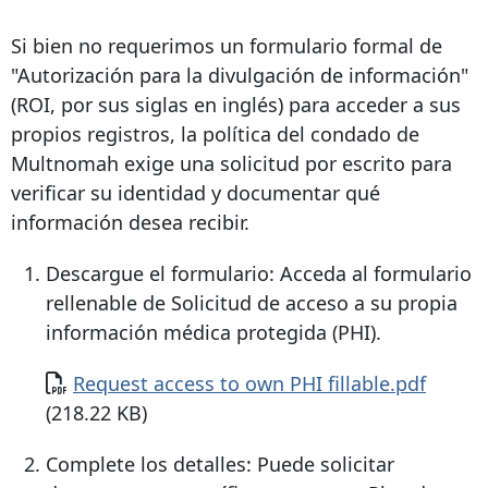
Si bien no requerimos un formulario formal de
"Autorización para la divulgación de información"
(ROI, por sus siglas en inglés) para acceder a sus
propios registros, la política del condado de
Multnomah exige una solicitud por escrito para
verificar su identidad y documentar qué
información desea recibir.
Descargue el formulario: Acceda al formulario
rellenable de Solicitud de acceso a su propia
información médica protegida (PHI).
Documento
Request access to own PHI fillable.pdf
(218.22 KB)
Complete los detalles: Puede solicitar