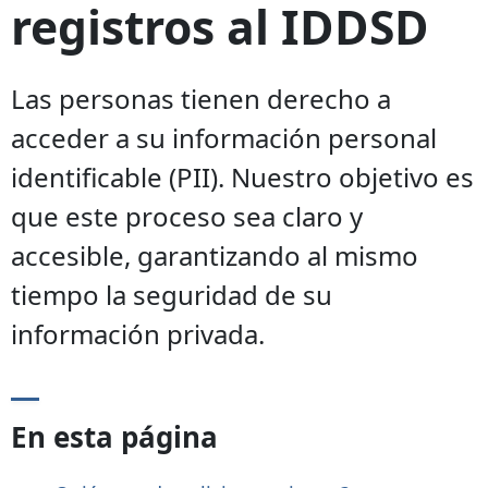
registros al IDDSD
Las personas tienen derecho a
acceder a su información personal
identificable (PII). Nuestro objetivo es
que este proceso sea claro y
accesible, garantizando al mismo
tiempo la seguridad de su
información privada.
En esta página