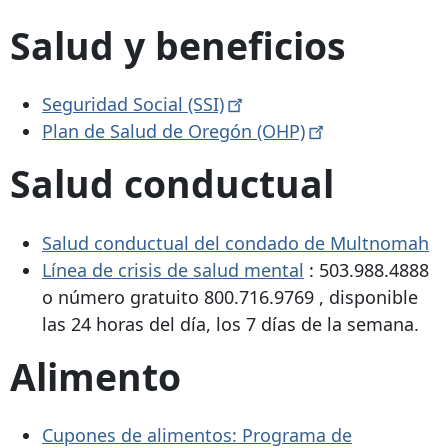
Salud y beneficios
Seguridad Social
(SSI)
Plan de Salud de Oregón
(OHP)
Salud conductual
Salud conductual del condado de Multnomah
Línea de crisis de salud mental
:
503.988.4888
o número gratuito
800.716.9769
, disponible
las 24 horas del día, los 7 días de la semana.
Alimento
Cupones de alimentos: Programa de