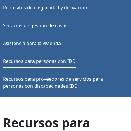
Requisitos de elegibilidad y derivación
Servicios de gestión de casos
Asistencia para la vivienda
Recursos para personas con IDD
Recursos para proveedores de servicios para
personas con discapacidades IDD
Recursos para