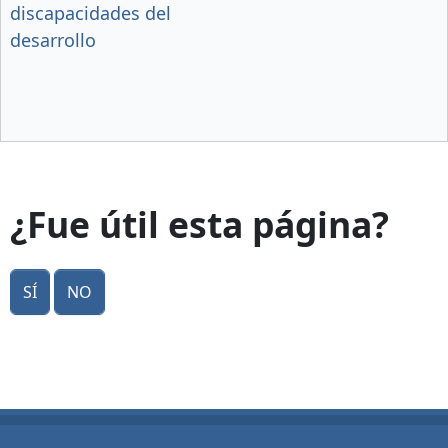
discapacidades del
desarrollo
¿Fue útil esta página?
Sí
No