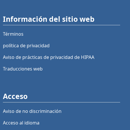
Información del sitio web
Términos
política de privacidad
Aviso de prácticas de privacidad de HIPAA
Traducciones web
Acceso
Aviso de no discriminación
Acceso al idioma