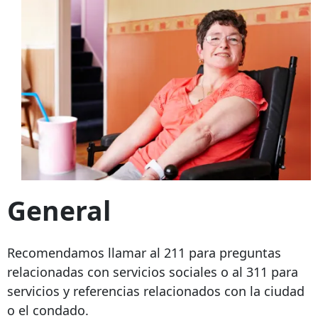
General
Recomendamos llamar al 211 para preguntas
relacionadas con servicios sociales o al 311 para
servicios y referencias relacionados con la ciudad
o el condado.