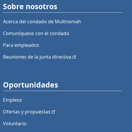
Sobre nosotros
Acerca del condado de Multnomah
Comuníquese con el condado
Para empleados
Reuniones de la junta
directiva
Oportunidades
Empleos
Ofertas y
propuestas
Voluntario