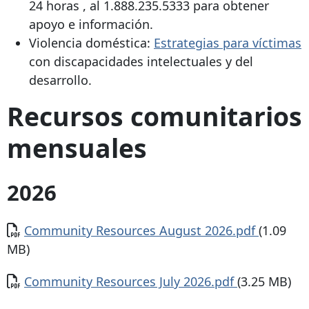
24 horas
, al
1.888.235.5333
para obtener
apoyo e información.
Violencia doméstica:
Estrategias para víctimas
con discapacidades intelectuales y del
desarrollo.
Recursos comunitarios
mensuales
2026
Documento
Community Resources August 2026.pdf
(1.09
MB)
Documento
Community Resources July 2026.pdf
(3.25 MB)