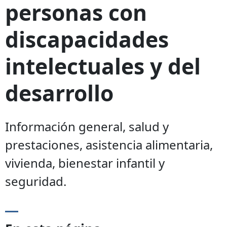
personas con
discapacidades
intelectuales y del
desarrollo
Información general, salud y
prestaciones, asistencia alimentaria,
vivienda, bienestar infantil y
seguridad.