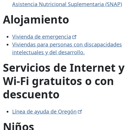
Asistencia Nutricional Suplementaria (SNAP)
Alojamiento
Vivienda de
emergencia
Viviendas para personas con discapacidades
intelectuales y del desarrollo.
Servicios de Internet y
Wi-Fi gratuitos o con
descuento
Línea de ayuda de
Oregón
Niños