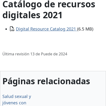
Catálogo de recursos
digitales 2021
Documento
Digital Resource Catalog 2021
(6.5 MB)
Última revisión 13 de Puede de 2024
Páginas relacionadas
Salud sexual y
jóvenes con