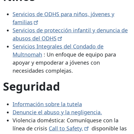
Servicios de ODHS para niños, jóvenes y
familias
Servicios de protección infantil y denuncia de
abusos del
ODHS
Servicios Integrales del Condado de
Multnomah
:
Un enfoque de equipo para
apoyar y empoderar a jóvenes con
necesidades complejas.
Seguridad
Información sobre la tutela
Denuncie el abuso y la negligencia.
Violencia doméstica: Comuníquese con la
línea de crisis
Call to
Safety,
disponible las