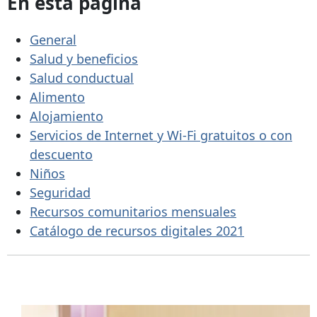
En esta página
General
Salud y beneficios
Salud conductual
Alimento
Alojamiento
Servicios de Internet y Wi-Fi gratuitos o con
descuento
Niños
Seguridad
Recursos comunitarios mensuales
Catálogo de recursos digitales 2021