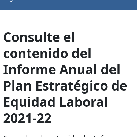
Consulte el
contenido del
Informe Anual del
Plan Estratégico de
Equidad Laboral
2021-22