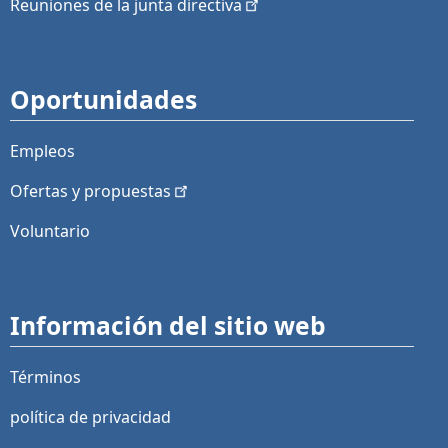
Reuniones de la junta
directiva
Oportunidades
Empleos
Ofertas y
propuestas
Voluntario
Información del sitio web
Términos
política de privacidad