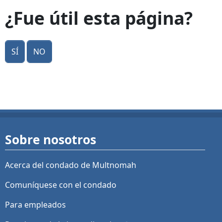
¿Fue útil esta página?
Sí
No
Sobre nosotros
Acerca del condado de Multnomah
Comuníquese con el condado
Para empleados