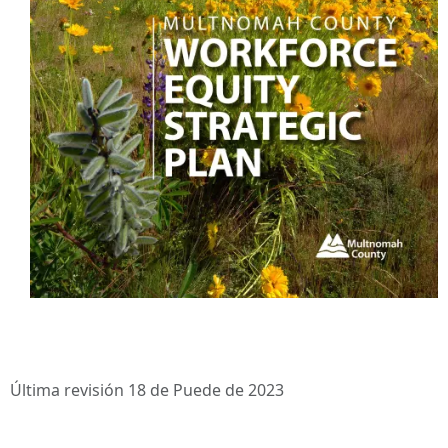
Última revisión 18 de Puede de 2023