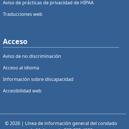
Aviso de prácticas de privacidad de HIPAA
Traducciones web
Acceso
Aviso de no discriminación
Acceso al idioma
Información sobre discapacidad
Accesibilidad web
© 2026 | Línea de información general del condado