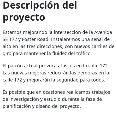
Descripción del
proyecto
Estamos mejorando la intersección de la Avenida
SE 172 y Foster Road. Instalaremos una señal de
alto en las tres direcciones, con nuevos carriles de
giro para mantener la fluidez del tráfico.
El patrón actual provoca atascos en la calle 172.
Las nuevas mejoras reducirán las demoras en la
calle 172 y mejorarán la seguridad para todos.
Es posible que en ocasiones realicemos trabajos
de investigación y estudio durante la fase de
planificación y diseño del proyecto.