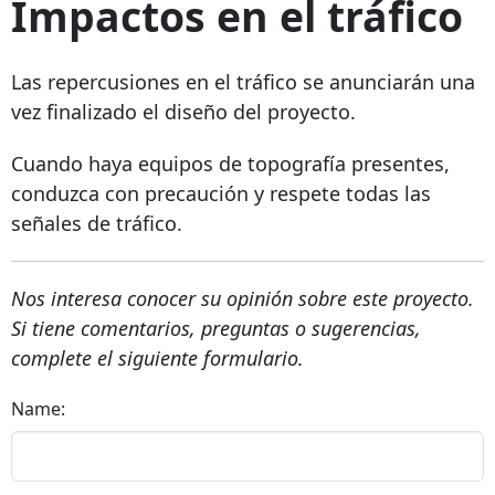
Impactos en el tráfico
Las repercusiones en el tráfico se anunciarán una
vez finalizado el diseño del proyecto.
Cuando haya equipos de topografía presentes,
conduzca con precaución y respete todas las
señales de tráfico.
Nos interesa conocer su opinión sobre este proyecto.
Si tiene comentarios, preguntas o sugerencias,
complete el siguiente formulario.
Name: