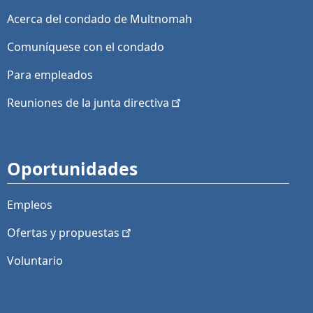
Acerca del condado de Multnomah
Comuníquese con el condado
Para empleados
Reuniones de la junta
directiva
Oportunidades
Empleos
Ofertas y
propuestas
Voluntario