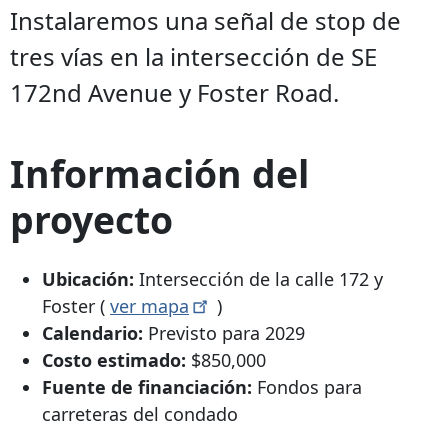
Instalaremos una señal de stop de
tres vías en la intersección de SE
172nd Avenue y Foster Road.
Información del
proyecto
Ubicación:
Intersección de la calle 172 y
Foster (
ver
mapa
)
Calendario:
Previsto para 2029
Costo estimado:
$850,000
Fuente de financiación:
Fondos para
carreteras del condado