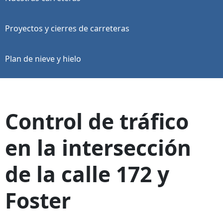
Proyectos y cierres de carreteras
Plan de nieve y hielo
Control de tráfico
en la intersección
de la calle 172 y
Foster