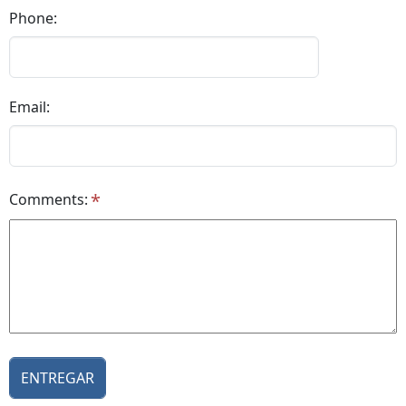
Phone:
Email:
Comments: