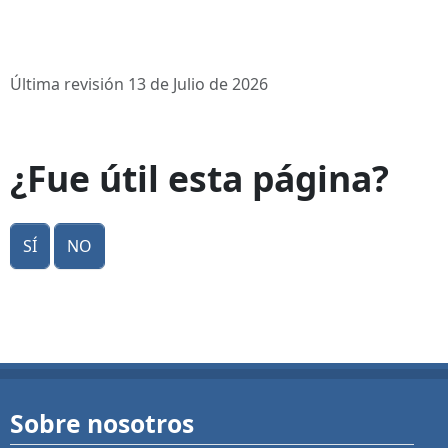
Última revisión 13 de Julio de 2026
¿Fue útil esta página?
Sí
No
Sobre nosotros