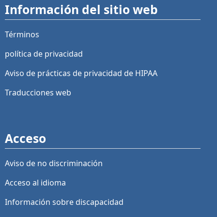
Información del sitio web
Términos
política de privacidad
Aviso de prácticas de privacidad de HIPAA
Traducciones web
Acceso
Aviso de no discriminación
Acceso al idioma
Información sobre discapacidad