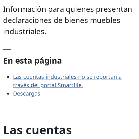
Información para quienes presentan
declaraciones de bienes muebles
industriales.
En esta página
Las cuentas industriales no se reportan a
través del portal Smartfile.
Descargas
Las cuentas