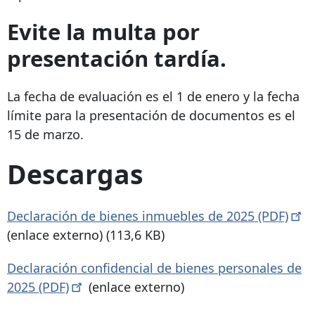
Evite la multa por
presentación tardía.
La fecha de evaluación es el 1 de enero y la fecha
límite para la presentación de documentos es el
15 de marzo.
Descargas
Declaración de bienes inmuebles de 2025
(PDF)
(enlace externo) (113,6 KB)
Declaración confidencial de bienes personales de
2025
(PDF)
(enlace externo)