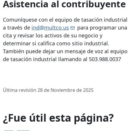
Asistencia al contribuyente
Comuníquese con el equipo de tasación industrial
a través de
ind@multco.us
para programar una
cita y revisar los activos de su negocio y
determinar si califica como sitio industrial.
También puede dejar un mensaje de voz al equipo
de tasación industrial llamando al
503.988.0037
Última revisión 28 de Noviembre de 2025
¿Fue útil esta página?