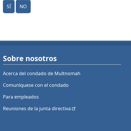
Sí
No
Sobre nosotros
Acerca del condado de Multnomah
Comuníquese con el condado
Para empleados
Reuniones de la junta
directiva