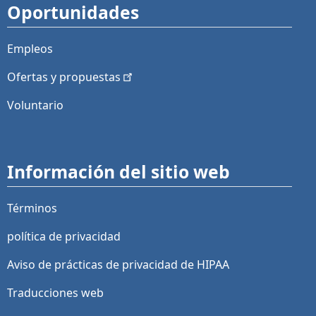
Oportunidades
Empleos
Ofertas y
propuestas
Voluntario
Información del sitio web
Términos
política de privacidad
Aviso de prácticas de privacidad de HIPAA
Traducciones web