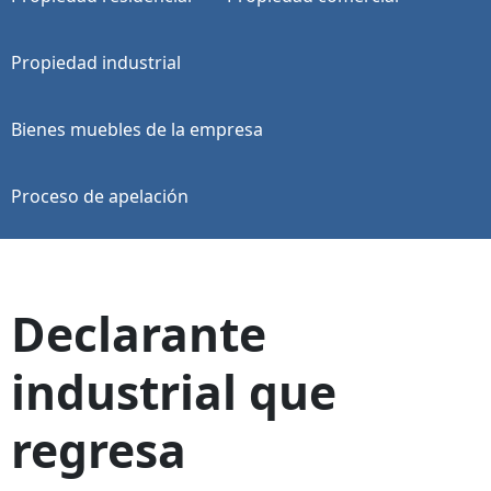
Propiedad industrial
Bienes muebles de la empresa
Proceso de apelación
Declarante
industrial que
regresa