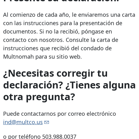
Al comienzo de cada año, le enviaremos una carta
con las instrucciones para la presentación de
documentos. Si no la recibió, póngase en
contacto con nosotros. Consulte la carta de
instrucciones que recibió del condado de
Multnomah para su sitio web.
¿Necesitas corregir tu
declaración? ¿Tienes alguna
otra pregunta?
Puede contactarnos por correo electrónico
ind@multco.us
o por teléfono
503.988.0037