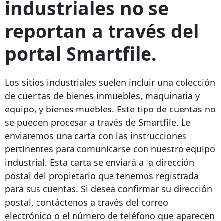
industriales no se
reportan a través del
portal Smartfile.
Los sitios industriales suelen incluir una colección
de cuentas de bienes inmuebles, maquinaria y
equipo, y bienes muebles. Este tipo de cuentas no
se pueden procesar a través de Smartfile. Le
enviaremos una carta con las instrucciones
pertinentes para comunicarse con nuestro equipo
industrial. Esta carta se enviará a la dirección
postal del propietario que tenemos registrada
para sus cuentas. Si desea confirmar su dirección
postal, contáctenos a través del correo
electrónico o el número de teléfono que aparecen