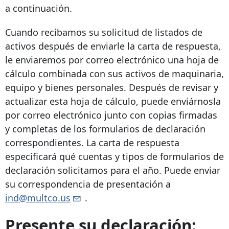
a continuación.
Cuando recibamos su solicitud de listados de
activos después de enviarle la carta de respuesta,
le enviaremos por correo electrónico una hoja de
cálculo combinada con sus activos de maquinaria,
equipo y bienes personales. Después de revisar y
actualizar esta hoja de cálculo, puede enviárnosla
por correo electrónico junto con copias firmadas
y completas de los formularios de declaración
correspondientes. La carta de respuesta
especificará qué cuentas y tipos de formularios de
declaración solicitamos para el año. Puede enviar
su correspondencia de presentación a
ind@multco.us
.
Presente su declaración: