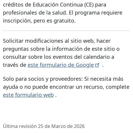
créditos de Educación Continua (CE) para
profesionales de la salud. El programa requiere
inscripción, pero es gratuito.
Solicitar modificaciones al sitio web, hacer
preguntas sobre la información de este sitio o
consultar sobre los eventos del calendario a
través de
este formulario de
Google
.
Solo para socios y proveedores: Si necesita más
ayuda o no puede encontrar un recurso, complete
este formulario web
.
Última revisión 25 de Marzo de 2026