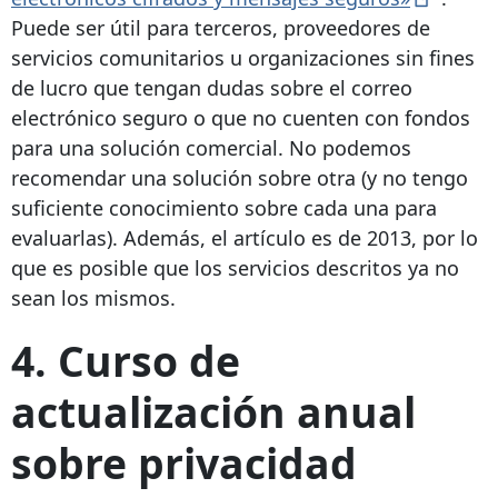
Puede ser útil para terceros, proveedores de
servicios comunitarios u organizaciones sin fines
de lucro que tengan dudas sobre el correo
electrónico seguro o que no cuenten con fondos
para una solución comercial. No podemos
recomendar una solución sobre otra (y no tengo
suficiente conocimiento sobre cada una para
evaluarlas). Además, el artículo es de 2013, por lo
que es posible que los servicios descritos ya no
sean los mismos.
4. Curso de
actualización anual
sobre privacidad