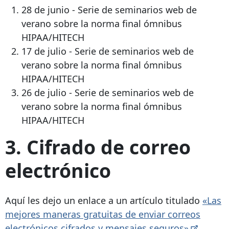
28 de junio - Serie de seminarios web de
verano sobre la norma final ómnibus
HIPAA/HITECH
17 de julio - Serie de seminarios web de
verano sobre la norma final ómnibus
HIPAA/HITECH
26 de julio - Serie de seminarios web de
verano sobre la norma final ómnibus
HIPAA/HITECH
3. Cifrado de correo
electrónico
Aquí les dejo un enlace a un artículo titulado
«Las
mejores maneras gratuitas de enviar correos
electrónicos cifrados y mensajes
seguros»
.