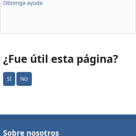
Obtenga ayuda
¿Fue útil esta página?
Sí
No
Sobre nosotros