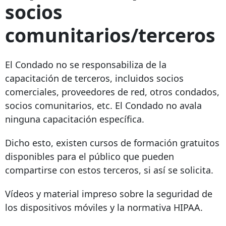
socios
comunitarios/terceros
El Condado no se responsabiliza de la
capacitación de terceros, incluidos socios
comerciales, proveedores de red, otros condados,
socios comunitarios, etc. El Condado no avala
ninguna capacitación específica.
Dicho esto, existen cursos de formación gratuitos
disponibles para el público que pueden
compartirse con estos terceros, si así se solicita.
Vídeos y material impreso sobre la seguridad de
los dispositivos móviles y la normativa HIPAA.