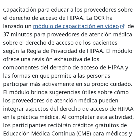
Capacitación para educar a los proveedores sobre
el derecho de acceso de HIPAA. La OCR ha
lanzado un
módulo de capacitación en
video
de
37 minutos para proveedores de atención médica
sobre el derecho de acceso de los pacientes
según la Regla de Privacidad de HIPAA. El módulo
ofrece una revisión exhaustiva de los
componentes del derecho de acceso de HIPAA y
las formas en que permite a las personas
participar más activamente en su propio cuidado.
El módulo brinda sugerencias útiles sobre cómo
los proveedores de atención médica pueden
integrar aspectos del derecho de acceso de HIPAA
en la práctica médica. Al completar esta actividad,
los participantes recibirán créditos gratuitos de
Educación Médica Continua (CME) para médicos y