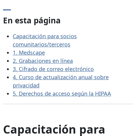
En esta página
Capacitación para socios
comunitarios/terceros
1. Medscape
2. Grabaciones en línea
3. Cifrado de correo electrónico
4. Curso de actualización anual sobre
privacidad
5. Derechos de acceso según la HIPAA
Capacitación para