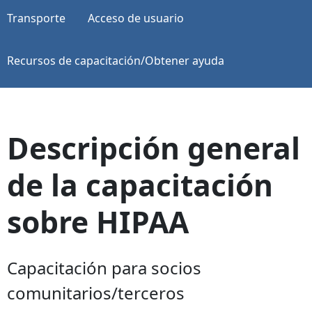
Transporte
Acceso de usuario
Recursos de capacitación/Obtener ayuda
Descripción general
de la capacitación
sobre HIPAA
Capacitación para socios
comunitarios/terceros