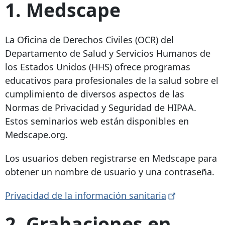
1. Medscape
La Oficina de Derechos Civiles (OCR) del
Departamento de Salud y Servicios Humanos de
los Estados Unidos (HHS) ofrece programas
educativos para profesionales de la salud sobre el
cumplimiento de diversos aspectos de las
Normas de Privacidad y Seguridad de HIPAA.
Estos seminarios web están disponibles en
Medscape.org.
Los usuarios deben registrarse en Medscape para
obtener un nombre de usuario y una contraseña.
Privacidad de la información
sanitaria
2. Grabaciones en