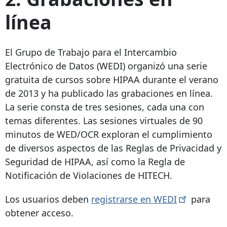
línea
El Grupo de Trabajo para el Intercambio
Electrónico de Datos (WEDI) organizó una serie
gratuita de cursos sobre HIPAA durante el verano
de 2013 y ha publicado las grabaciones en línea.
La serie consta de tres sesiones, cada una con
temas diferentes. Las sesiones virtuales de 90
minutos de WED/OCR exploran el cumplimiento
de diversos aspectos de las Reglas de Privacidad y
Seguridad de HIPAA, así como la Regla de
Notificación de Violaciones de HITECH.
Los usuarios deben
registrarse en
WEDI
para
obtener acceso.