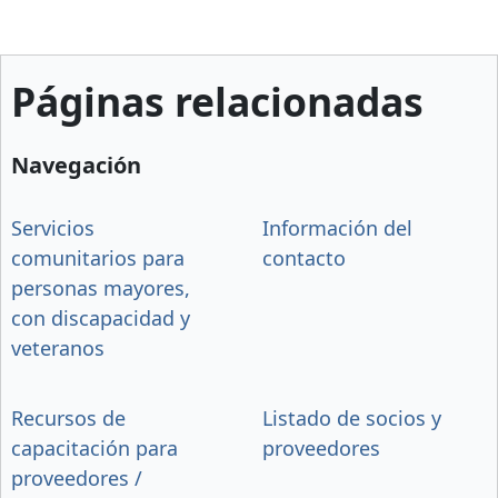
Páginas relacionadas
Navegación
Servicios
Información del
comunitarios para
contacto
personas mayores,
con discapacidad y
veteranos
Recursos de
Listado de socios y
capacitación para
proveedores
proveedores /