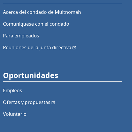
Acerca del condado de Multnomah
Comuníquese con el condado
Para empleados
Reuniones de la junta
directiva
Oportunidades
Empleos
Ofertas y
propuestas
Voluntario