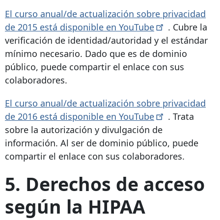
El curso anual/de actualización sobre privacidad
de 2015 está disponible en
YouTube
. Cubre la
verificación de identidad/autoridad y el estándar
mínimo necesario. Dado que es de dominio
público, puede compartir el enlace con sus
colaboradores.
El curso anual/de actualización sobre privacidad
de 2016 está disponible en
YouTube
. Trata
sobre la autorización y divulgación de
información. Al ser de dominio público, puede
compartir el enlace con sus colaboradores.
5. Derechos de acceso
según la HIPAA