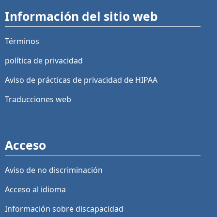
Información del sitio web
Términos
política de privacidad
Aviso de prácticas de privacidad de HIPAA
Traducciones web
Acceso
Aviso de no discriminación
Acceso al idioma
Información sobre discapacidad