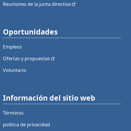
Reuniones de la junta
directiva
Oportunidades
Empleos
Ofertas y
propuestas
Voluntario
Información del sitio web
Términos
política de privacidad