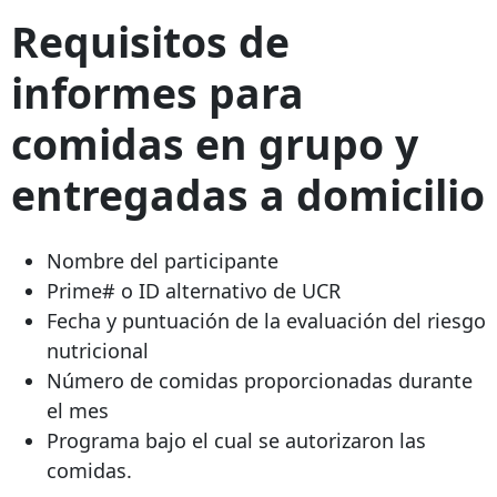
Requisitos de
informes para
comidas en grupo y
entregadas a domicilio
Nombre del participante
Prime# o ID alternativo de UCR
Fecha y puntuación de la evaluación del riesgo
nutricional
Número de comidas proporcionadas durante
el mes
Programa bajo el cual se autorizaron las
comidas.