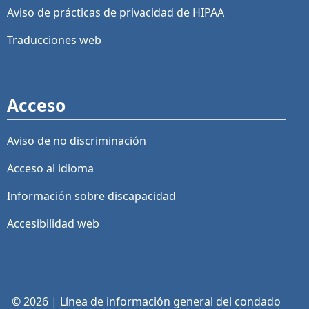
Aviso de prácticas de privacidad de HIPAA
Traducciones web
Acceso
Aviso de no discriminación
Acceso al idioma
Información sobre discapacidad
Accesibilidad web
© 2026 | Línea de información general del condado