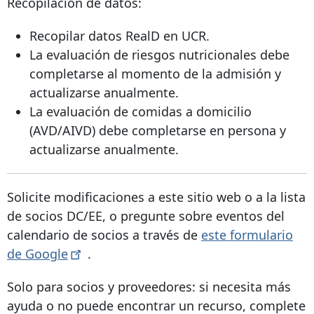
Recopilación de datos:
Recopilar datos RealD en UCR.
La evaluación de riesgos nutricionales debe
completarse al momento de la admisión y
actualizarse anualmente.
La evaluación de comidas a domicilio
(AVD/AIVD) debe completarse en persona y
actualizarse anualmente.
Solicite modificaciones a este sitio web o a la lista
de socios DC/EE, o pregunte sobre eventos del
calendario de socios a través de
este formulario
de
Google
.
Solo para socios y proveedores: si necesita más
ayuda o no puede encontrar un recurso, complete