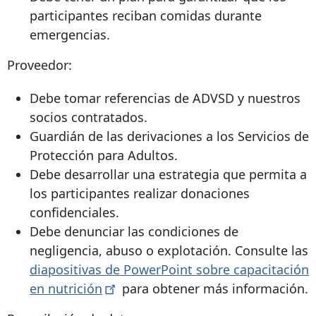
participantes reciban comidas durante
emergencias.
Proveedor:
Debe tomar referencias de ADVSD y nuestros
socios contratados.
Guardián de las derivaciones a los Servicios de
Protección para Adultos.
Debe desarrollar una estrategia que permita a
los participantes realizar donaciones
confidenciales.
Debe denunciar las condiciones de
negligencia, abuso o explotación. Consulte las
diapositivas de PowerPoint sobre capacitación
en
nutrición
para obtener más información.