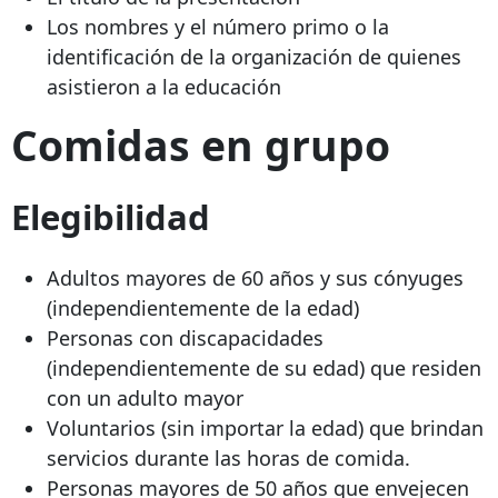
Los nombres y el número primo o la
identificación de la organización de quienes
asistieron a la educación
Comidas en grupo
Elegibilidad
Adultos mayores de 60 años y sus cónyuges
(independientemente de la edad)
Personas con discapacidades
(independientemente de su edad) que residen
con un adulto mayor
Voluntarios (sin importar la edad) que brindan
servicios durante las horas de comida.
Personas mayores de 50 años que envejecen