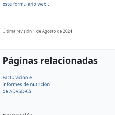
este formulario web
.
Última revisión 1 de Agosto de 2024
Páginas relacionadas
Facturación e
informes de nutrición
de ADVSD-CS