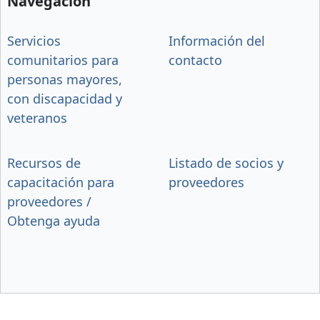
Navegación
Servicios
Información del
comunitarios para
contacto
personas mayores,
con discapacidad y
veteranos
Recursos de
Listado de socios y
capacitación para
proveedores
proveedores /
Obtenga ayuda