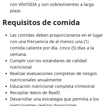
con VIH/SIDA y son sobrevivientes a largo
plazo
Requisitos de comida
Las comidas deben proporcionarse en el lugar
con una frecuencia de al menos una (1)
comida caliente por día, cinco (5) días a la
semana.
Cumplir con los estándares de calidad
nutricional
Realizar evaluaciones completas de riesgos
nutricionales anualmente
Educación nutricional completa trimestral
Recopilar datos de RealD
Desarrollar una estrategia que permita a los
participantes realizar donaciones