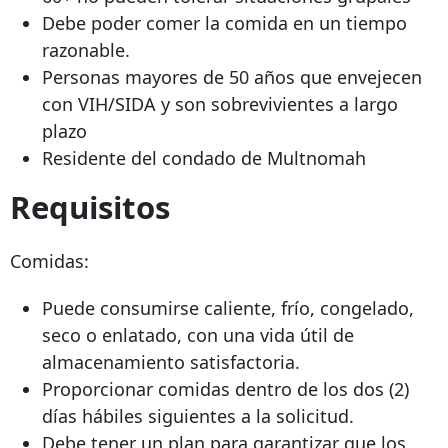
Debe poder comer la comida en un tiempo
razonable.
Personas mayores de 50 años que envejecen
con VIH/SIDA y son sobrevivientes a largo
plazo
Residente del condado de Multnomah
Requisitos
Comidas:
Puede consumirse caliente, frío, congelado,
seco o enlatado, con una vida útil de
almacenamiento satisfactoria.
Proporcionar comidas dentro de los dos (2)
días hábiles siguientes a la solicitud.
Debe tener un plan para garantizar que los