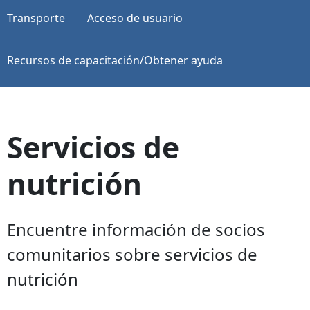
Transporte
Acceso de usuario
Recursos de capacitación/Obtener ayuda
Servicios de
nutrición
Encuentre información de socios
comunitarios sobre servicios de
nutrición