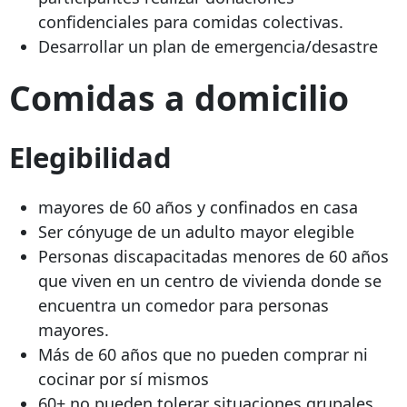
confidenciales para comidas colectivas.
Desarrollar un plan de emergencia/desastre
Comidas a domicilio
Elegibilidad
mayores de 60 años y confinados en casa
Ser cónyuge de un adulto mayor elegible
Personas discapacitadas menores de 60 años
que viven en un centro de vivienda donde se
encuentra un comedor para personas
mayores.
Más de 60 años que no pueden comprar ni
cocinar por sí mismos
60+ no pueden tolerar situaciones grupales