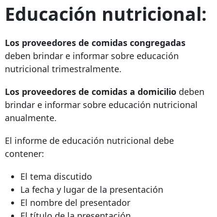
Educación nutricional:
Los proveedores de comidas congregadas
deben brindar e informar sobre educación
nutricional trimestralmente.
Los proveedores de comidas a domicilio
deben
brindar e informar sobre educación nutricional
anualmente.
El informe de educación nutricional debe
contener:
El tema discutido
La fecha y lugar de la presentación
El nombre del presentador
El título de la presentación