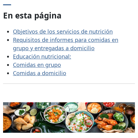
En esta página
Objetivos de los servicios de nutrición
Requisitos de informes para comidas en
grupo y entregadas a domicilio
Educación nutricional:
Comidas en grupo
Comidas a domicilio