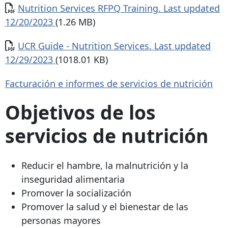
Documento
Nutrition Services RFPQ Training. Last updated
12/20/2023
(1.26 MB)
Documento
UCR Guide - Nutrition Services. Last updated
12/29/2023
(1018.01 KB)
Facturación e informes de servicios de nutrición
Objetivos de los
servicios de nutrición
Reducir el hambre, la malnutrición y la
inseguridad alimentaria
Promover la socialización
Promover la salud y el bienestar de las
personas mayores