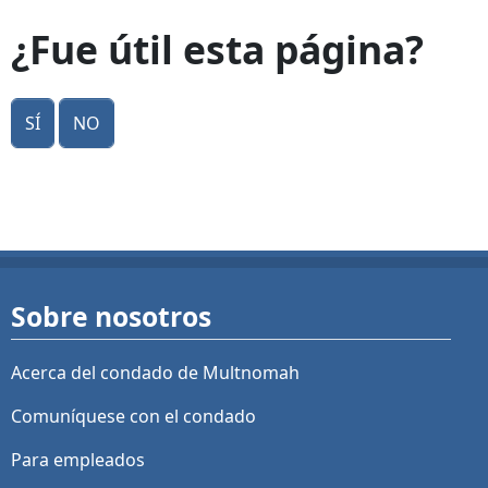
¿Fue útil esta página?
Sí
No
Sobre nosotros
Acerca del condado de Multnomah
Comuníquese con el condado
Para empleados