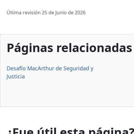
Última revisión 25 de Junio de 2026
Páginas relacionadas
Desafío MacArthur de Seguridad y
Justicia
¿Fue útil esta página