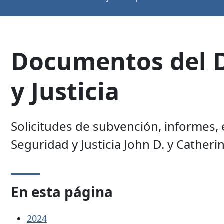
Documentos del D
y Justicia
Solicitudes de subvención, informes
Seguridad y Justicia John D. y Catheri
En esta página
2024