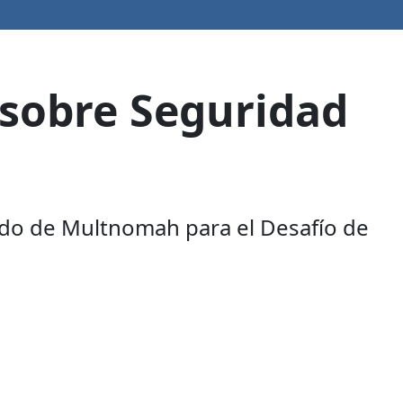
sobre Seguridad
ado de Multnomah para el Desafío de