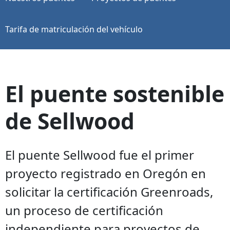
Tarifa de matriculación del vehículo
El puente sostenible
de Sellwood
El puente Sellwood fue el primer
proyecto registrado en Oregón en
solicitar la certificación Greenroads,
un proceso de certificación
independiente para proyectos de