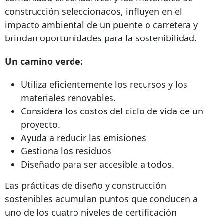
construcción seleccionados, influyen en el
impacto ambiental de un puente o carretera y
brindan oportunidades para la sostenibilidad.
Un camino verde:
Utiliza eficientemente los recursos y los
materiales renovables.
Considera los costos del ciclo de vida de un
proyecto.
Ayuda a reducir las emisiones
Gestiona los residuos
Diseñado para ser accesible a todos.
Las prácticas de diseño y construcción
sostenibles acumulan puntos que conducen a
uno de los cuatro niveles de certificación