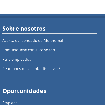
Sobre nosotros
Acerca del condado de Multnomah
Comuníquese con el condado
Para empleados
Reuniones de la junta
directiva
Oportunidades
Empleos