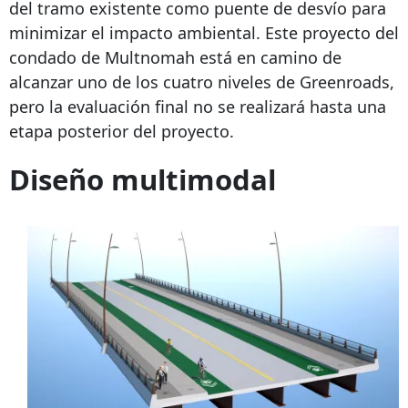
del tramo existente como puente de desvío para
minimizar el impacto ambiental. Este proyecto del
condado de Multnomah está en camino de
alcanzar uno de los cuatro niveles de Greenroads,
pero la evaluación final no se realizará hasta una
etapa posterior del proyecto.
Diseño multimodal