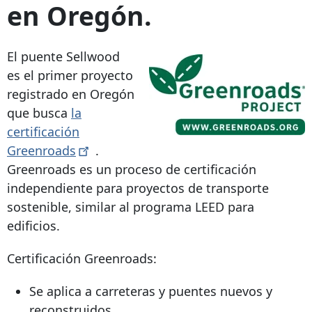
en Oregón.
El puente Sellwood
es el primer proyecto
registrado en Oregón
que busca
la
certificación
Greenroads
.
Greenroads es un proceso de certificación
independiente para proyectos de transporte
sostenible, similar al programa LEED para
edificios.
Certificación Greenroads:
Se aplica a carreteras y puentes nuevos y
reconstruidos.