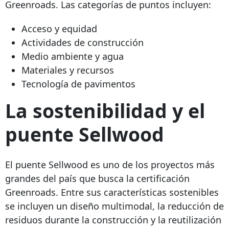
Greenroads. Las categorías de puntos incluyen:
Acceso y equidad
Actividades de construcción
Medio ambiente y agua
Materiales y recursos
Tecnología de pavimentos
La sostenibilidad y el
puente Sellwood
El puente Sellwood es uno de los proyectos más
grandes del país que busca la certificación
Greenroads. Entre sus características sostenibles
se incluyen un diseño multimodal, la reducción de
residuos durante la construcción y la reutilización