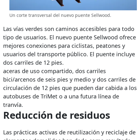
Un corte transversal del nuevo puente Sellwood.
Las vías verdes son caminos accesibles para todo
tipo de usuarios. El nuevo puente Sellwood ofrece
mejores conexiones para ciclistas, peatones y
usuarios del transporte público. El puente incluye
dos carriles de 12 pies.
aceras de uso compartido, dos carriles
bici/arcenos de seis pies y medio y dos carriles de
circulación de 12 pies que pueden dar cabida a los
autobuses de TriMet o a una futura línea de
tranvía.
Reducción de residuos
Las prácticas activas de reutilización y reciclaje de