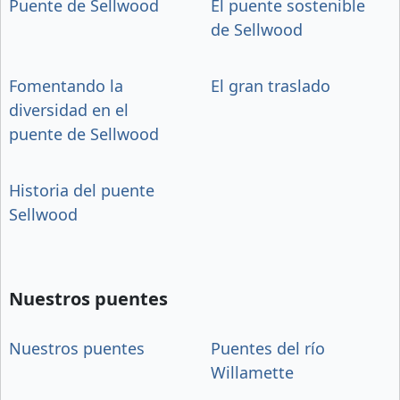
Puente de Sellwood
El puente sostenible
de Sellwood
Fomentando la
El gran traslado
diversidad en el
puente de Sellwood
Historia del puente
Sellwood
Nuestros puentes
Nuestros puentes
Puentes del río
Willamette