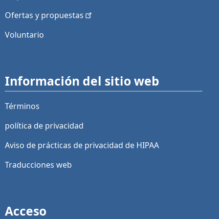
Ofertas y
propuestas
Voluntario
Información del sitio web
Términos
política de privacidad
Aviso de prácticas de privacidad de HIPAA
Traducciones web
Acceso