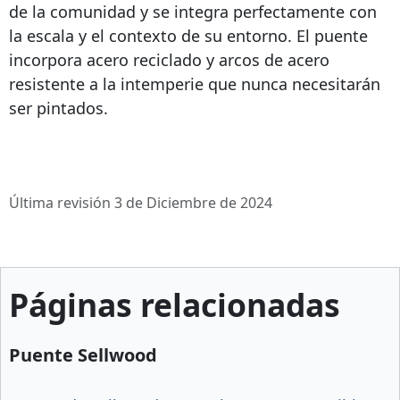
de la comunidad y se integra perfectamente con
la escala y el contexto de su entorno. El puente
incorpora acero reciclado y arcos de acero
resistente a la intemperie que nunca necesitarán
ser pintados.
Última revisión 3 de Diciembre de 2024
Páginas relacionadas
Puente Sellwood