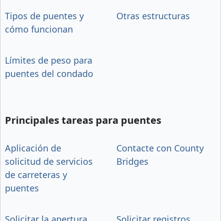
Tipos de puentes y
Otras estructuras
cómo funcionan
Límites de peso para
puentes del condado
Principales tareas para puentes
Aplicación de
Contacte con County
solicitud de servicios
Bridges
de carreteras y
puentes
Solicitar la apertura
Solicitar registros