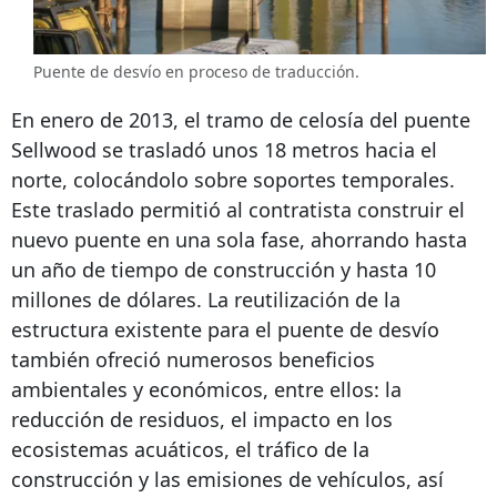
Puente de desvío en proceso de traducción.
En enero de 2013, el tramo de celosía del puente
Sellwood se trasladó unos 18 metros hacia el
norte, colocándolo sobre soportes temporales.
Este traslado permitió al contratista construir el
nuevo puente en una sola fase, ahorrando hasta
un año de tiempo de construcción y hasta 10
millones de dólares. La reutilización de la
estructura existente para el puente de desvío
también ofreció numerosos beneficios
ambientales y económicos, entre ellos: la
reducción de residuos, el impacto en los
ecosistemas acuáticos, el tráfico de la
construcción y las emisiones de vehículos, así