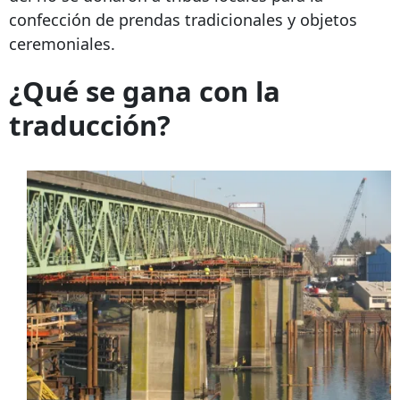
confección de prendas tradicionales y objetos
ceremoniales.
¿Qué se gana con la
traducción?