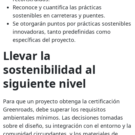
Reconoce y cuantifica las prácticas
sostenibles en carreteras y puentes.
Se otorgarán puntos por prácticas sostenibles
innovadoras, tanto predefinidas como
específicas del proyecto.
Llevar la
sostenibilidad al
siguiente nivel
Para que un proyecto obtenga la certificación
Greenroads, debe superar los requisitos
ambientales mínimos. Las decisiones tomadas
sobre el diseño, su integración con el entorno y la
comunidad circundantes, y los materiales de