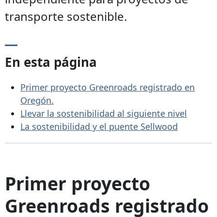
transporte sostenible.
En esta página
Primer proyecto Greenroads registrado en
Oregón.
Llevar la sostenibilidad al siguiente nivel
La sostenibilidad y el puente Sellwood
Primer proyecto
Greenroads registrado