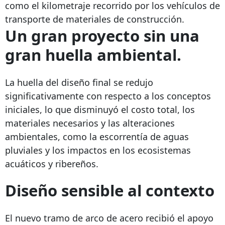
como el kilometraje recorrido por los vehículos de
transporte de materiales de construcción.
Un gran proyecto sin una
gran huella ambiental.
La huella del diseño final se redujo
significativamente con respecto a los conceptos
iniciales, lo que disminuyó el costo total, los
materiales necesarios y las alteraciones
ambientales, como la escorrentía de aguas
pluviales y los impactos en los ecosistemas
acuáticos y ribereños.
Diseño sensible al contexto
El nuevo tramo de arco de acero recibió el apoyo