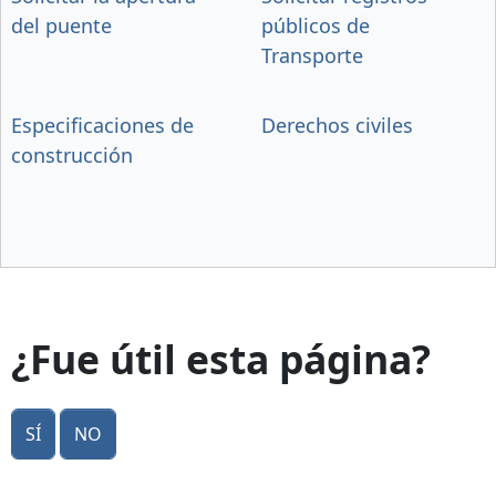
del puente
públicos de
Transporte
Especificaciones de
Derechos civiles
construcción
¿Fue útil esta página?
Sí
No