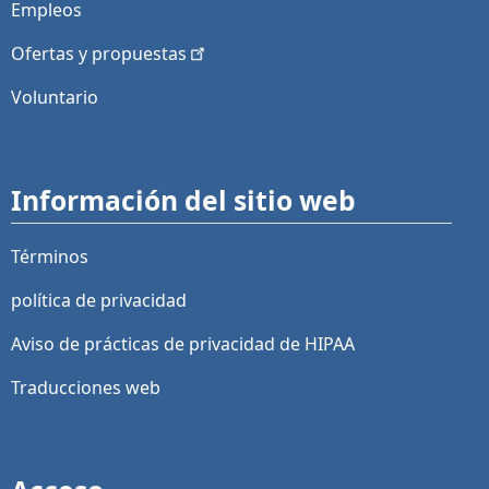
Empleos
Ofertas y
propuestas
Voluntario
Información del sitio web
Términos
política de privacidad
Aviso de prácticas de privacidad de HIPAA
Traducciones web