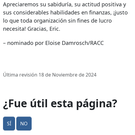
Apreciaremos su sabiduría, su actitud positiva y
sus considerables habilidades en finanzas, ¡justo
lo que toda organización sin fines de lucro
necesita! Gracias, Eric.
– nominado por Eloise Damrosch/RACC
Última revisión 18 de Noviembre de 2024
¿Fue útil esta página?
Sí
No