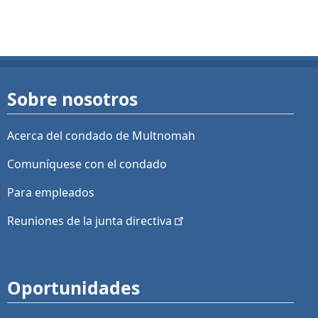
Sobre nosotros
Acerca del condado de Multnomah
Comuníquese con el condado
Para empleados
Reuniones de la junta
directiva
Oportunidades