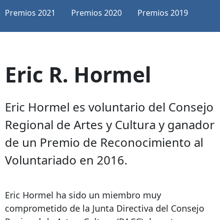
Premios 2021
Premios 2020
Premios 2019
Eric R. Hormel
Eric Hormel es voluntario del Consejo
Regional de Artes y Cultura y ganador
de un Premio de Reconocimiento al
Voluntariado en 2016.
Eric Hormel ha sido un miembro muy
comprometido de la Junta Directiva del Consejo