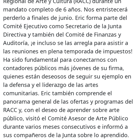
Regional de Arte y Cultura (RACC) durante un
mandato completo de 6 años. Nos entristecerá
perderlo a finales de junio. Eric forma parte del
Comité Ejecutivo como Secretario de la Junta
Directiva y también del Comité de Finanzas y
Auditoría, ¡e incluso se las arregla para asistir a
las reuniones en plena temporada de impuestos!
Ha sido fundamental para conectarnos con
contadores públicos más jóvenes de su firma,
quienes están deseosos de seguir su ejemplo en
la defensa y el liderazgo de las artes
comunitarias. Eric también comprende el
panorama general de las ofertas y programas del
RACC y, con el deseo de aprender sobre arte
público, visitó el Comité Asesor de Arte Público
durante varios meses consecutivos e informó a
sus compañeros de la Junta sobre lo aprendido.