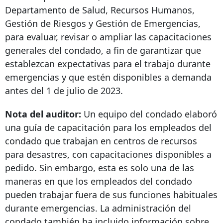
Departamento de Salud, Recursos Humanos,
Gestión de Riesgos y Gestión de Emergencias,
para evaluar, revisar o ampliar las capacitaciones
generales del condado, a fin de garantizar que
establezcan expectativas para el trabajo durante
emergencias y que estén disponibles a demanda
antes del 1 de julio de 2023.
Nota del auditor:
Un equipo del condado elaboró
​​una guía de capacitación para los empleados del
condado que trabajan en centros de recursos
para desastres, con capacitaciones disponibles a
pedido. Sin embargo, esta es solo una de las
maneras en que los empleados del condado
pueden trabajar fuera de sus funciones habituales
durante emergencias. La administración del
condado también ha incluido información sobre