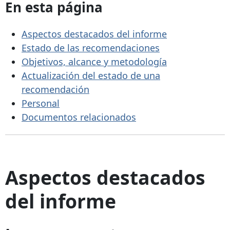
En esta página
Aspectos destacados del informe
Estado de las recomendaciones
Objetivos, alcance y metodología
Actualización del estado de una
recomendación
Personal
Documentos relacionados
Aspectos destacados
del informe