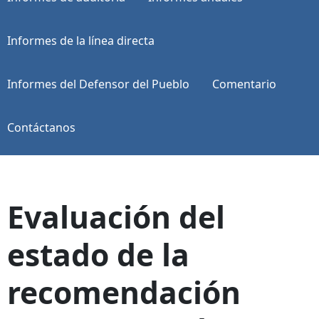
Informes de la línea directa
Informes del Defensor del Pueblo
Comentario
Contáctanos
Evaluación del
estado de la
recomendación