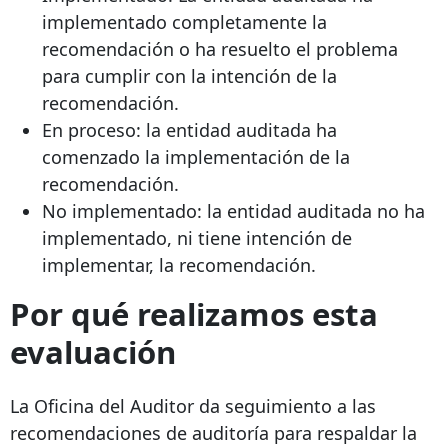
implementado completamente la
recomendación o ha resuelto el problema
para cumplir con la intención de la
recomendación.
En proceso: la entidad auditada ha
comenzado la implementación de la
recomendación.
No implementado: la entidad auditada no ha
implementado, ni tiene intención de
implementar, la recomendación.
Por qué realizamos esta
evaluación
La Oficina del Auditor da seguimiento a las
recomendaciones de auditoría para respaldar la