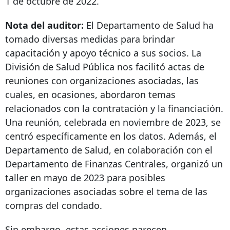
1 de octubre de 2022.
Nota del auditor:
El Departamento de Salud ha
tomado diversas medidas para brindar
capacitación y apoyo técnico a sus socios. La
División de Salud Pública nos facilitó actas de
reuniones con organizaciones asociadas, las
cuales, en ocasiones, abordaron temas
relacionados con la contratación y la financiación.
Una reunión, celebrada en noviembre de 2023, se
centró específicamente en los datos. Además, el
Departamento de Salud, en colaboración con el
Departamento de Finanzas Centrales, organizó un
taller en mayo de 2023 para posibles
organizaciones asociadas sobre el tema de las
compras del condado.
Sin embargo, estas acciones parecen