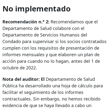
No implementado
Recomendación n.° 2:
Recomendamos que el
Departamento de Salud colabore con el
Departamento de Servicios Humanos del
Condado para supervisar si los socios contratados
cumplen con los requisitos de presentación de
informes mensuales y que elaboren un plan de
acción para cuando no lo hagan, antes del 1 de
octubre de 2022.
Nota del auditor: El
Departamento de Salud
Pública ha desarrollado una hoja de cálculo para
facilitar el seguimiento de los informes
contractuales. Sin embargo, no hemos recibido
evidencia de que se haya llevado a cabo un