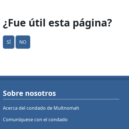
¿Fue útil esta página?
Sí
No
Sobre nosotros
Acerca del condado de Multnomah
Comuníquese con el condado