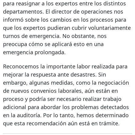
para reasignar a los expertos entre los distintos
departamentos. El director de operaciones nos
informó sobre los cambios en los procesos para
que los expertos pudieran cubrir voluntariamente
turnos de emergencia. No obstante, nos
preocupa cómo se aplicará esto en una
emergencia prolongada.
Reconocemos la importante labor realizada para
mejorar la respuesta ante desastres. Sin
embargo, algunas medidas, como la negociación
de nuevos convenios laborales, aún están en
proceso y podría ser necesario realizar trabajo
adicional para abordar los problemas detectados
en la auditoría. Por lo tanto, hemos determinado
que esta recomendación aún está en trámite.