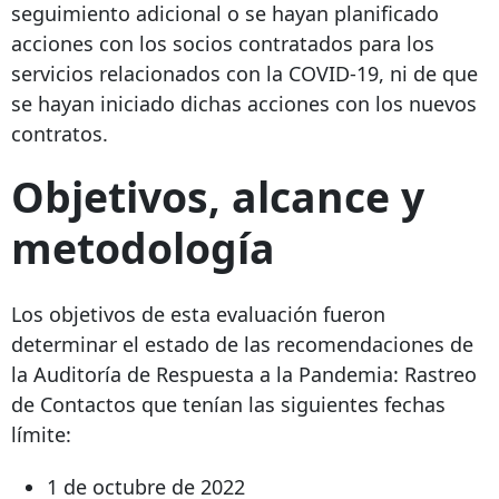
seguimiento adicional o se hayan planificado
acciones con los socios contratados para los
servicios relacionados con la COVID-19, ni de que
se hayan iniciado dichas acciones con los nuevos
contratos.
Objetivos, alcance y
metodología
Los objetivos de esta evaluación fueron
determinar el estado de las recomendaciones de
la Auditoría de Respuesta a la Pandemia: Rastreo
de Contactos que tenían las siguientes fechas
límite:
1 de octubre de 2022