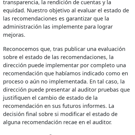
transparencia, la rendición de cuentas y la
equidad. Nuestro objetivo al evaluar el estado de
las recomendaciones es garantizar que la
administración las implemente para lograr
mejoras.
Reconocemos que, tras publicar una evaluación
sobre el estado de las recomendaciones, la
dirección puede implementar por completo una
recomendación que habíamos indicado como en
proceso o aún no implementada. En tal caso, la
dirección puede presentar al auditor pruebas que
justifiquen el cambio de estado de la
recomendación en sus futuros informes. La
decisión final sobre si modificar el estado de
alguna recomendación recae en el auditor.