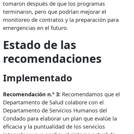
tomaron después de que los programas
terminaron, pero que podrían mejorar el
monitoreo de contratos y la preparación para
emergencias en el futuro.
Estado de las
recomendaciones
Implementado
Recomendación n.º 3:
Recomendamos que el
Departamento de Salud colabore con el
Departamento de Servicios Humanos del
Condado para elaborar un plan que evalúe la
eficacia y la puntualidad de los servicios