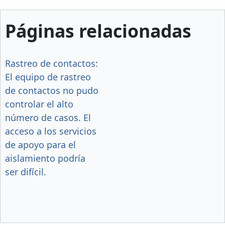
Páginas relacionadas
Rastreo de contactos:
El equipo de rastreo
de contactos no pudo
controlar el alto
número de casos. El
acceso a los servicios
de apoyo para el
aislamiento podría
ser difícil.