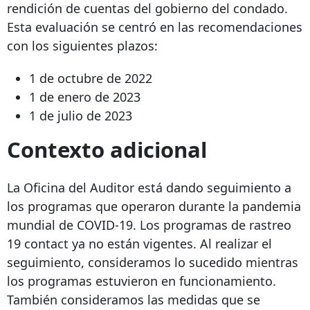
rendición de cuentas del gobierno del condado.
Esta evaluación se centró en las recomendaciones
con los siguientes plazos:
1 de octubre de 2022
1 de enero de 2023
1 de julio de 2023
Contexto adicional
La Oficina del Auditor está dando seguimiento a
los programas que operaron durante la pandemia
mundial de COVID-19. Los programas de rastreo
19 contact
ya no están vigentes. Al realizar el
seguimiento, consideramos lo sucedido mientras
los programas estuvieron en funcionamiento.
También consideramos las medidas que se