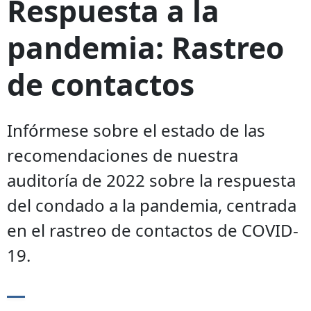
Respuesta a la
pandemia: Rastreo
de contactos
Infórmese sobre el estado de las
recomendaciones de nuestra
auditoría de 2022 sobre la respuesta
del condado a la pandemia, centrada
en el rastreo de contactos de COVID-
19.