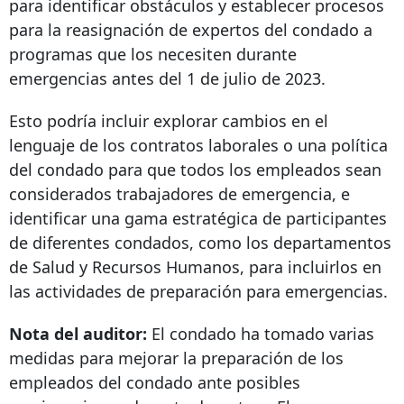
para identificar obstáculos y establecer procesos
para la reasignación de expertos del condado a
programas que los necesiten durante
emergencias antes del 1 de julio de 2023.
Esto podría incluir explorar cambios en el
lenguaje de los contratos laborales o una política
del condado para que todos los empleados sean
considerados trabajadores de emergencia, e
identificar una gama estratégica de participantes
de diferentes condados, como los departamentos
de Salud y Recursos Humanos, para incluirlos en
las actividades de preparación para emergencias.
Nota del auditor:
El condado ha tomado varias
medidas para mejorar la preparación de los
empleados del condado ante posibles