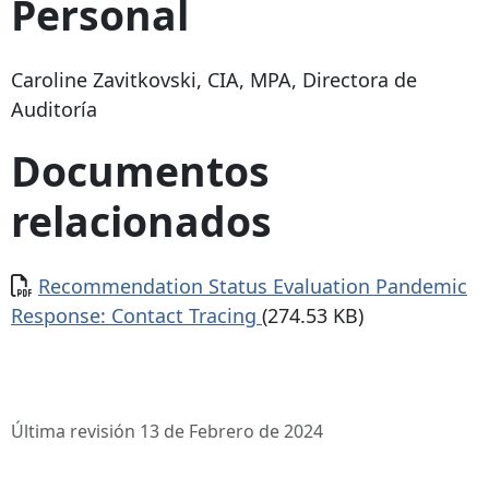
Personal
Caroline Zavitkovski, CIA, MPA, Directora de
Auditoría
Documentos
relacionados
Documento
Recommendation Status Evaluation Pandemic
Response: Contact Tracing
(274.53 KB)
Última revisión 13 de Febrero de 2024