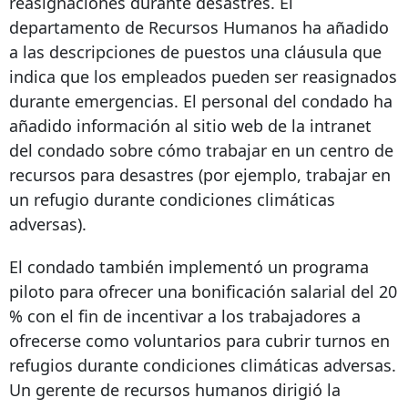
reasignaciones durante desastres. El
departamento de Recursos Humanos ha añadido
a las descripciones de puestos una cláusula que
indica que los empleados pueden ser reasignados
durante emergencias. El personal del condado ha
añadido información al sitio web de la intranet
del condado sobre cómo trabajar en un centro de
recursos para desastres (por ejemplo, trabajar en
un refugio durante condiciones climáticas
adversas).
El condado también implementó un programa
piloto para ofrecer una bonificación salarial del 20
% con el fin de incentivar a los trabajadores a
ofrecerse como voluntarios para cubrir turnos en
refugios durante condiciones climáticas adversas.
Un gerente de recursos humanos dirigió la