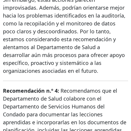
improvisadas. Además, podrían orientarse mejor
hacia los problemas identificados en la auditoría,
como la recopilación y el monitoreo de datos
poco claros y descoordinados. Por lo tanto,
estamos considerando esta recomendación y
alentamos al Departamento de Salud a
desarrollar aún más procesos para ofrecer apoyo
específico, proactivo y sistemático a las
organizaciones asociadas en el futuro.
Recomendación n.º 4:
Recomendamos que el
Departamento de Salud colabore con el
Departamento de Servicios Humanos del
Condado para documentar las lecciones
aprendidas e incorporarlas en los documentos de
planificación, incluidas las lecciones aprendidas