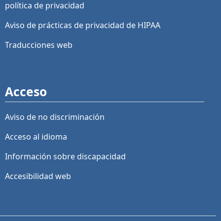
política de privacidad
Aviso de prácticas de privacidad de HIPAA
Traducciones web
Acceso
Aviso de no discriminación
Acceso al idioma
Información sobre discapacidad
Accesibilidad web