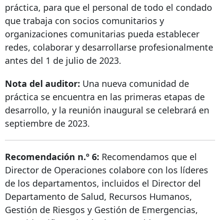
práctica, para que el personal de todo el condado
que trabaja con socios comunitarios y
organizaciones comunitarias pueda establecer
redes, colaborar y desarrollarse profesionalmente
antes del 1 de julio de 2023.
Nota del auditor:
Una nueva comunidad de
práctica se encuentra en las primeras etapas de
desarrollo, y la reunión inaugural se celebrará en
septiembre de 2023.
Recomendación n.º 6:
Recomendamos que el
Director de Operaciones colabore con los líderes
de los departamentos, incluidos el Director del
Departamento de Salud, Recursos Humanos,
Gestión de Riesgos y Gestión de Emergencias,