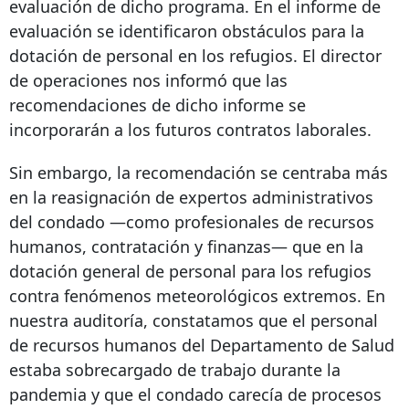
evaluación de dicho programa. En el informe de
evaluación se identificaron obstáculos para la
dotación de personal en los refugios. El director
de operaciones nos informó que las
recomendaciones de dicho informe se
incorporarán a los futuros contratos laborales.
Sin embargo, la recomendación se centraba más
en la reasignación de expertos administrativos
del condado —como profesionales de recursos
humanos, contratación y finanzas— que en la
dotación general de personal para los refugios
contra fenómenos meteorológicos extremos. En
nuestra auditoría, constatamos que el personal
de recursos humanos del Departamento de Salud
estaba sobrecargado de trabajo durante la
pandemia y que el condado carecía de procesos