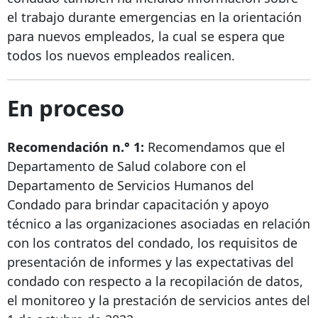
el trabajo durante emergencias en la orientación
para nuevos empleados, la cual se espera que
todos los nuevos empleados realicen.
En proceso
Recomendación n.° 1:
Recomendamos que el
Departamento de Salud colabore con el
Departamento de Servicios Humanos del
Condado para brindar capacitación y apoyo
técnico a las organizaciones asociadas en relación
con los contratos del condado, los requisitos de
presentación de informes y las expectativas del
condado con respecto a la recopilación de datos,
el monitoreo y la prestación de servicios antes del