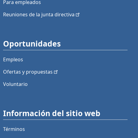
Para empleados
Reuniones de la junta
directiva
Oportunidades
Empleos
Ofertas y
propuestas
Voluntario
Información del sitio web
Términos