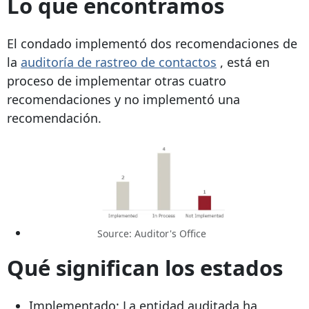
Lo que encontramos
El condado implementó dos recomendaciones de
la
auditoría de rastreo de contactos
, está en
proceso de implementar otras cuatro
recomendaciones y no implementó una
recomendación.
Source: Auditor's Office
Qué significan los estados
Implementado: La entidad auditada ha