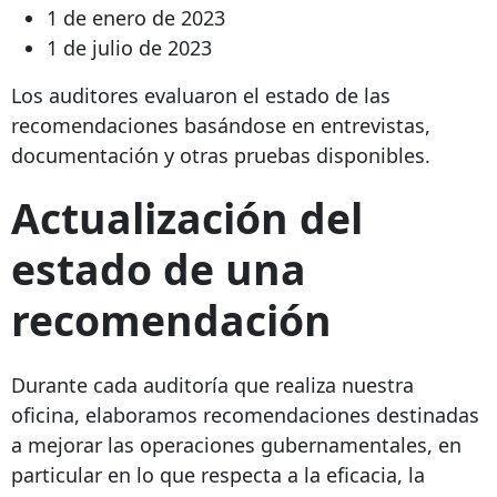
1 de enero de 2023
1 de julio de 2023
Los auditores evaluaron el estado de las
recomendaciones basándose en entrevistas,
documentación y otras pruebas disponibles.
Actualización del
estado de una
recomendación
Durante cada auditoría que realiza nuestra
oficina, elaboramos recomendaciones destinadas
a mejorar las operaciones gubernamentales, en
particular en lo que respecta a la eficacia, la