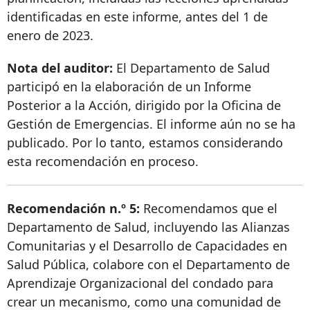
identificadas en este informe, antes del 1 de
enero de 2023.
Nota del auditor:
El Departamento de Salud
participó en la elaboración de un Informe
Posterior a la Acción, dirigido por la Oficina de
Gestión de Emergencias. El informe aún no se ha
publicado. Por lo tanto, estamos considerando
esta recomendación en proceso.
Recomendación n.º 5:
Recomendamos que el
Departamento de Salud, incluyendo las Alianzas
Comunitarias y el Desarrollo de Capacidades en
Salud Pública, colabore con el Departamento de
Aprendizaje Organizacional del condado para
crear un mecanismo, como una comunidad de