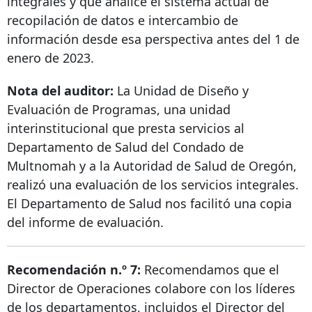
integrales y que analice el sistema actual de
recopilación de datos e intercambio de
información desde esa perspectiva antes del 1 de
enero de 2023.
Nota del auditor:
La Unidad de Diseño y
Evaluación de Programas, una unidad
interinstitucional que presta servicios al
Departamento de Salud del Condado de
Multnomah y a la Autoridad de Salud de Oregón,
realizó una evaluación de los servicios integrales.
El Departamento de Salud nos facilitó una copia
del informe de evaluación.
Recomendación n.º 7:
Recomendamos que el
Director de Operaciones colabore con los líderes
de los departamentos, incluidos el Director del