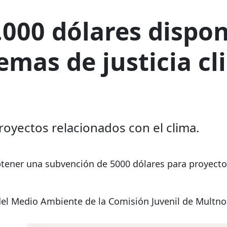
.000 dólares dispon
emas de justicia cl
oyectos relacionados con el clima.
tener una subvención de 5000 dólares para proyecto
 del Medio Ambiente de la Comisión Juvenil de Mult