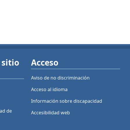
sitio
Acceso
Aviso de no discriminación
Acceso al idioma
Información sobre discapacidad
dad de
Accesibilidad web