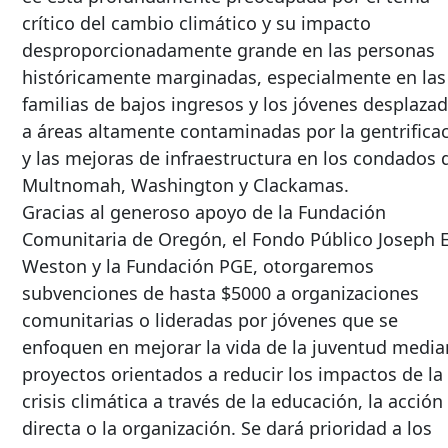
crítico del cambio climático y su impacto
desproporcionadamente grande en las personas
históricamente marginadas, especialmente en las
familias de bajos ingresos y los jóvenes desplaza
a áreas altamente contaminadas por la gentrifica
y las mejoras de infraestructura en los condados 
Multnomah, Washington y Clackamas.
Gracias al generoso apoyo de la Fundación
Comunitaria de Oregón, el Fondo Público Joseph E
Weston y la Fundación PGE, otorgaremos
subvenciones de hasta $5000 a organizaciones
comunitarias o lideradas por jóvenes que se
enfoquen en mejorar la vida de la juventud media
proyectos orientados a reducir los impactos de la
crisis climática a través de la educación, la acción
directa o la organización. Se dará prioridad a los