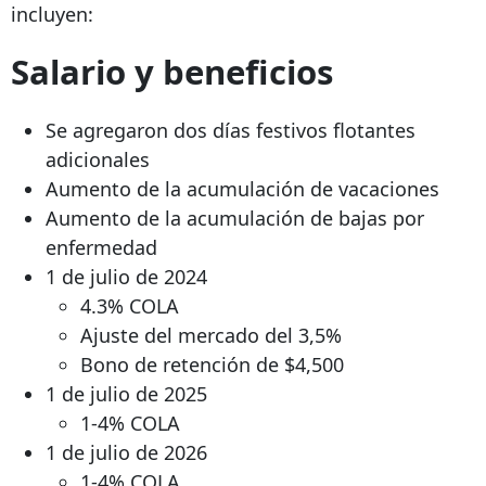
incluyen:
Salario y beneficios
Se agregaron dos días festivos flotantes
adicionales
Aumento de la acumulación de vacaciones
Aumento de la acumulación de bajas por
enfermedad
1 de julio de 2024
4.3% COLA
Ajuste del mercado del 3,5%
Bono de retención de $4,500
1 de julio de 2025
1-4% COLA
1 de julio de 2026
1-4% COLA