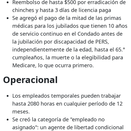
Reembolso de hasta $500 por erradicación de
chinches y hasta 3 días de licencia paga
Se agregó el pago de la mitad de las primas
médicas para los jubilados que tienen 10 años
de servicio continuo en el Condado antes de
la jubilación por discapacidad de PERS,
independientemente de la edad, hasta el 65.°
cumpleaños, la muerte o la elegibilidad para
Medicare, lo que ocurra primero.
Operacional
Los empleados temporales pueden trabajar
hasta 2080 horas en cualquier período de 12
meses.
Se creó la categoría de "empleado no
asignado": un agente de libertad condicional