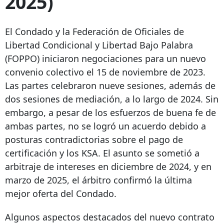
2025)
El Condado y la Federación de Oficiales de
Libertad Condicional y Libertad Bajo Palabra
(FOPPO) iniciaron negociaciones para un nuevo
convenio colectivo el 15 de noviembre de 2023.
Las partes celebraron nueve sesiones, además de
dos sesiones de mediación, a lo largo de 2024. Sin
embargo, a pesar de los esfuerzos de buena fe de
ambas partes, no se logró un acuerdo debido a
posturas contradictorias sobre el pago de
certificación y los KSA. El asunto se sometió a
arbitraje de intereses en diciembre de 2024, y en
marzo de 2025, el árbitro confirmó la última
mejor oferta del Condado.
Algunos aspectos destacados del nuevo contrato