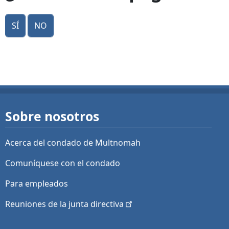
Sí
No
Sobre nosotros
Acerca del condado de Multnomah
Comuníquese con el condado
Para empleados
Reuniones de la junta
directiva