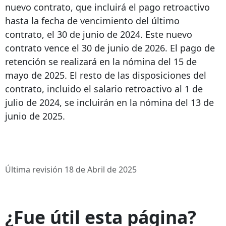
nuevo contrato, que incluirá el pago retroactivo
hasta la fecha de vencimiento del último
contrato, el 30 de junio de 2024. Este nuevo
contrato vence el 30 de junio de 2026. El pago de
retención se realizará en la nómina del 15 de
mayo de 2025. El resto de las disposiciones del
contrato, incluido el salario retroactivo al 1 de
julio de 2024, se incluirán en la nómina del 13 de
junio de 2025.
Última revisión 18 de Abril de 2025
¿Fue útil esta página?