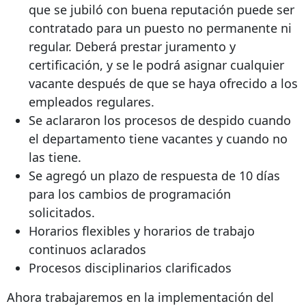
que se jubiló con buena reputación puede ser
contratado para un puesto no permanente ni
regular. Deberá prestar juramento y
certificación, y se le podrá asignar cualquier
vacante después de que se haya ofrecido a los
empleados regulares.
Se aclararon los procesos de despido cuando
el departamento tiene vacantes y cuando no
las tiene.
Se agregó un plazo de respuesta de 10 días
para los cambios de programación
solicitados.
Horarios flexibles y horarios de trabajo
continuos aclarados
Procesos disciplinarios clarificados
Ahora trabajaremos en la implementación del