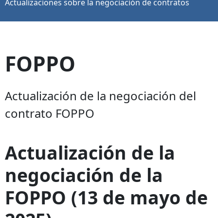
Actualizaciones sobre la negociación de contratos
FOPPO
Actualización de la negociación del
contrato FOPPO
Actualización de la
negociación de la
FOPPO (13 de mayo de