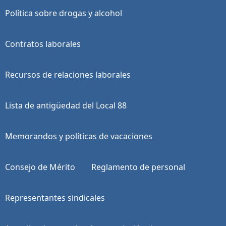
Política sobre drogas y alcohol
Contratos laborales
Recursos de relaciones laborales
Lista de antigüedad del Local 88
Memorandos y políticas de vacaciones
Consejo de Mérito
Reglamento de personal
Representantes sindicales