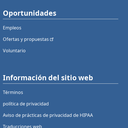
Oportunidades
Empleos
Ofertas y
propuestas
Voluntario
Información del sitio web
Términos
política de privacidad
Aviso de prácticas de privacidad de HIPAA
Traducciones web