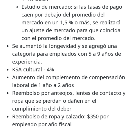
Estudio de mercado: si las tasas de pago
caen por debajo del promedio del
mercado en un 1,5 % o más, se realizará
un ajuste de mercado para que coincida
con el promedio del mercado.
Se aumentó la longevidad y se agregó una
categoría para empleados con 5 a 9 años de
experiencia.
KSA cultural - 4%
Aumento del complemento de compensación
laboral de 1 año a 2 años
Reembolso por anteojos, lentes de contacto y
ropa que se pierdan o dañen en el
cumplimiento del deber
Reembolso de ropa y calzado: $350 por
empleado por año fiscal