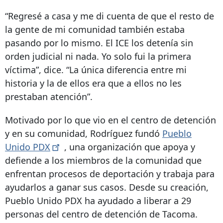
“Regresé a casa y me di cuenta de que el resto de
la gente de mi comunidad también estaba
pasando por lo mismo. El ICE los detenía sin
orden judicial ni nada. Yo solo fui la primera
víctima”, dice. “La única diferencia entre mi
historia y la de ellos era que a ellos no les
prestaban atención”.
Motivado por lo que vio en el centro de detención
y en su comunidad, Rodríguez fundó
Pueblo
Unido
PDX
, una organización que apoya y
defiende a los miembros de la comunidad que
enfrentan procesos de deportación y trabaja para
ayudarlos a ganar sus casos. Desde su creación,
Pueblo Unido PDX ha ayudado a liberar a 29
personas del centro de detención de Tacoma.