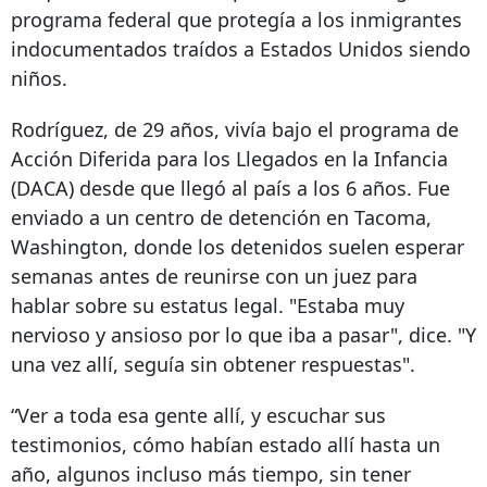
programa federal que protegía a los inmigrantes
indocumentados traídos a Estados Unidos siendo
niños.
Rodríguez, de 29 años, vivía bajo el programa de
Acción Diferida para los Llegados en la Infancia
(DACA) desde que llegó al país a los 6 años. Fue
enviado a un centro de detención en Tacoma,
Washington, donde los detenidos suelen esperar
semanas antes de reunirse con un juez para
hablar sobre su estatus legal. "Estaba muy
nervioso y ansioso por lo que iba a pasar", dice. "Y
una vez allí, seguía sin obtener respuestas".
“Ver a toda esa gente allí, y escuchar sus
testimonios, cómo habían estado allí hasta un
año, algunos incluso más tiempo, sin tener