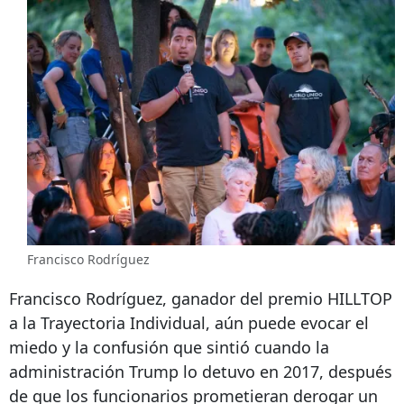
Francisco Rodríguez
Francisco Rodríguez, ganador del premio HILLTOP
a la Trayectoria Individual, aún puede evocar el
miedo y la confusión que sintió cuando la
administración Trump lo detuvo en 2017, después
de que los funcionarios prometieran derogar un