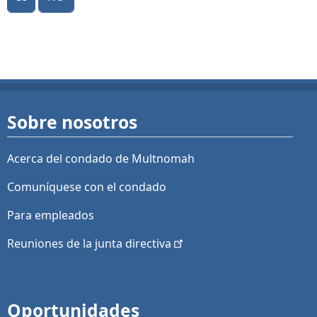
Sobre nosotros
Acerca del condado de Multnomah
Comuníquese con el condado
Para empleados
Reuniones de la junta
directiva
Oportunidades