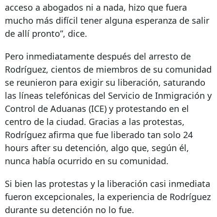
acceso a abogados ni a nada, hizo que fuera
mucho más difícil tener alguna esperanza de salir
de allí pronto”, dice.
Pero inmediatamente después del arresto de
Rodríguez, cientos de miembros de su comunidad
se reunieron para exigir su liberación, saturando
las líneas telefónicas del Servicio de Inmigración y
Control de Aduanas (ICE) y protestando en el
centro de la ciudad. Gracias a las protestas,
Rodríguez afirma que fue liberado tan solo
24
hours after
su detención, algo que, según él,
nunca había ocurrido en su comunidad.
Si bien las protestas y la liberación casi inmediata
fueron excepcionales, la experiencia de Rodríguez
durante su detención no lo fue.