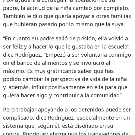
padre, la actitud de la niña cambió por completo.
También le dijo que quería apoyar a otras familias
que hubieran pasado por lo mismo que la suya.
“En cuanto su padre salió de prisión, ella volvió a
ser feliz y a hacer lo que le gustaba en la escuela”,
dice Rodríguez. “Empezó a ser voluntaria conmigo
en el banco de alimentos y se involucró al
máximo. Es muy gratificante saber que has
podido cambiar la perspectiva de vida de la niña
y, además, influir positivamente en ella para que
quiera hacer algo y contribuir a la comunidad”.
Pero trabajar apoyando a los detenidos puede ser
complicado, dice Rodríguez, especialmente en un
sistema que, según él, está diseñado en su
contra. Rodríguez afirma que los trabajadores del