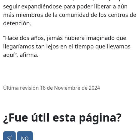
seguir expandiéndose para poder liberar a aún
más miembros de la comunidad de los centros de
detención.
“Hace dos años, jamás hubiera imaginado que
llegaríamos tan lejos en el tiempo que llevamos
aquí”, afirma.
Última revisión 18 de Noviembre de 2024
¿Fue útil esta página?
Sí
No