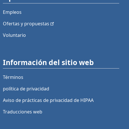
Empleos
Ofertas y
propuestas
Voluntario
Información del sitio web
Términos
política de privacidad
Aviso de prácticas de privacidad de HIPAA
Traducciones web