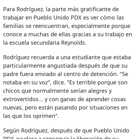
Para Rodríguez, la parte más gratificante de
trabajar en Pueblo Unido PDX es ver cómo las
familias se reencuentran, especialmente porque
conoce a muchas de ellas gracias a su trabajo en
la escuela secundaria Reynolds.
Rodríguez recuerda a una estudiante que estaba
particularmente angustiada después de que su
padre fuera enviado al centro de detención. "Se
notaba en su voz", dice. "Es terrible porque son
chicos que normalmente serían alegres y
extrovertidos... y con ganas de aprender cosas
nuevas, pero están pasando por situaciones en
las que los oprimen".
Según Rodríguez, después de que Pueblo Unido
PDX ayudara a conseguir la liberación de su