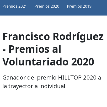
Premios 2021
Premios 2020
Premios 2019
Francisco Rodríguez
- Premios al
Voluntariado 2020
Ganador del premio HILLTOP 2020 a
la trayectoria individual