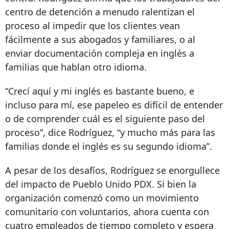
centro de detención a menudo ralentizan el
proceso al impedir que los clientes vean
fácilmente a sus abogados y familiares, o al
enviar documentación compleja en inglés a
familias que hablan otro idioma.
“Crecí aquí y mi inglés es bastante bueno, e
incluso para mí, ese papeleo es difícil de entender
o de comprender cuál es el siguiente paso del
proceso”, dice Rodríguez, “y mucho más para las
familias donde el inglés es su segundo idioma”.
A pesar de los desafíos, Rodríguez se enorgullece
del impacto de Pueblo Unido PDX. Si bien la
organización comenzó como un movimiento
comunitario con voluntarios, ahora cuenta con
cuatro empleados de tiempo completo y espera