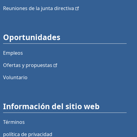
Reuniones de la junta
directiva
Oportunidades
Empleos
Ofertas y
propuestas
Voluntario
Información del sitio web
Términos
política de privacidad