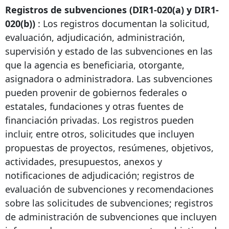
Registros de subvenciones (DIR1-020(a) y DIR1-
020(b))
: Los registros documentan la solicitud,
evaluación, adjudicación, administración,
supervisión y estado de las subvenciones en las
que la agencia es beneficiaria, otorgante,
asignadora o administradora. Las subvenciones
pueden provenir de gobiernos federales o
estatales, fundaciones y otras fuentes de
financiación privadas. Los registros pueden
incluir, entre otros, solicitudes que incluyen
propuestas de proyectos, resúmenes, objetivos,
actividades, presupuestos, anexos y
notificaciones de adjudicación; registros de
evaluación de subvenciones y recomendaciones
sobre las solicitudes de subvenciones; registros
de administración de subvenciones que incluyen