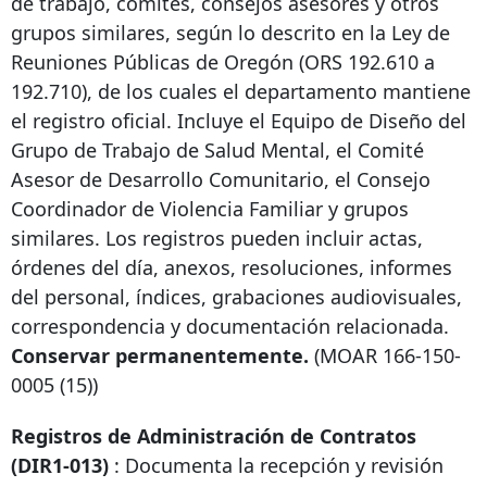
de trabajo, comités, consejos asesores y otros
grupos similares, según lo descrito en la Ley de
Reuniones Públicas de Oregón (ORS 192.610 a
192.710), de los cuales el departamento mantiene
el registro oficial. Incluye el Equipo de Diseño del
Grupo de Trabajo de Salud Mental, el Comité
Asesor de Desarrollo Comunitario, el Consejo
Coordinador de Violencia Familiar y grupos
similares. Los registros pueden incluir actas,
órdenes del día, anexos, resoluciones, informes
del personal, índices, grabaciones audiovisuales,
correspondencia y documentación relacionada.
Conservar permanentemente.
(MOAR
166-150-
0005
(15))
Registros de Administración de Contratos
(DIR1-013)
: Documenta la recepción y revisión