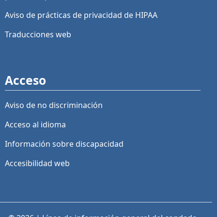
Aviso de prácticas de privacidad de HIPAA
Traducciones web
Acceso
Aviso de no discriminación
Acceso al idioma
Información sobre discapacidad
Accesibilidad web