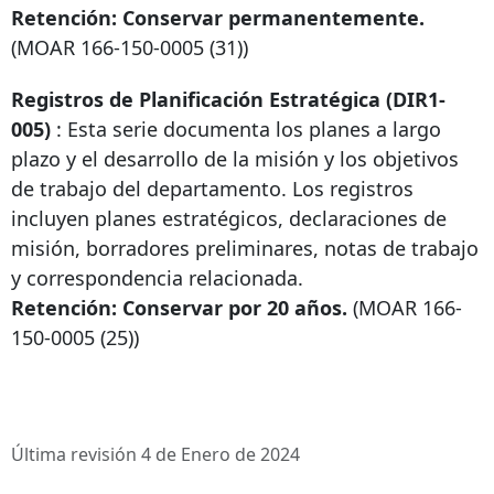
Retención: Conservar permanentemente.
(MOAR
166-150-0005
(31))
Registros de Planificación Estratégica (DIR1-
005)
: Esta serie documenta los planes a largo
plazo y el desarrollo de la misión y los objetivos
de trabajo del departamento. Los registros
incluyen planes estratégicos, declaraciones de
misión, borradores preliminares, notas de trabajo
y correspondencia relacionada.
Retención: Conservar por 20 años.
(MOAR
166-
150-0005
(25))
Última revisión 4 de Enero de 2024