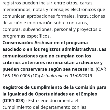
registros pueden incluir, entre otros, cartas,
memorandos, notas y mensajes electrónicos que
comunican aprobaciones formales, instrucciones
de acción e información sobre contratos,
compras, subvenciones, personal y proyectos o
programas específicos.
Conservación: Archivar en el programa
asociado o en los registros administrativos. Las
comunicaciones que no cumplan con los
criterios anteriores no necesitan archivarse y
pueden conservarse según sea necesario.
(OAR
166-150-0005
(10))
Actualizado el 01/08/2018
Registros de Cumplimiento de la Comisión para
la Igualdad de Oportunidades en el Empleo
(DIR1-023)
: Esta serie documenta el
cumplimiento del departamento con las