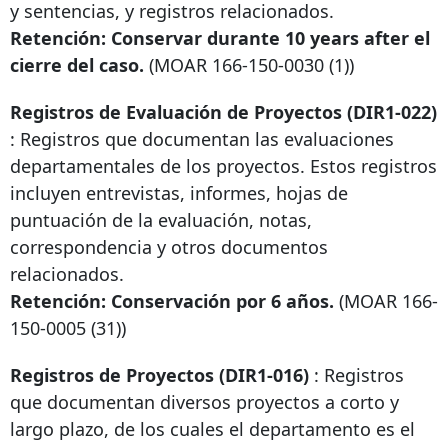
y sentencias, y registros relacionados.
Retención: Conservar durante
10 years after
el
cierre del caso.
(MOAR
166-150-0030
(1))
Registros de Evaluación de Proyectos (DIR1-022)
: Registros que documentan las evaluaciones
departamentales de los proyectos. Estos registros
incluyen entrevistas, informes, hojas de
puntuación de la evaluación, notas,
correspondencia y otros documentos
relacionados.
Retención: Conservación por 6 años.
(MOAR
166-
150-0005
(31))
Registros de Proyectos (DIR1-016)
: Registros
que documentan diversos proyectos a corto y
largo plazo, de los cuales el departamento es el