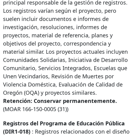
principal responsable de la gestión de registros.
Los registros varían según el proyecto, pero
suelen incluir documentos e informes de
investigación, resoluciones, informes de
proyectos, material de referencia, planes y
objetivos del proyecto, correspondencia y
material similar. Los proyectos actuales incluyen
Comunidades Solidarias, Iniciativa de Desarrollo
Comunitario, Servicios Integrados, Escuelas que
Unen Vecindarios, Revisión de Muertes por
Violencia Doméstica, Evaluación de Calidad de
Oregón (OQA) y proyectos similares.
Retención: Conservar permanentemente.
(MOAR
166-150-0005
(31))
Registros del Programa de Educación Pública
(DIR1-018)
: Registros relacionados con el diseño