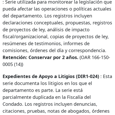
: Serie utilizada para monitorear la legislación que
pueda afectar las operaciones o políticas actuales
del departamento. Los registros incluyen
declaraciones conceptuales, propuestas, registros
de proyectos de ley, análisis de impacto
fiscal/organizacional, copias de proyectos de ley,
resúmenes de testimonios, informes de
comisiones, órdenes del día y correspondencia.
Retención: Conservar por 2 años.
(OAR
166-150-
0005
(14))
Expedientes de Apoyo a Litigios (DIR1-024)
: Esta
serie documenta los litigios en los que el
departamento es parte. La serie está
parcialmente duplicada en la Fiscalía del
Condado. Los registros incluyen denuncias,
citaciones, pruebas, notas de abogados, órdenes