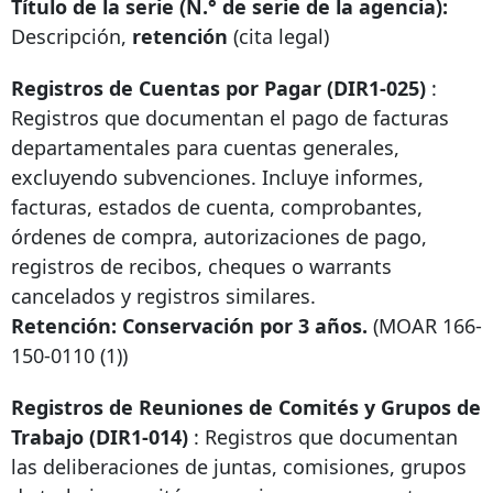
Título de la serie (N.° de serie de la agencia):
Descripción,
retención
(cita legal)
Registros de Cuentas por Pagar (DIR1-025)
:
Registros que documentan el pago de facturas
departamentales para cuentas generales,
excluyendo subvenciones. Incluye informes,
facturas, estados de cuenta, comprobantes,
órdenes de compra, autorizaciones de pago,
registros de recibos, cheques o warrants
cancelados y registros similares.
Retención: Conservación por 3 años.
(MOAR
166-
150-0110
(1))
Registros de Reuniones de Comités y Grupos de
Trabajo (DIR1-014)
: Registros que documentan
las deliberaciones de juntas, comisiones, grupos