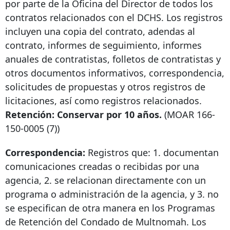
por parte de la Oficina del Director de todos los
contratos relacionados con el DCHS. Los registros
incluyen una copia del contrato, adendas al
contrato, informes de seguimiento, informes
anuales de contratistas, folletos de contratistas y
otros documentos informativos, correspondencia,
solicitudes de propuestas y otros registros de
licitaciones, así como registros relacionados.
Retención: Conservar por 10 años.
(MOAR
166-
150-0005
(7))
Correspondencia:
Registros que: 1. documentan
comunicaciones creadas o recibidas por una
agencia, 2. se relacionan directamente con un
programa o administración de la agencia, y 3. no
se especifican de otra manera en los Programas
de Retención del Condado de Multnomah. Los