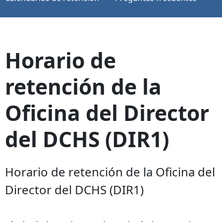
Horario de
retención de la
Oficina del Director
del DCHS (DIR1)
Horario de retención de la Oficina del
Director del DCHS (DIR1)