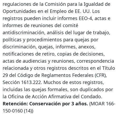
regulaciones de la Comisión para la Igualdad de
Oportunidades en el Empleo de EE. UU. Los
registros pueden incluir informes EEO-4, actas e
informes de reuniones del comité
antidiscriminación, análisis del lugar de trabajo,
políticas y procedimientos para quejas por
discriminación, quejas, informes, anexos,
notificaciones de retiro, copias de decisiones,
actas de audiencias y reuniones, correspondencia
relacionada y otros registros descritos en el Título
29 del Código de Reglamentos Federales (CFR),
Sección 1613.222. Muchos de estos registros,
incluidas las quejas formales, son duplicados por
la Oficina de Acción Afirmativa del Condado.
Retención: Conservación por 3 años.
(MOAR
166-
150-0160
(14))