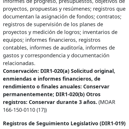
informes de progreso, presupuestos, objetivos de
proyectos, propuestas y resúmenes; registros que
documentan la asignación de fondos; contratos;
registros de supervisión de los planes de
proyectos y medición de logros; inventarios de
equipos; informes financieros, registros
contables, informes de auditoría, informes de
gastos y correspondencia y documentación
relacionadas.
Conservación: DIR1-020(a) Solicitud original,
enmiendas e informes financieros, de
rendimiento o finales anuales: Conservar
permanentemente; DIR1-020(b) Otros
registros: Conservar durante 3 años.
(MOAR
166-150-0110
(17))
Registros de Seguimiento Legislativo (DIR1-019)