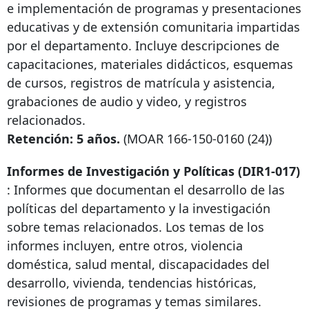
e implementación de programas y presentaciones
educativas y de extensión comunitaria impartidas
por el departamento. Incluye descripciones de
capacitaciones, materiales didácticos, esquemas
de cursos, registros de matrícula y asistencia,
grabaciones de audio y video, y registros
relacionados.
Retención: 5 años.
(MOAR
166-150-0160
(24))
Informes de Investigación y Políticas (DIR1-017)
: Informes que documentan el desarrollo de las
políticas del departamento y la investigación
sobre temas relacionados. Los temas de los
informes incluyen, entre otros, violencia
doméstica, salud mental, discapacidades del
desarrollo, vivienda, tendencias históricas,
revisiones de programas y temas similares.