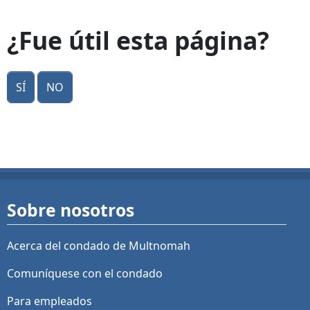
¿Fue útil esta página?
Sí
No
Sobre nosotros
Acerca del condado de Multnomah
Comuníquese con el condado
Para empleados