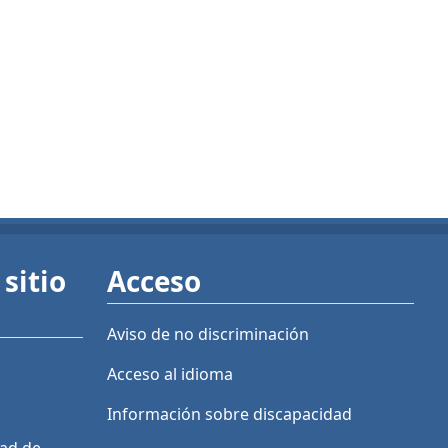
sitio
Acceso
Aviso de no discriminación
Acceso al idioma
Información sobre discapacidad