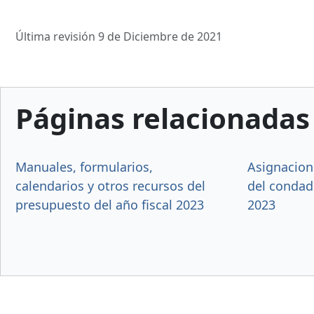
Última revisión 9 de Diciembre de 2021
Páginas relacionadas
Manuales, formularios,
Asignacion
calendarios y otros recursos del
del condado
presupuesto del año fiscal 2023
2023