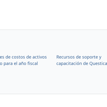
es de costos de activos
Recursos de soporte y
 para el año fiscal
capacitación de Questic