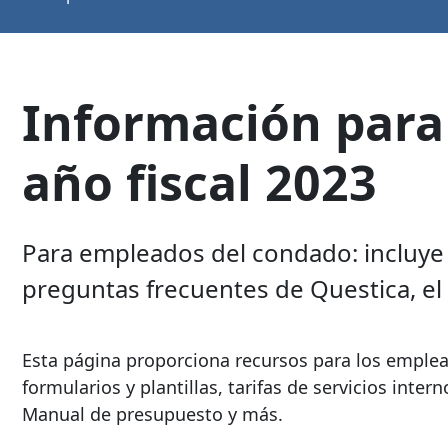
Información para 
año fiscal 2023
Para empleados del condado: incluye fo
preguntas frecuentes de Questica, e
Esta página proporciona recursos para los emple
formularios y plantillas, tarifas de servicios inte
Manual de presupuesto y más.