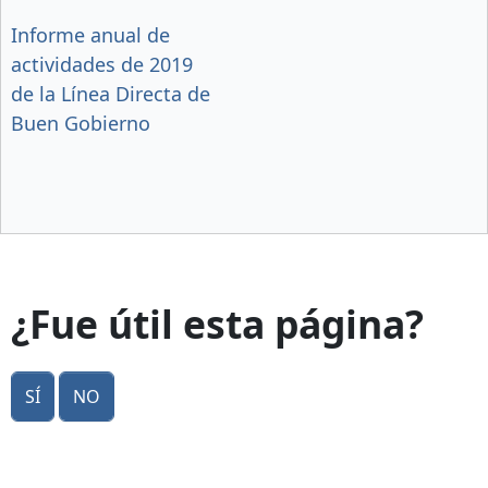
Informe anual de
actividades de 2019
de la Línea Directa de
Buen Gobierno
¿Fue útil esta página?
Sí
No