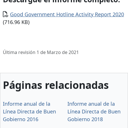
Documento
Good Government Hotline Activity Report 2020
(716.96 KB)
Última revisión 1 de Marzo de 2021
Páginas relacionadas
Informe anual de la
Informe anual de la
Línea Directa de Buen
Línea Directa de Buen
Gobierno 2016
Gobierno 2018