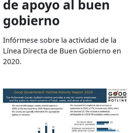
de apoyo al buen
gobierno
Infórmese sobre la actividad de la
Línea Directa de Buen Gobierno en
2020.