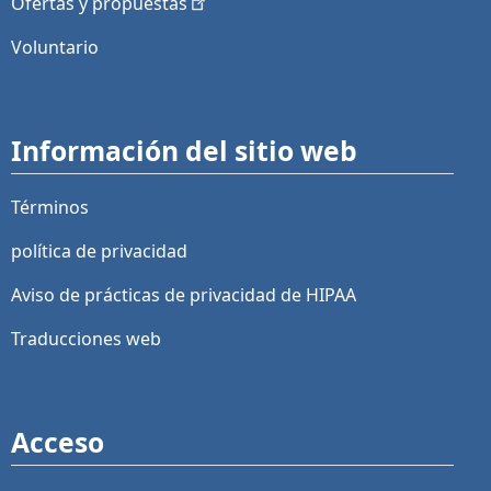
Ofertas y
propuestas
Voluntario
Información del sitio web
Términos
política de privacidad
Aviso de prácticas de privacidad de HIPAA
Traducciones web
Acceso