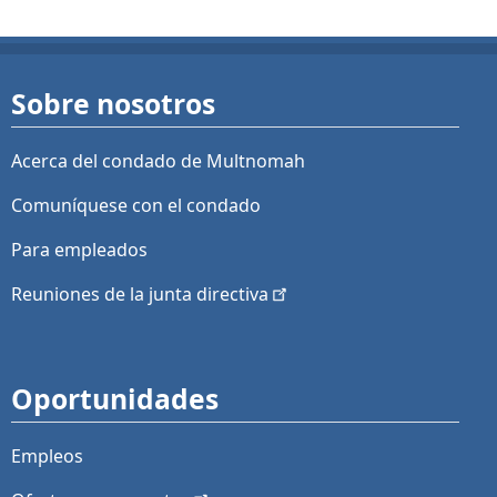
Sobre nosotros
Acerca del condado de Multnomah
Comuníquese con el condado
Para empleados
Reuniones de la junta
directiva
Oportunidades
Empleos