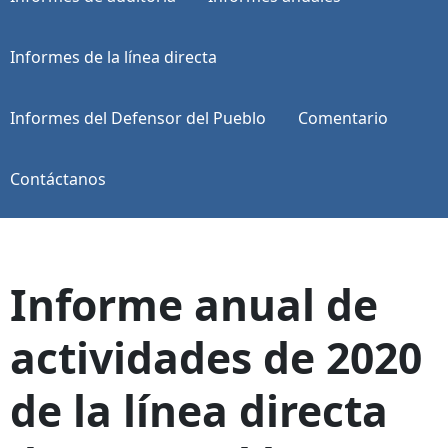
Informes de la línea directa
Informes del Defensor del Pueblo
Comentario
Contáctanos
Informe anual de
actividades de 2020
de la línea directa