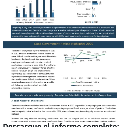
Descargue el informe completo: