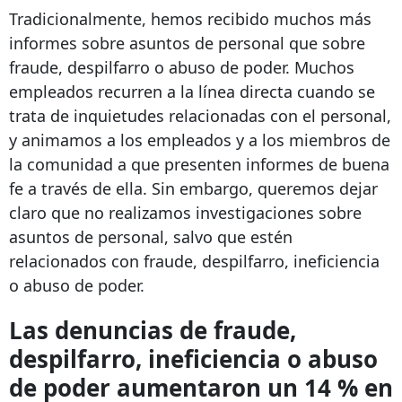
Tradicionalmente, hemos recibido muchos más
informes sobre asuntos de personal que sobre
fraude, despilfarro o abuso de poder. Muchos
empleados recurren a la línea directa cuando se
trata de inquietudes relacionadas con el personal,
y animamos a los empleados y a los miembros de
la comunidad a que presenten informes de buena
fe a través de ella. Sin embargo, queremos dejar
claro que no realizamos investigaciones sobre
asuntos de personal, salvo que estén
relacionados con fraude, despilfarro, ineficiencia
o abuso de poder.
Las denuncias de fraude,
despilfarro, ineficiencia o abuso
de poder aumentaron un 14 % en