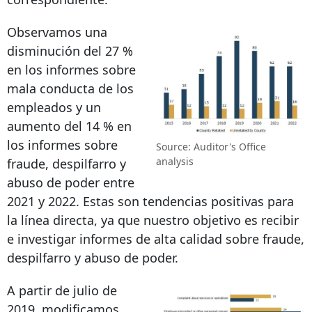
Observamos una
disminución del 27 %
en los informes sobre
mala conducta de los
empleados y un
aumento del 14 % en
los informes sobre
Source: Auditor's Office
analysis
fraude, despilfarro y
abuso de poder entre
2021 y 2022. Estas son tendencias positivas para
la línea directa, ya que nuestro objetivo es recibir
e investigar informes de alta calidad sobre fraude,
despilfarro y abuso de poder.
A partir de julio de
2019, modificamos