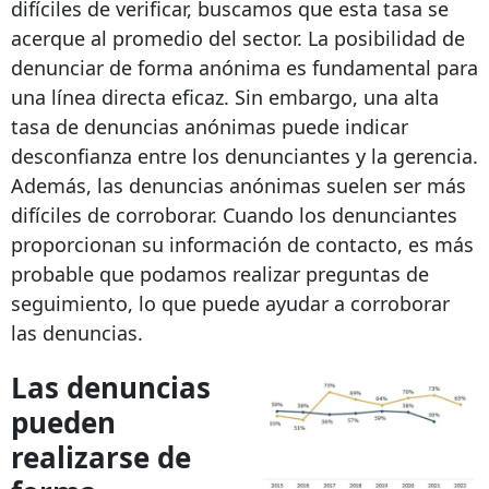
difíciles de verificar, buscamos que esta tasa se
acerque al promedio del sector. La posibilidad de
denunciar de forma anónima es fundamental para
una línea directa eficaz. Sin embargo, una alta
tasa de denuncias anónimas puede indicar
desconfianza entre los denunciantes y la gerencia.
Además, las denuncias anónimas suelen ser más
difíciles de corroborar. Cuando los denunciantes
proporcionan su información de contacto, es más
probable que podamos realizar preguntas de
seguimiento, lo que puede ayudar a corroborar
las denuncias.
Las denuncias
pueden
realizarse de