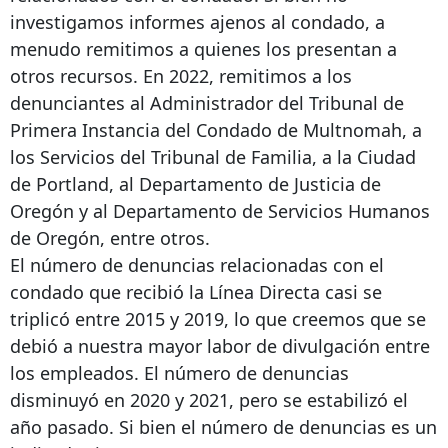
investigamos informes ajenos al condado, a
menudo remitimos a quienes los presentan a
otros recursos. En 2022, remitimos a los
denunciantes al Administrador del Tribunal de
Primera Instancia del Condado de Multnomah, a
los Servicios del Tribunal de Familia, a la Ciudad
de Portland, al Departamento de Justicia de
Oregón y al Departamento de Servicios Humanos
de Oregón, entre otros.
El número de denuncias relacionadas con el
condado que recibió la Línea Directa casi se
triplicó entre 2015 y 2019, lo que creemos que se
debió a nuestra mayor labor de divulgación entre
los empleados. El número de denuncias
disminuyó en 2020 y 2021, pero se estabilizó el
año pasado. Si bien el número de denuncias es un