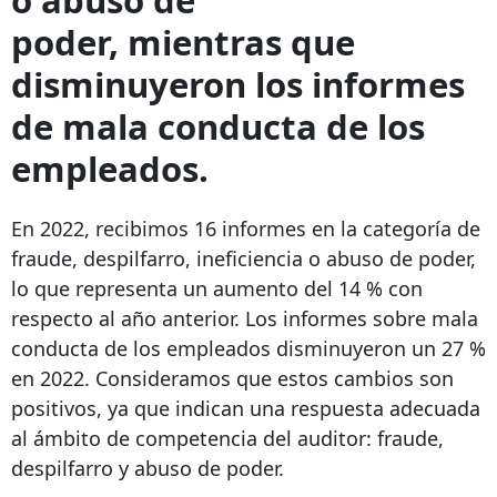
poder, mientras que
disminuyeron los informes
de mala conducta de los
empleados.
En 2022, recibimos 16 informes en la categoría de
fraude, despilfarro, ineficiencia o abuso de poder,
lo que representa un aumento del 14 % con
respecto al año anterior. Los informes sobre mala
conducta de los empleados disminuyeron un 27 %
en 2022. Consideramos que estos cambios son
positivos, ya que indican una respuesta adecuada
al ámbito de competencia del auditor: fraude,
despilfarro y abuso de poder.