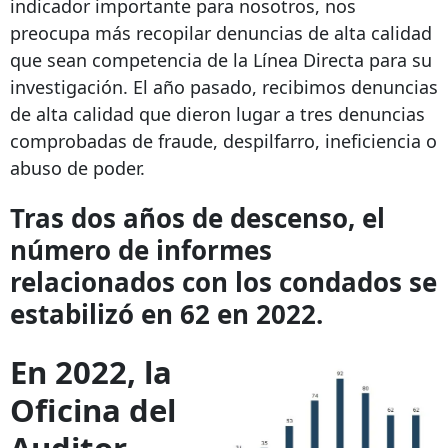
indicador importante para nosotros, nos
preocupa más recopilar denuncias de alta calidad
que sean competencia de la Línea Directa para su
investigación. El año pasado, recibimos denuncias
de alta calidad que dieron lugar a tres denuncias
comprobadas de fraude, despilfarro, ineficiencia o
abuso de poder.
Tras dos años de descenso, el
número de informes
relacionados con los condados se
estabilizó en 62 en 2022.
En 2022, la
Oficina del
Auditor