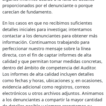
proporcionados por el denunciante o porque
carecían de fundamento.
En los casos en que no recibimos suficientes
detalles iniciales para investigar, intentamos
contactar a los denunciantes para obtener más
información. Continuamos trabajando para
perfeccionar nuestro mensaje sobre la línea
directa, con el fin de captar informes de alta
calidad y que permitan tomar medidas concretas,
dentro del ámbito de competencia del Auditor.
Los informes de alta calidad incluyen detalles
como fechas y horas, ubicaciones y, en ocasiones,
evidencia adicional como registros, correos
electrónicos u otros archivos adjuntos. Animamos
a los denunciantes a compartir la mayor cantidad