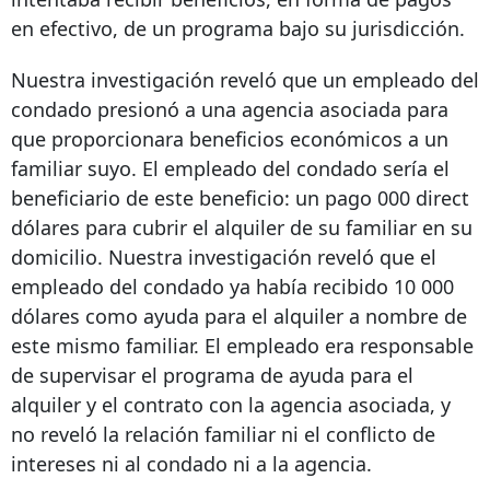
en efectivo, de un programa bajo su jurisdicción.
Nuestra investigación reveló que un empleado del
condado presionó a una agencia asociada para
que proporcionara beneficios económicos a un
familiar suyo. El empleado del condado sería el
beneficiario de este beneficio: un pago
000 direct
dólares para cubrir el alquiler de su familiar en su
domicilio. Nuestra investigación reveló que el
empleado del condado ya había recibido 10 000
dólares como ayuda para el alquiler a nombre de
este mismo familiar. El empleado era responsable
de supervisar el programa de ayuda para el
alquiler y el contrato con la agencia asociada, y
no reveló la relación familiar ni el conflicto de
intereses ni al condado ni a la agencia.