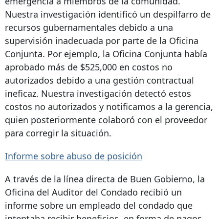
emergencia a miembros de la comunidad.
Nuestra investigación identificó un despilfarro de
recursos gubernamentales debido a una
supervisión inadecuada por parte de la Oficina
Conjunta. Por ejemplo, la Oficina Conjunta había
aprobado más de $525,000 en costos no
autorizados debido a una gestión contractual
ineficaz. Nuestra investigación detectó estos
costos no autorizados y notificamos a la gerencia,
quien posteriormente colaboró ​​con el proveedor
para corregir la situación.
Informe sobre abuso de posición
A través de la línea directa de Buen Gobierno, la
Oficina del Auditor del Condado recibió un
informe sobre un empleado del condado que
intentaba recibir beneficios, en forma de pagos