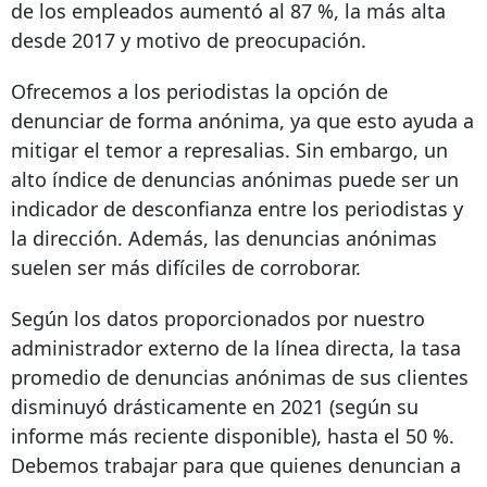
de los empleados aumentó al 87 %, la más alta
desde 2017 y motivo de preocupación.
Ofrecemos a los periodistas la opción de
denunciar de forma anónima, ya que esto ayuda a
mitigar el temor a represalias. Sin embargo, un
alto índice de denuncias anónimas puede ser un
indicador de desconfianza entre los periodistas y
la dirección. Además, las denuncias anónimas
suelen ser más difíciles de corroborar.
Según los datos proporcionados por nuestro
administrador externo de la línea directa, la tasa
promedio de denuncias anónimas de sus clientes
disminuyó drásticamente en 2021 (según su
informe más reciente disponible), hasta el 50 %.
Debemos trabajar para que quienes denuncian a