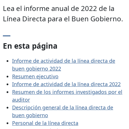
Lea el informe anual de 2022 de la
Línea Directa para el Buen Gobierno.
En esta página
Informe de actividad de la línea directa de
buen gobierno 2022
Resumen ejecutivo
Informe de actividad de la línea directa 2022
Resumen de los informes investigados por el
auditor
Descripción general de la línea directa de
buen gobierno
Personal de la línea directa