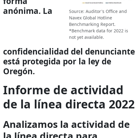
forma
anónima. La
Source: Auditor's Office and
Navex Global Hotline
Benchmarking Report.
*Benchmark data for 2022 is
not yet available.
confidencialidad del denunciante
está protegida por la ley de
Oregón.
Informe de actividad
de la línea directa 2022
Analizamos la actividad de
la línea directa para