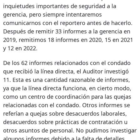
inquietudes importantes de seguridad a la
gerencia, pero siempre intentaremos
comunicarnos con el reportero antes de hacerlo.
Después de remitir 33 informes a la gerencia en
2019, remitimos 18 informes en 2020, 15 en 2021
y 12 en 2022.
De los 62 informes relacionados con el condado
que recibió la línea directa, el Auditor investigó
11. Esta es una cantidad razonable de informes,
ya que la línea directa funciona, en cierto modo,
como un centro de coordinación para las quejas
relacionadas con el condado. Otros informes se
referían a quejas sobre desacuerdos laborales,
desacuerdos sobre prácticas de contratación u
otros asuntos de personal. No pudimos investigar
algunos informes debido a la falta de detalles