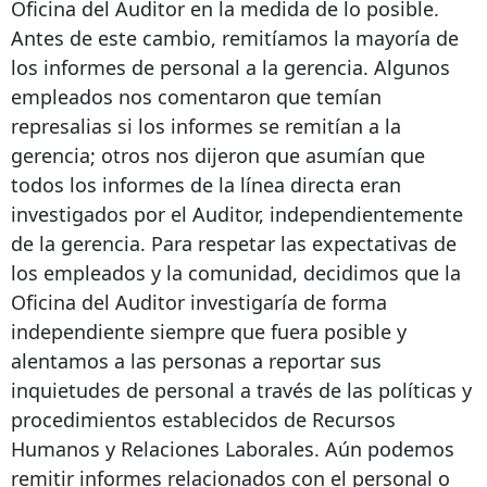
Oficina del Auditor en la medida de lo posible.
Antes de este cambio, remitíamos la mayoría de
los informes de personal a la gerencia. Algunos
empleados nos comentaron que temían
represalias si los informes se remitían a la
gerencia; otros nos dijeron que asumían que
todos los informes de la línea directa eran
investigados por el Auditor, independientemente
de la gerencia. Para respetar las expectativas de
los empleados y la comunidad, decidimos que la
Oficina del Auditor investigaría de forma
independiente siempre que fuera posible y
alentamos a las personas a reportar sus
inquietudes de personal a través de las políticas y
procedimientos establecidos de Recursos
Humanos y Relaciones Laborales. Aún podemos
remitir informes relacionados con el personal o