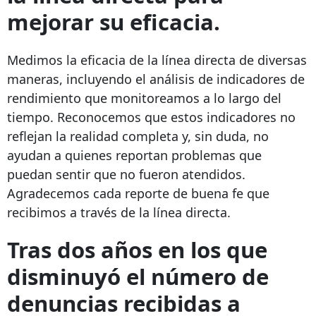
mejorar su eficacia.
Medimos la eficacia de la línea directa de diversas
maneras, incluyendo el análisis de indicadores de
rendimiento que monitoreamos a lo largo del
tiempo. Reconocemos que estos indicadores no
reflejan la realidad completa y, sin duda, no
ayudan a quienes reportan problemas que
puedan sentir que no fueron atendidos.
Agradecemos cada reporte de buena fe que
recibimos a través de la línea directa.
Tras dos años en los que
disminuyó el número de
denuncias recibidas a