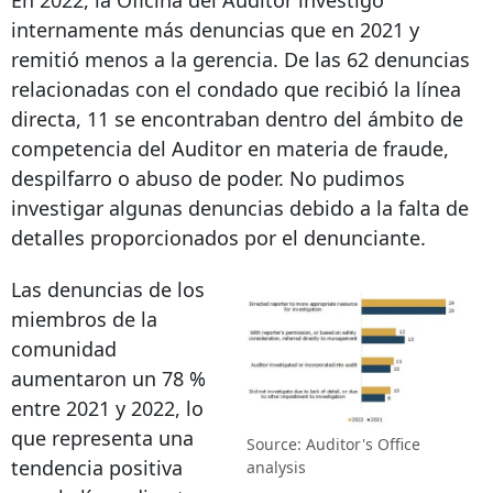
En 2022, la Oficina del Auditor investigó
internamente más denuncias que en 2021 y
remitió menos a la gerencia. De las 62 denuncias
relacionadas con el condado que recibió la línea
directa, 11 se encontraban dentro del ámbito de
competencia del Auditor en materia de fraude,
despilfarro o abuso de poder. No pudimos
investigar algunas denuncias debido a la falta de
detalles proporcionados por el denunciante.
Las denuncias de los
miembros de la
comunidad
aumentaron un 78 %
entre 2021 y 2022, lo
que representa una
Source: Auditor's Office
tendencia positiva
analysis