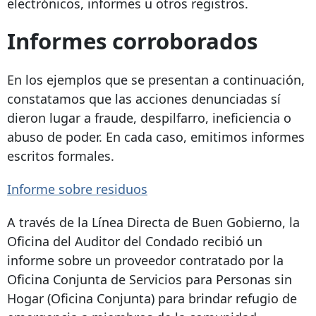
electrónicos, informes u otros registros.
Informes corroborados
En los ejemplos que se presentan a continuación,
constatamos que las acciones denunciadas sí
dieron lugar a fraude, despilfarro, ineficiencia o
abuso de poder. En cada caso, emitimos informes
escritos formales.
Informe sobre residuos
A través de la Línea Directa de Buen Gobierno, la
Oficina del Auditor del Condado recibió un
informe sobre un proveedor contratado por la
Oficina Conjunta de Servicios para Personas sin
Hogar (Oficina Conjunta) para brindar refugio de