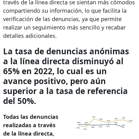
través de la línea directa se sientan más cómodos
compartiendo su información, lo que facilita la
verificación de las denuncias, ya que permite
realizar un seguimiento más sencillo y recabar
detalles adicionales.
La tasa de denuncias anónimas
a la línea directa disminuyó al
65% en 2022, lo cual es un
avance positivo, pero aún
superior a la tasa de referencia
del 50%.
Todas las denuncias
realizadas a través
de la línea directa,