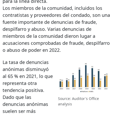
para la línea directa.
Los miembros de la comunidad, incluidos los
contratistas y proveedores del condado, son una
fuente importante de denuncias de fraude,
despilfarro y abuso. Varias denuncias de
miembros de la comunidad dieron lugar a
acusaciones comprobadas de fraude, despilfarro
o abuso de poder en 2022.
La tasa de denuncias
anónimas disminuyó
al 65 % en 2021, lo que
representa otra
tendencia positiva.
Dado que las
Source: Auditor's Office
denuncias anónimas
analysis
suelen ser más