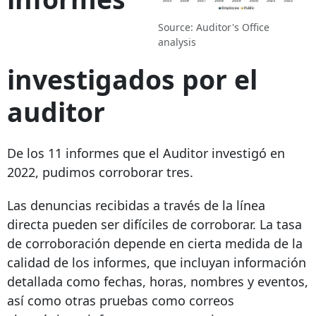
Source: Auditor's Office
analysis
investigados por el
auditor
De los 11 informes que el Auditor investigó en
2022, pudimos corroborar tres.
Las denuncias recibidas a través de la línea
directa pueden ser difíciles de corroborar. La tasa
de corroboración depende en cierta medida de la
calidad de los informes, que incluyan información
detallada como fechas, horas, nombres y eventos,
así como otras pruebas como correos