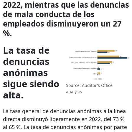
2022, mientras que las denuncias
de mala conducta de los
empleados disminuyeron un 27
%.
La tasa de
denuncias
anónimas
sigue siendo
Source: Auditor's Office
alta.
analysis
La tasa general de denuncias anónimas a la línea
directa disminuyó ligeramente en 2022, del 73 %
al 65 %. La tasa de denuncias anónimas por parte