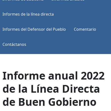
Informes de la línea directa
Informes del Defensor del Pueblo
Comentario
Contáctanos
Informe anual 2022
de la Línea Directa
de Buen Gobierno