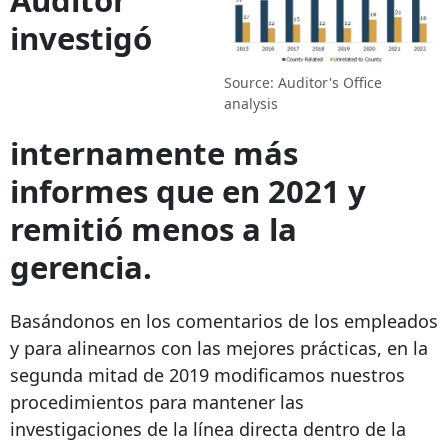
investigó
Source: Auditor's Office
analysis
internamente más
informes que en 2021 y
remitió menos a la
gerencia.
Basándonos en los comentarios de los empleados
y para alinearnos con las mejores prácticas, en la
segunda mitad de 2019 modificamos nuestros
procedimientos para mantener las
investigaciones de la línea directa dentro de la