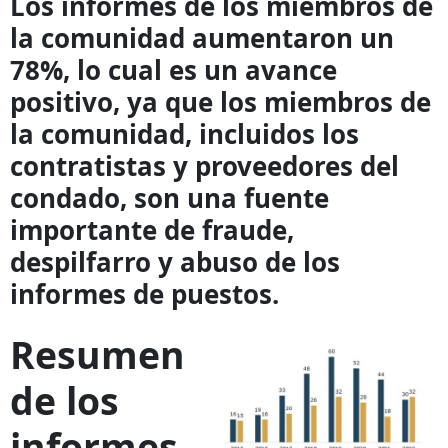
Los informes de los miembros de
la comunidad aumentaron un
78%, lo cual es un avance
positivo, ya que los miembros de
la comunidad, incluidos los
contratistas y proveedores del
condado, son una fuente
importante de fraude,
despilfarro y abuso de los
informes de puestos.
Resumen
de los
informes