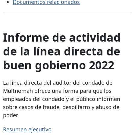
Documentos relacionados
Informe de actividad
de la línea directa de
buen gobierno 2022
La línea directa del auditor del condado de
Multnomah ofrece una forma para que los
empleados del condado y el público informen
sobre casos de fraude, despilfarro y abuso de
poder.
Resumen ejecutivo