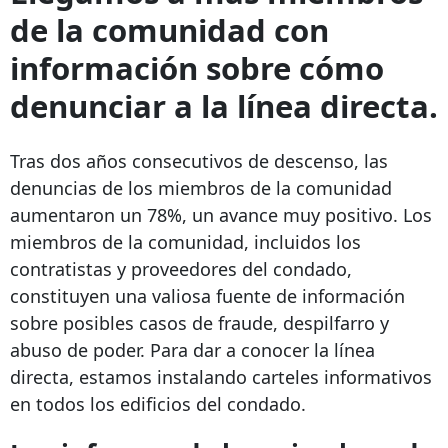
de la comunidad con
información sobre cómo
denunciar a la línea directa.
Tras dos años consecutivos de descenso, las
denuncias de los miembros de la comunidad
aumentaron un 78%, un avance muy positivo. Los
miembros de la comunidad, incluidos los
contratistas y proveedores del condado,
constituyen una valiosa fuente de información
sobre posibles casos de fraude, despilfarro y
abuso de poder. Para dar a conocer la línea
directa, estamos instalando carteles informativos
en todos los edificios del condado.