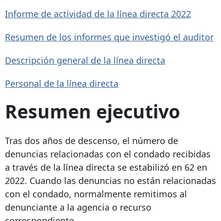
Informe de actividad de la línea directa 2022
Resumen de los informes que investigó el auditor
Descripción general de la línea directa
Personal de la línea directa
Resumen ejecutivo
Tras dos años de descenso, el número de
denuncias relacionadas con el condado recibidas
a través de la línea directa se estabilizó en 62 en
2022. Cuando las denuncias no están relacionadas
con el condado, normalmente remitimos al
denunciante a la agencia o recurso
correspondiente.