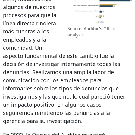
algunos de nuestros
procesos para que la
línea directa rindiera
Source: Auditor's Office
más cuentas a los
analysis
empleados y a la
comunidad. Un
aspecto fundamental de este cambio fue la
decisión de investigar internamente todas las
denuncias. Realizamos una amplia labor de
comunicación con los empleados para
informarles sobre los tipos de denuncias que
investigamos y las que no, lo cual pareció tener
un impacto positivo. En algunos casos,
seguiremos remitiendo las denuncias a la
gerencia para su investigación.