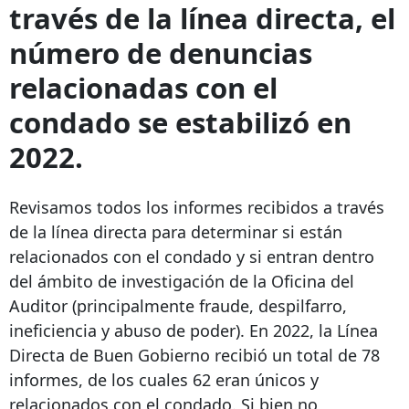
través de la línea directa, el
número de denuncias
relacionadas con el
condado se estabilizó en
2022.
Revisamos todos los informes recibidos a través
de la línea directa para determinar si están
relacionados con el condado y si entran dentro
del ámbito de investigación de la Oficina del
Auditor (principalmente fraude, despilfarro,
ineficiencia y abuso de poder). En 2022, la Línea
Directa de Buen Gobierno recibió un total de 78
informes, de los cuales 62 eran únicos y
relacionados con el condado. Si bien no