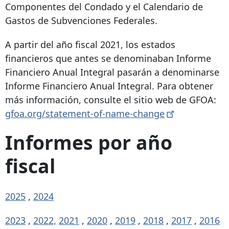
Componentes del Condado y el Calendario de
Gastos de Subvenciones Federales.
A partir del año fiscal 2021, los estados
financieros que antes se denominaban Informe
Financiero Anual Integral pasarán a denominarse
Informe Financiero Anual Integral. Para obtener
más información, consulte el sitio web de GFOA:
gfoa.org/statement-of-name-change
Informes por año
fiscal
2025
,
2024
2023
,
2022,
2021
,
2020
,
2019
,
2018
,
2017
,
2016