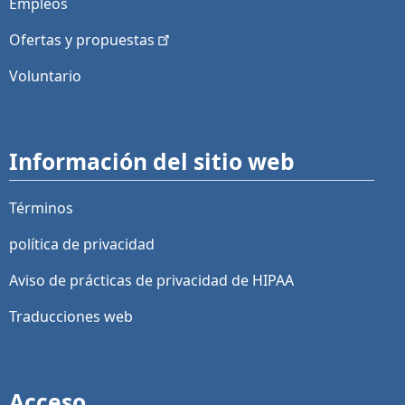
Empleos
Ofertas y
propuestas
Voluntario
Información del sitio web
Términos
política de privacidad
Aviso de prácticas de privacidad de HIPAA
Traducciones web
Acceso