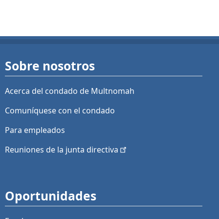
Sobre nosotros
Acerca del condado de Multnomah
Comuníquese con el condado
Para empleados
Reuniones de la junta
directiva
Oportunidades