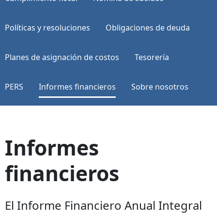
Políticas y resoluciones
Obligaciones de deuda
Planes de asignación de costos
Tesorería
PERS
Informes financieros
Sobre nosotros
Informes
financieros
El Informe Financiero Anual Integral