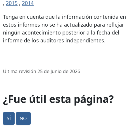
,
2015
,
2014
Tenga en cuenta que la información contenida en
estos informes no se ha actualizado para reflejar
ningún acontecimiento posterior a la fecha del
informe de los auditores independientes.
Última revisión 25 de Junio de 2026
¿Fue útil esta página?
Sí
No