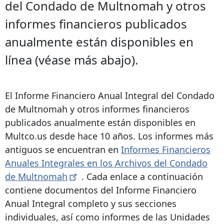
del Condado de Multnomah y otros
informes financieros publicados
anualmente están disponibles en
línea (véase más abajo).
El Informe Financiero Anual Integral del Condado
de Multnomah y otros informes financieros
publicados anualmente están disponibles en
Multco.us desde hace 10 años. Los informes más
antiguos se encuentran en
Informes Financieros
Anuales Integrales en los Archivos del Condado
de
Multnomah
. Cada enlace a continuación
contiene documentos del Informe Financiero
Anual Integral completo y sus secciones
individuales, así como informes de las Unidades