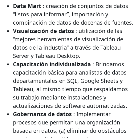
Data Mart
: creación de conjuntos de datos
“listos para informar”, importación y
combinación de datos de docenas de fuentes.
Visualización de datos
: utilización de las
“mejores herramientas de visualización de
datos de la industria” a través de Tableau
Server y Tableau Desktop.
Capacitación individualizada
: Brindamos
capacitación básica para analistas de datos
departamentales en SQL, Google Sheets y
Tableau, al mismo tiempo que respaldamos
su trabajo mediante instalaciones y
actualizaciones de software automatizadas.
Gobernanza de datos
: Implementar
procesos que permitan una organización
basada en datos, (a) eliminando obstáculos