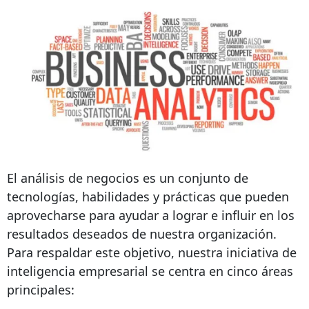
El análisis de negocios es un conjunto de
tecnologías, habilidades y prácticas que pueden
aprovecharse para ayudar a lograr e influir en los
resultados deseados de nuestra organización.
Para respaldar este objetivo, nuestra iniciativa de
inteligencia empresarial se centra en cinco áreas
principales: