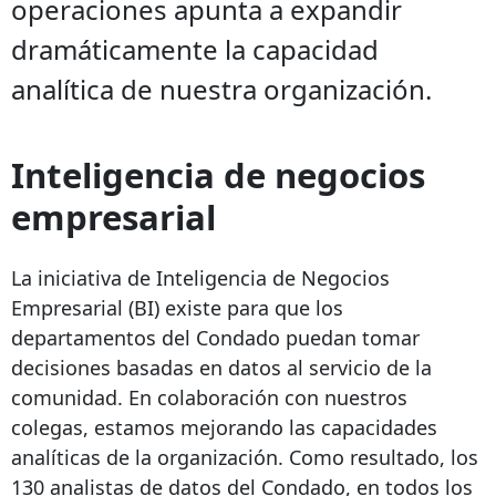
operaciones apunta a expandir
dramáticamente la capacidad
analítica de nuestra organización.
Inteligencia de negocios
empresarial
La iniciativa de Inteligencia de Negocios
Empresarial (BI) existe para que los
departamentos del Condado puedan tomar
decisiones basadas en datos al servicio de la
comunidad. En colaboración con nuestros
colegas, estamos mejorando las capacidades
analíticas de la organización. Como resultado, los
130 analistas de datos del Condado, en todos los