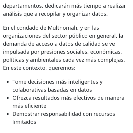
departamentos, dedicarán más tiempo a realizar
análisis que a recopilar y organizar datos.
En el condado de Multnomah, y en las
organizaciones del sector público en general, la
demanda de acceso a datos de calidad se ve
impulsada por presiones sociales, económicas,
políticas y ambientales cada vez más complejas.
En este contexto, queremos:
Tome decisiones más inteligentes y
colaborativas basadas en datos
Ofrezca resultados más efectivos de manera
más eficiente
Demostrar responsabilidad con recursos
limitados