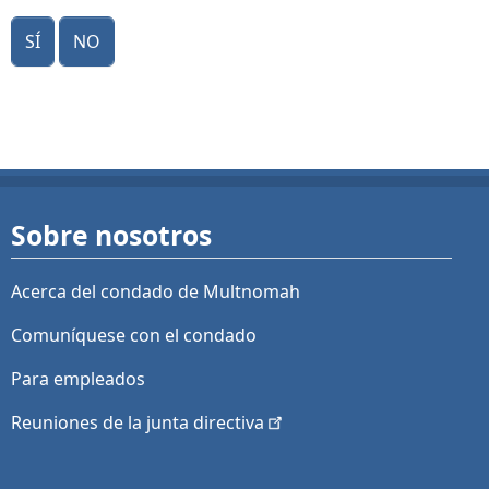
Sí
No
Sobre nosotros
Acerca del condado de Multnomah
Comuníquese con el condado
Para empleados
Reuniones de la junta
directiva