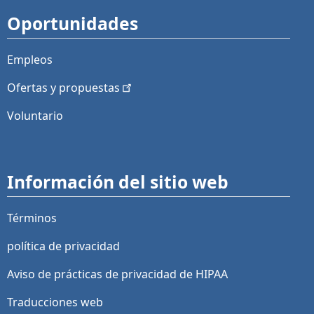
Oportunidades
Empleos
Ofertas y
propuestas
Voluntario
Información del sitio web
Términos
política de privacidad
Aviso de prácticas de privacidad de HIPAA
Traducciones web