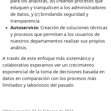
para los analistas, (b) creando procesos que
eduquen y tranquilicen a los administradores
de datos, y (c) brindando seguridad y
transparencia.
Autoservicio:
Creación de soluciones técnicas
y procesos que permitan a los usuarios de
nuestros departamentos realizar sus propios
análisis.
A través de este enfoque más sistemático y
colaborativo esperamos ver un crecimiento
exponencial de la toma de decisiones basada en
datos en comparación con los procesos más
limitados y laboriosos del pasado.