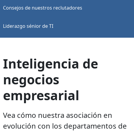
Consejos de nuestros reclutadores
Liderazgo sénior de TI
Inteligencia de
negocios
empresarial
Vea cómo nuestra asociación en
evolución con los departamentos de