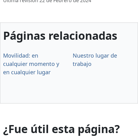
Última revisión 22 de Febrero de 2024
Páginas relacionadas
Movilidad: en
Nuestro lugar de
cualquier momento y
trabajo
en cualquier lugar
¿Fue útil esta página?