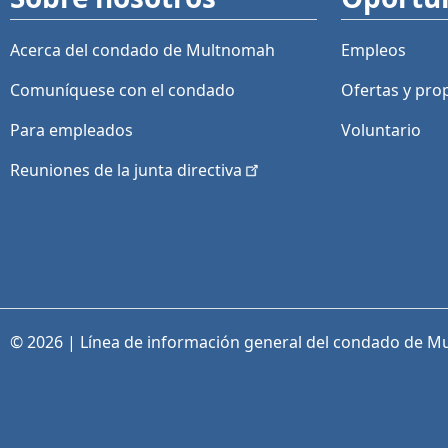
Acerca del condado de Multnomah
Empleos
Comuníquese con el condado
Ofertas y
pro
Para empleados
Voluntario
Reuniones de la junta
directiva
© 2026 | Línea de información general del condado de M