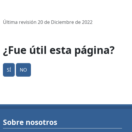
Última revisión 20 de Diciembre de 2022
¿Fue útil esta página?
Sí
No
Sobre nosotros