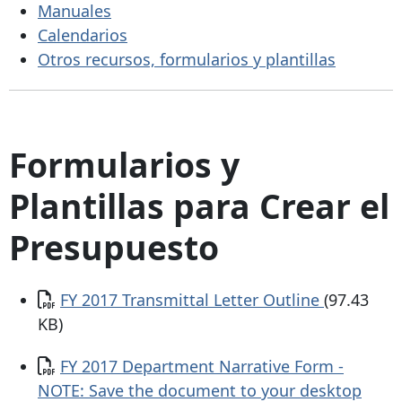
Manuales
Calendarios
Otros recursos, formularios y plantillas
Formularios y
Plantillas para Crear el
Presupuesto
Documento
FY 2017 Transmittal Letter Outline
(97.43
KB)
Documento
FY 2017 Department Narrative Form -
NOTE: Save the document to your desktop