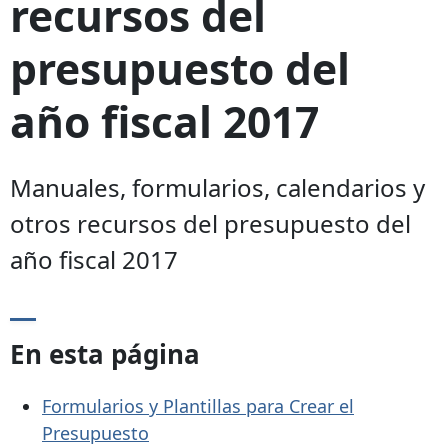
recursos del
presupuesto del
año fiscal 2017
Manuales, formularios, calendarios y
otros recursos del presupuesto del
año fiscal 2017
En esta página
Formularios y Plantillas para Crear el
Presupuesto