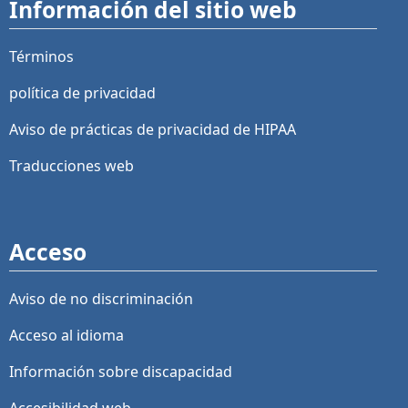
Información del sitio web
Términos
política de privacidad
Aviso de prácticas de privacidad de HIPAA
Traducciones web
Acceso
Aviso de no discriminación
Acceso al idioma
Información sobre discapacidad