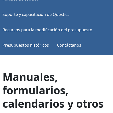
Soporte y capacitación de Questica
Recursos para la modificación del presupuesto
Presupuestos históricos
Contáctanos
Manuales,
formularios,
calendarios y otros