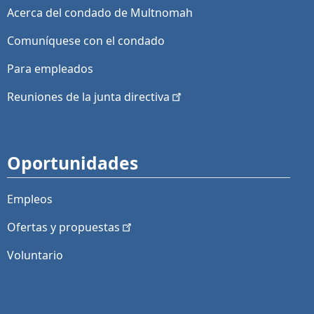
Acerca del condado de Multnomah
Comuníquese con el condado
Para empleados
Reuniones de la junta
directiva
Oportunidades
Empleos
Ofertas y
propuestas
Voluntario