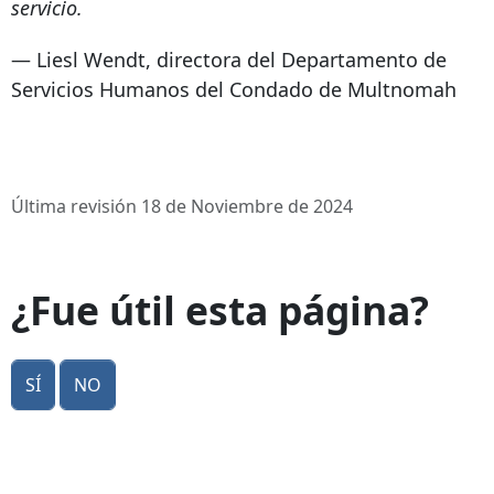
servicio.
— Liesl Wendt, directora del Departamento de
Servicios Humanos del Condado de Multnomah
Última revisión 18 de Noviembre de 2024
¿Fue útil esta página?
Sí
No