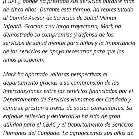
(CBAC), donde ha prestado sus servicios durante más
de cinco años. Durante este tiempo, ha representado
al Comité Asesor de Servicios de Salud Mental
Infantil. Gracias a su larga trayectoria, Mark ha
demostrado su compromiso y defensa de los
servicios de salud mental para niños y la importancia
de los servicios de apoyo necesarios para que los
niños prosperen.
Mark ha aportado valiosas perspectivas al
departamento gracias a su comprensión de las
interconexiones entre los servicios financiados por el
Departamento de Servicios Humanos del Condado y
cómo se prestan a través de socios comunitarios. Su
enfoque reflexivo y deliberativo ha sido de gran
utilidad para el CBAC y el Departamento de Servicios
Humanos del Condado. Le agradecemos sus años de