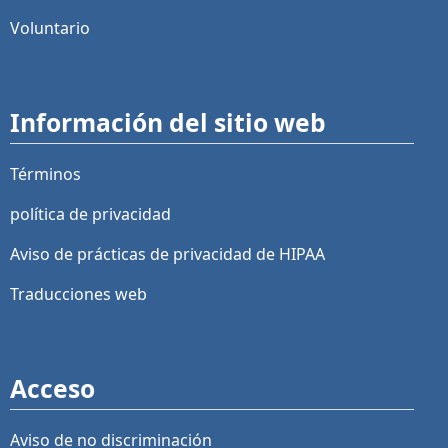
Voluntario
Información del sitio web
Términos
política de privacidad
Aviso de prácticas de privacidad de HIPAA
Traducciones web
Acceso
Aviso de no discriminación