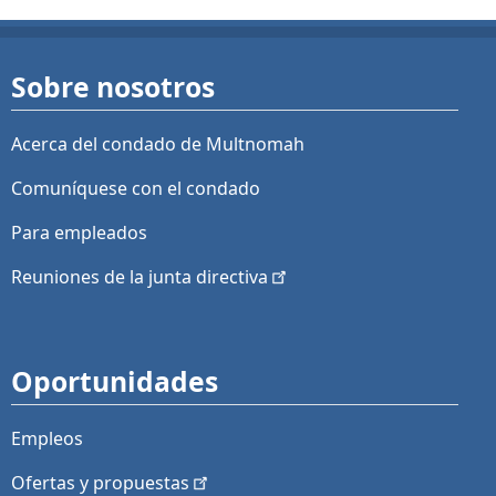
Sobre nosotros
Acerca del condado de Multnomah
Comuníquese con el condado
Para empleados
Reuniones de la junta
directiva
Oportunidades
Empleos
Ofertas y
propuestas