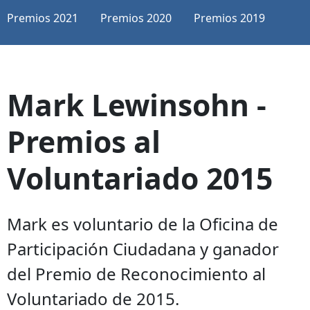
Premios 2021
Premios 2020
Premios 2019
Mark Lewinsohn -
Premios al
Voluntariado 2015
Mark es voluntario de la Oficina de
Participación Ciudadana y ganador
del Premio de Reconocimiento al
Voluntariado de 2015.