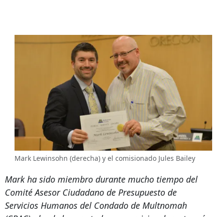
Mark Lewinsohn (derecha) y el comisionado Jules Bailey
Mark ha sido miembro durante mucho tiempo del
Comité Asesor Ciudadano de Presupuesto de
Servicios Humanos del Condado de Multnomah